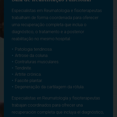
Especialistas em Reumatologia e fisioterapeutas
trabalham de forma coordenada para oferecer
uma recuperação completa que inclua o
diagnóstico, o tratamento e a posterior
reabilitação no mesmo hospital.
Patologia tendinosa.
Artrose da coluna.
Contraturas musculares.
Tendinite.
Artrite crónica.
Fascite plantar.
Degeneração da cartilagem da rótula.
Especialistas en Reumatología y fisioterapeutas
trabajan coordinados para ofrecer una
recuperación completa que incluya el diagnóstico,