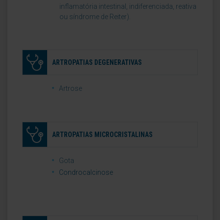
inflamatória intestinal, indiferenciada, reativa
ou síndrome de Reiter).
ARTROPATIAS DEGENERATIVAS
Artrose
ARTROPATIAS MICROCRISTALINAS
Gota
Condrocalcinose