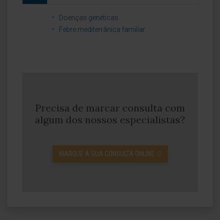
Doenças genéticas
Febre mediterrânica familiar
Precisa de marcar consulta com
algum dos nossos especialistas?
MARQUE A SUA CONSULTA ONLINE