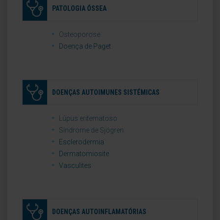
PATOLOGIA ÓSSEA
Osteoporose
Doença de Paget
DOENÇAS AUTOIMUNES SISTÉMICAS
Lúpus eritematoso
Síndrome de Sjögren
Esclerodermia
Dermatomiosite
Vasculites
DOENÇAS AUTOINFLAMATÓRIAS