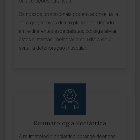
ou alterações cutâneas).
Os nossos profissionais podem aconselhá-la
para que, através de um plano coordenado
entre diferentes especialistas, consiga aliviar
estes sintomas, melhorar o seu dia a dia e
evitar a deterioração muscular.
Reumatologia Pediátrica
A reumatologia pediátrica abrange doenças