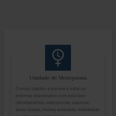
Unidade de Menopausa
O nosso objetivo é prevenir e tratar os
sintomas relacionados com esta fase
(afrontamentos, osteoporose, sudorese,
dores ósseas, insónia, ansiedade, irritabilidade