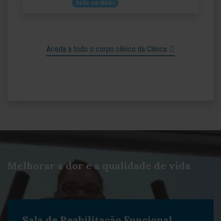
Sede em Madri
Aceda a todo o corpo clínico da Clínica
Melhorar a dor e a qualidade de vida
Sala de Reabilitação Funcional