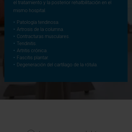
el tratamiento y la posterior rehatbilitación en el
mismo hospital.
Patología tendinosa.
Artrosis de la columna.
Contracturas musculares.
Tendinitis.
Artritis crónica.
Fascitis plantar.
Degeneración del cartílago de la rótula.