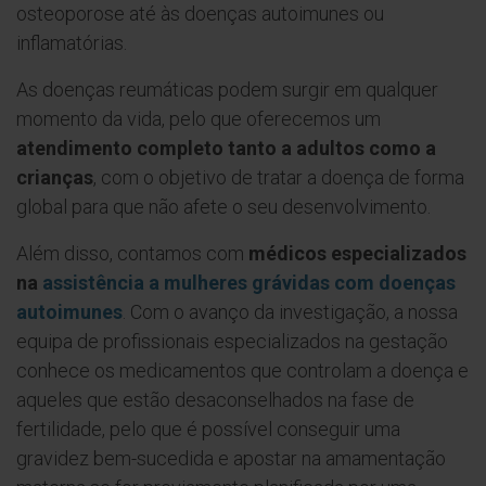
osteoporose até às doenças autoimunes ou
inflamatórias.
As doenças reumáticas podem surgir em qualquer
momento da vida, pelo que oferecemos um
atendimento completo tanto a adultos como a
crianças
, com o objetivo de tratar a doença de forma
global para que não afete o seu desenvolvimento.
Além disso, contamos com
médicos especializados
na
assistência a mulheres grávidas com doenças
autoimunes
.
Com o avanço da investigação, a nossa
equipa de profissionais especializados na gestação
conhece os medicamentos que controlam a doença e
aqueles que estão desaconselhados na fase de
fertilidade, pelo que é possível conseguir uma
gravidez bem-sucedida e apostar na amamentação