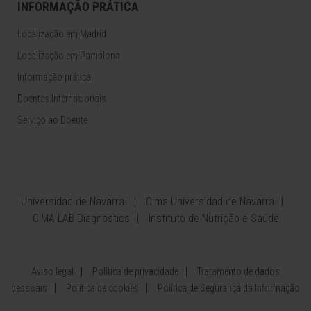
INFORMAÇÃO PRÁTICA
Localização em Madrid
Localização em Pamplona
Informação prática
Doentes Internacionais
Serviço ao Doente
Universidad de Navarra
Cima Universidad de Navarra
CIMA LAB Diagnostics
Instituto de Nutrição e Saúde
Aviso legal
Política de privacidade
Tratamento de dados
pessoais
Política de cookies
Política de Segurança da Informação