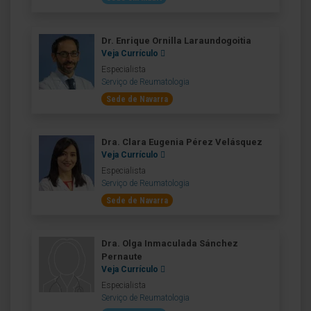
Dr. Enrique Ornilla Laraundogoitia
Veja Currículo
Especialista
Serviço de Reumatologia
Sede de Navarra
Dra. Clara Eugenia Pérez Velásquez
Veja Currículo
Especialista
Serviço de Reumatologia
Sede de Navarra
Dra. Olga Inmaculada Sánchez
Pernaute
Veja Currículo
Especialista
Serviço de Reumatologia