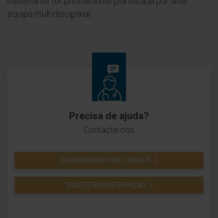
materna se for previamente planificada por uma
equipa multidisciplinar.
Precisa de ajuda?
Contacte-nos
QUERO MARCAR UMA CONSULTA
SOLICITE MAIS INFORMAÇÃO