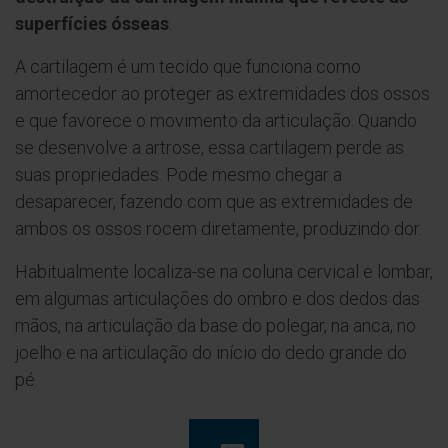
superfícies ósseas
.
A cartilagem é um tecido que funciona como
amortecedor ao proteger as extremidades dos ossos
e que favorece o movimento da articulação. Quando
se desenvolve a artrose, essa cartilagem perde as
suas propriedades. Pode mesmo chegar a
desaparecer, fazendo com que as extremidades de
ambos os ossos rocem diretamente, produzindo dor.
Habitualmente localiza-se na coluna cervical e lombar,
em algumas articulações do ombro e dos dedos das
mãos, na articulação da base do polegar, na anca, no
joelho e na articulação do início do dedo grande do
pé.