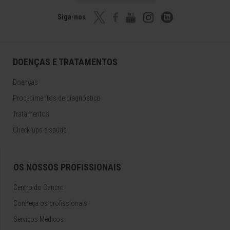
Siga-nos
DOENÇAS E TRATAMENTOS
Doenças
Procedimentos de diagnóstico
Tratamentos
Check-ups e saúde
OS NOSSOS PROFISSIONAIS
Centro do Cancro
Conheça os profissionais
Serviços Médicos