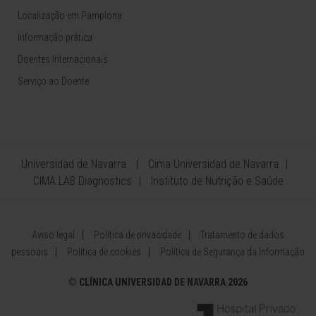
Localização em Pamplona
Informação prática
Doentes Internacionais
Serviço ao Doente
Universidad de Navarra
Cima Universidad de Navarra
CIMA LAB Diagnostics
Instituto de Nutrição e Saúde
Aviso legal
Política de privacidade
Tratamento de dados
pessoais
Política de cookies
Política de Segurança da Informação
©
CLÍNICA UNIVERSIDAD DE NAVARRA 2026