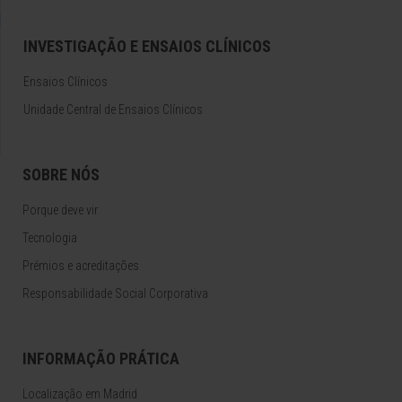
INVESTIGAÇÃO E ENSAIOS CLÍNICOS
Ensaios Clínicos
Unidade Central de Ensaios Clínicos
SOBRE NÓS
Porque deve vir
Tecnologia
Prémios e acreditações
Responsabilidade Social Corporativa
INFORMAÇÃO PRÁTICA
Localização em Madrid