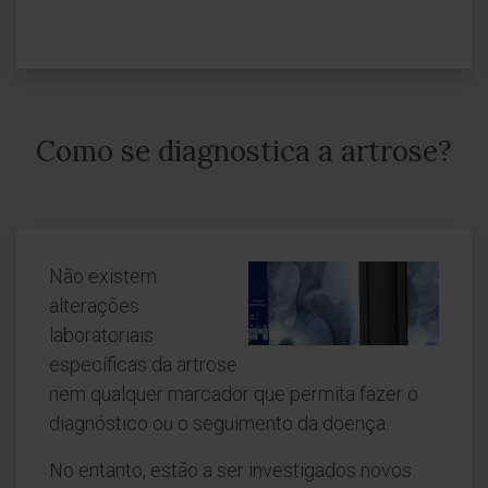
Como se diagnostica a artrose?
Não existem
alterações
laboratoriais
específicas da artrose
nem qualquer marcador que permita fazer o
diagnóstico ou o seguimento da doença.
No entanto, estão a ser investigados novos