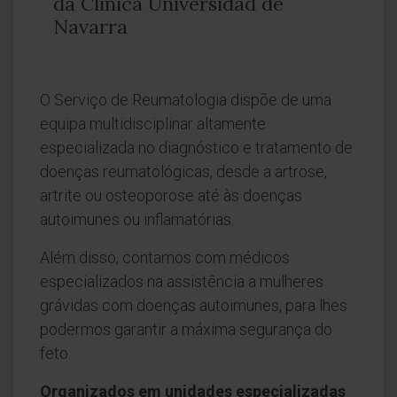
da Clínica Universidad de
Navarra
O Serviço de Reumatologia dispõe de uma
equipa multidisciplinar altamente
especializada no diagnóstico e tratamento de
doenças reumatológicas, desde a artrose,
artrite ou osteoporose até às doenças
autoimunes ou inflamatórias.
Além disso, contamos com médicos
especializados na assistência a mulheres
grávidas com doenças autoimunes, para lhes
podermos garantir a máxima segurança do
feto.
Organizados em unidades especializadas