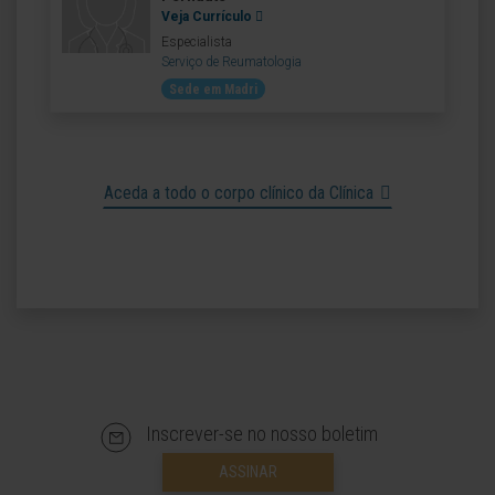
Veja Currículo
Especialista
Serviço de Reumatologia
Sede em Madri
Aceda a todo o corpo clínico da Clínica
Inscrever-se no nosso boletim
ASSINAR