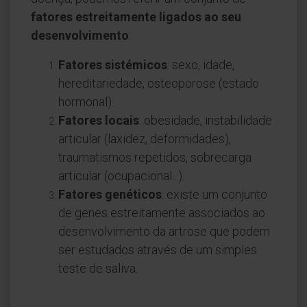
fatores estreitamente ligados ao seu
desenvolvimento
:
Fatores sistémicos
: sexo, idade,
hereditariedade, osteoporose (estado
hormonal).
Fatores locais
: obesidade, instabilidade
articular (laxidez, deformidades),
traumatismos repetidos, sobrecarga
articular (ocupacional...).
Fatores genéticos
: existe um conjunto
de genes estreitamente associados ao
desenvolvimento da artrose que podem
ser estudados através de um simples
teste de saliva.