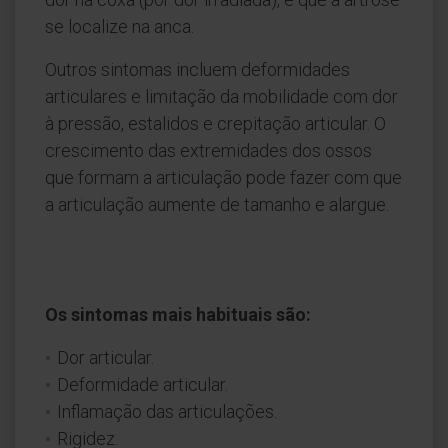
se localize na anca.
Outros sintomas incluem deformidades
articulares e limitação da mobilidade com dor
à pressão, estalidos e crepitação articular. O
crescimento das extremidades dos ossos
que formam a articulação pode fazer com que
a articulação aumente de tamanho e alargue.
Os sintomas mais habituais são:
Dor articular.
Deformidade articular.
Inflamação das articulações.
Rigidez.