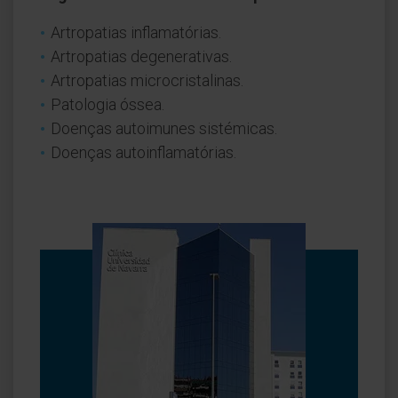
Artropatias inflamatórias.
Artropatias degenerativas.
Artropatias microcristalinas.
Patologia óssea.
Doenças autoimunes sistémicas.
Doenças autoinflamatórias.