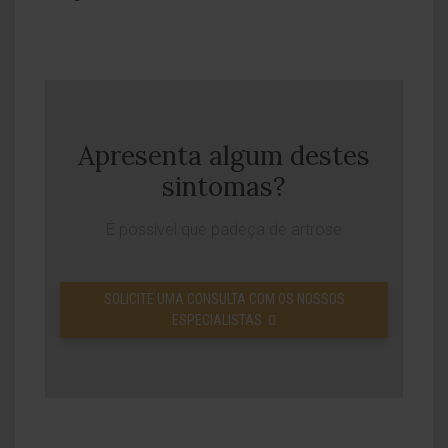
Apresenta algum destes
sintomas?
É possível que padeça de artrose
SOLICITE UMA CONSULTA COM OS NOSSOS
ESPECIALISTAS