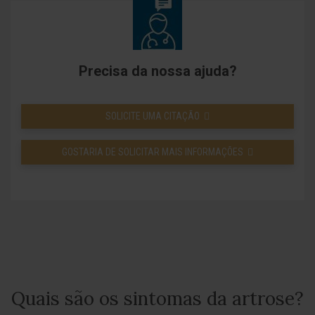
Precisa da nossa ajuda?
SOLICITE UMA CITAÇÃO
GOSTARIA DE SOLICITAR MAIS INFORMAÇÕES
Quais são os sintomas da artrose?