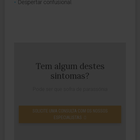
Despertar confusional.
Tem algum destes
sintomas?
Pode ser que sofra de parassónia
SOLICITE UMA CONSULTA COM OS NOSSOS
ESPECIALISTAS