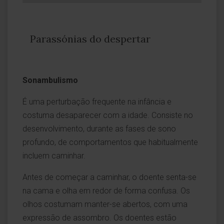
Parassónias do despertar
Sonambulismo
É uma perturbação frequente na infância e
costuma desaparecer com a idade. Consiste no
desenvolvimento, durante as fases de sono
profundo, de comportamentos que habitualmente
incluem caminhar.
Antes de começar a caminhar, o doente senta-se
na cama e olha em redor de forma confusa. Os
olhos costumam manter-se abertos, com uma
expressão de assombro. Os doentes estão