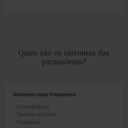
Quais são os sintomas das
parassónias?
Sintomas mais frequentes:
Sonambulismo.
Terrores noturnos.
Pesadelos.