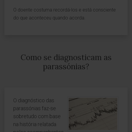
O doente costuma recordá-los e está consciente
do que aconteceu quando acorda.
Como se diagnosticam as
parassónias?
O diagnóstico das
parassónias faz-se
sobretudo com base
na história relatada