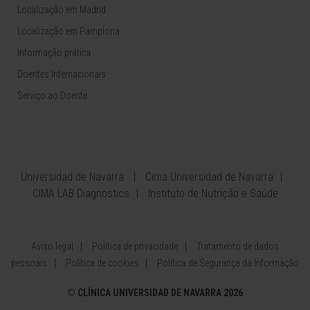
Localização em Madrid
Localização em Pamplona
Informação prática
Doentes Internacionais
Serviço ao Doente
Universidad de Navarra
Cima Universidad de Navarra
CIMA LAB Diagnostics
Instituto de Nutrição e Saúde
Aviso legal
Política de privacidade
Tratamento de dados
pessoais
Política de cookies
Política de Segurança da Informação
©
CLÍNICA UNIVERSIDAD DE NAVARRA 2026