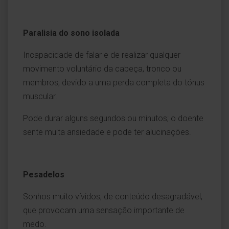
Paralisia do sono isolada
Incapacidade de falar e de realizar qualquer
movimento voluntário da cabeça, tronco ou
membros, devido a uma perda completa do tónus
muscular.
Pode durar alguns segundos ou minutos; o doente
sente muita ansiedade e pode ter alucinações.
Pesadelos
Sonhos muito vívidos, de conteúdo desagradável,
que provocam uma sensação importante de
medo.