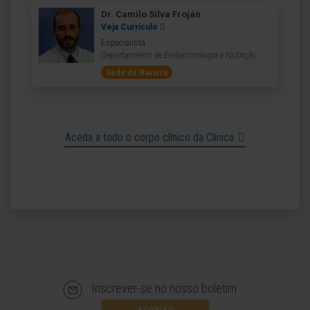
Dr. Camilo Silva Froján
Veja Currículo
Especialista
Departamento de Endocrinologia e Nutrição
Sede de Navarra
Aceda a todo o corpo clínico da Clínica
Inscrever-se no nosso boletim