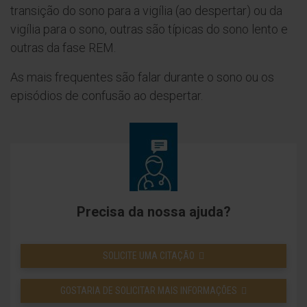
transição do sono para a vigília (ao despertar) ou da
vigília para o sono, outras são típicas do sono lento e
outras da fase REM.
As mais frequentes são falar durante o sono ou os
episódios de confusão ao despertar.
Precisa da nossa ajuda?
SOLICITE UMA CITAÇÃO
GOSTARIA DE SOLICITAR MAIS INFORMAÇÕES