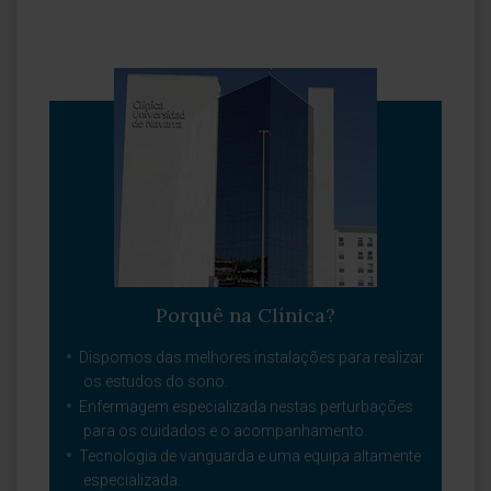
Porquê na Clínica?
Dispomos das melhores instalações para realizar
os estudos do sono.
Enfermagem especializada nestas perturbações
para os cuidados e o acompanhamento.
Tecnologia de vanguarda e uma equipa altamente
especializada.