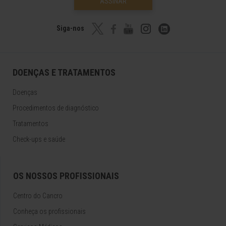
ASSINAR
Siga-nos
DOENÇAS E TRATAMENTOS
Doenças
Procedimentos de diagnóstico
Tratamentos
Check-ups e saúde
OS NOSSOS PROFISSIONAIS
Centro do Cancro
Conheça os profissionais