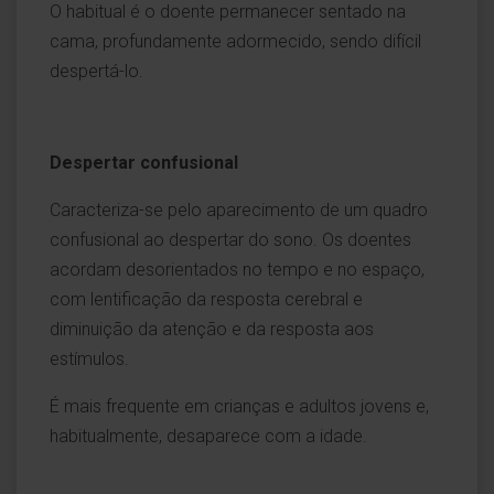
O habitual é o doente permanecer sentado na
cama, profundamente adormecido, sendo difícil
despertá-lo.
Despertar confusional
Caracteriza-se pelo aparecimento de um quadro
confusional ao despertar do sono. Os doentes
acordam desorientados no tempo e no espaço,
com lentificação da resposta cerebral e
diminuição da atenção e da resposta aos
estímulos.
É mais frequente em crianças e adultos jovens e,
habitualmente, desaparece com a idade.