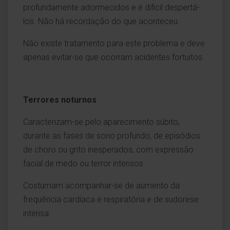
profundamente adormecidos e é difícil despertá-
los. Não há recordação do que aconteceu.
Não existe tratamento para este problema e deve
apenas evitar-se que ocorram acidentes fortuitos.
Terrores noturnos
Caracterizam-se pelo aparecimento súbito,
durante as fases de sono profundo, de episódios
de choro ou grito inesperados, com expressão
facial de medo ou terror intensos.
Costumam acompanhar-se de aumento da
frequência cardíaca e respiratória e de sudorese
intensa.