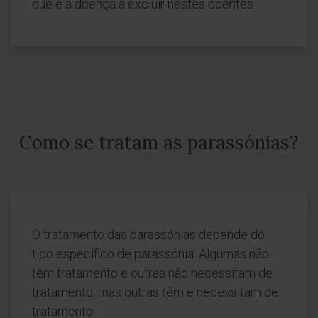
que é a doença a excluir nestes doentes.
Como se tratam as parassónias?
O tratamento das parassónias depende do
tipo específico de parassónia. Algumas não
têm tratamento e outras não necessitam de
tratamento; mas outras têm e necessitam de
tratamento.