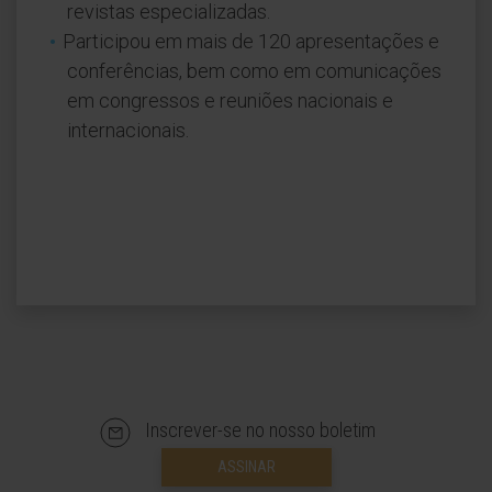
revistas especializadas.
Participou em mais de 120 apresentações e
conferências, bem como em comunicações
em congressos e reuniões nacionais e
internacionais.
Inscrever-se no nosso boletim
ASSINAR