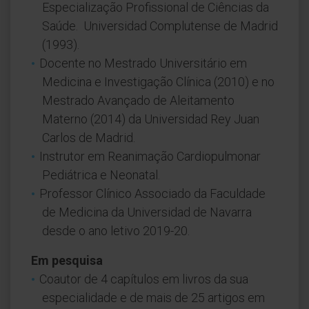
Especialização Profissional de Ciências da
Saúde. Universidad Complutense de Madrid
(1993).
Docente no Mestrado Universitário em
Medicina e Investigação Clínica (2010) e no
Mestrado Avançado de Aleitamento
Materno (2014) da Universidad Rey Juan
Carlos de Madrid.
Instrutor em Reanimação Cardiopulmonar
Pediátrica e Neonatal.
Professor Clínico Associado da Faculdade
de Medicina da Universidad de Navarra
desde o ano letivo 2019-20.
Em pesquisa
Coautor de 4 capítulos em livros da sua
especialidade e de mais de 25 artigos em