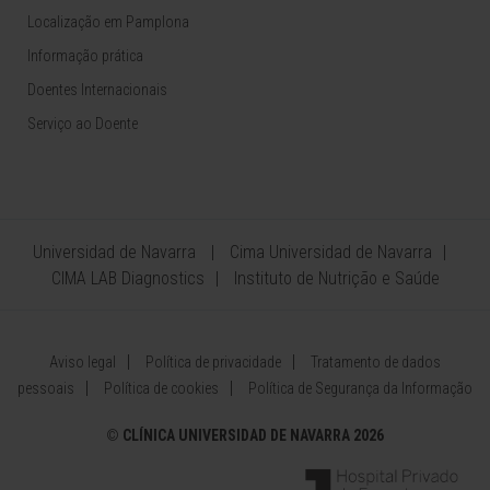
Localização em Pamplona
Informação prática
Doentes Internacionais
Serviço ao Doente
Universidad de Navarra
Cima Universidad de Navarra
CIMA LAB Diagnostics
Instituto de Nutrição e Saúde
Aviso legal
Política de privacidade
Tratamento de dados
pessoais
Política de cookies
Política de Segurança da Informação
©
CLÍNICA UNIVERSIDAD DE NAVARRA 2026