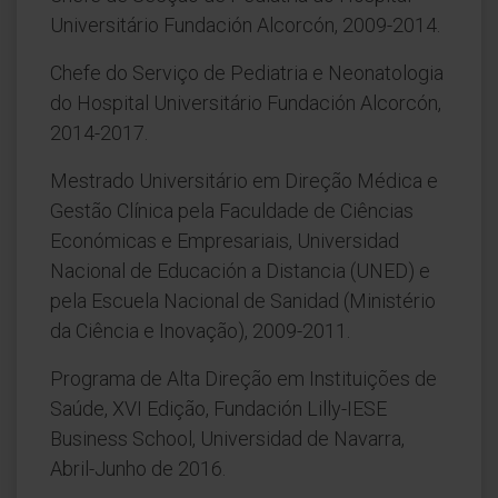
Universitário Fundación Alcorcón, 2009-2014.
Chefe do Serviço de Pediatria e Neonatologia
do Hospital Universitário Fundación Alcorcón,
2014-2017.
Mestrado Universitário em Direção Médica e
Gestão Clínica pela Faculdade de Ciências
Económicas e Empresariais, Universidad
Nacional de Educación a Distancia (UNED) e
pela Escuela Nacional de Sanidad (Ministério
da Ciência e Inovação), 2009-2011.
Programa de Alta Direção em Instituições de
Saúde, XVI Edição, Fundación Lilly-IESE
Business School, Universidad de Navarra,
Abril-Junho de 2016.