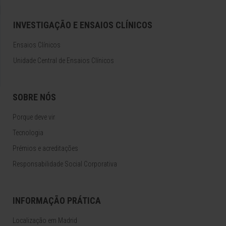
INVESTIGAÇÃO E ENSAIOS CLÍNICOS
Ensaios Clínicos
Unidade Central de Ensaios Clínicos
SOBRE NÓS
Porque deve vir
Tecnologia
Prémios e acreditações
Responsabilidade Social Corporativa
INFORMAÇÃO PRÁTICA
Localização em Madrid