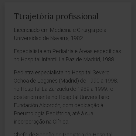
Ttrajetória profissional
Licenciado em Medicina e Cirurgia pela
Universidad de Navarra, 1982
Especialista em Pediatria e Áreas específicas
no Hospital Infantil La Paz de Madrid, 1988
Pediatra especialista no Hospital Severo
Ochoa de Leganés (Madrid) de 1990 a 1998,
no Hospital La Zarzuela de 1989 a 1999, e
posteriormente no Hospital Universitário
Fundación Alcorcón, com dedicação à
Pneumologia Pediátrica, até à sua
incorporação na Clínica.
Chefe de Secção de Pediatria do Hospital