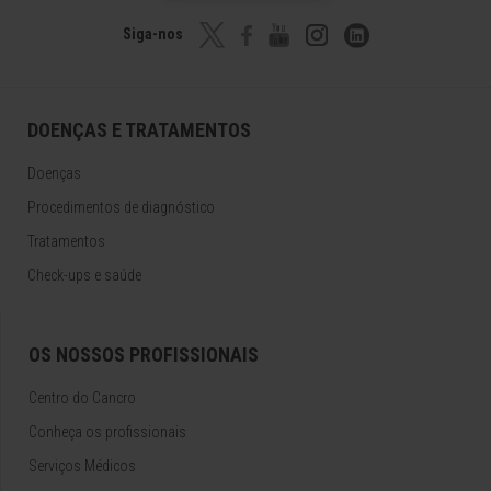
Siga-nos
DOENÇAS E TRATAMENTOS
Doenças
Procedimentos de diagnóstico
Tratamentos
Check-ups e saúde
OS NOSSOS PROFISSIONAIS
Centro do Cancro
Conheça os profissionais
Serviços Médicos