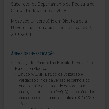
Subdiretor do Departamento de Pediatria da
Clínica desde janeiro de 2018.
Mestrado Universitário em Bioética pela
Universidad Internacional de La Rioja UNIR,
2010-2021.
ÁREAS DE INVESTIGAÇÃO
Investigador Principal no Hospital Universitário
Fundación Alcorcón:
Estudo VALAIR: Estudo de utilização e
validação clínica da versão espanhola do
questionário de qualidade de vida para
crianças com asma (PAQLQ) e do diário dos
cuidadores da criança asmática (DCA) MSD.
1999.