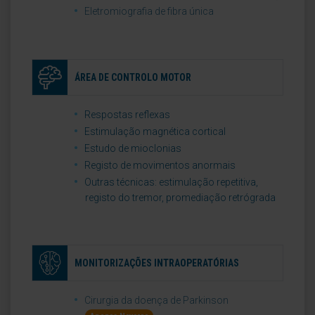
Eletromiografia de fibra única
ÁREA DE CONTROLO MOTOR
Respostas reflexas
Estimulação magnética cortical
Estudo de mioclonias
Registo de movimentos anormais
Outras técnicas: estimulação repetitiva,
registo do tremor, promediação retrógrada
MONITORIZAÇÕES INTRAOPERATÓRIAS
Cirurgia da doença de Parkinson