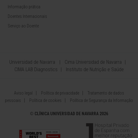
Informação prática
Doentes Internacionais
Serviço ao Doente
Universidad de Navarra
Cima Universidad de Navarra
CIMA LAB Diagnostics
Instituto de Nutrição e Saúde
Aviso legal
Política de privacidade
Tratamento de dados
pessoais
Política de cookies
Política de Segurança da Informação
©
CLÍNICA UNIVERSIDAD DE NAVARRA 2026