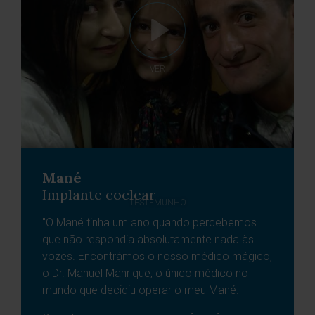
VER
Mané
Implante coclear
TESTEMUNHO
"O Mané tinha um ano quando percebemos
que não respondia absolutamente nada às
vozes. Encontrámos o nosso médico mágico,
o Dr. Manuel Manrique, o único médico no
mundo que decidiu operar o meu Mané.