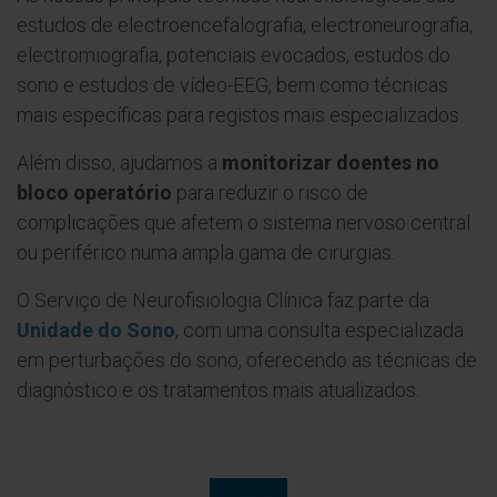
estudos de electroencefalografia, electroneurografia,
electromiografia, potenciais evocados, estudos do
sono e estudos de vídeo-EEG, bem como técnicas
mais específicas para registos mais especializados.
Além disso, ajudamos a
monitorizar doentes no
bloco operatório
para reduzir o risco de
complicações que afetem o sistema nervoso central
ou periférico numa ampla gama de cirurgias.
O Serviço de Neurofisiologia Clínica faz parte da
Unidade do Sono
, com uma consulta especializada
em perturbações do sono, oferecendo as técnicas de
diagnóstico e os tratamentos mais atualizados.