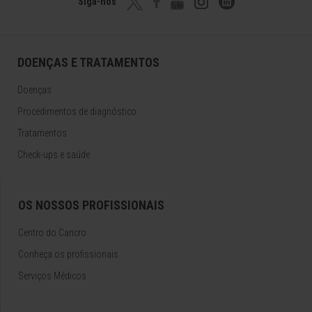
Siga-nos
DOENÇAS E TRATAMENTOS
Doenças
Procedimentos de diagnóstico
Tratamentos
Check-ups e saúde
OS NOSSOS PROFISSIONAIS
Centro do Cancro
Conheça os profissionais
Serviços Médicos