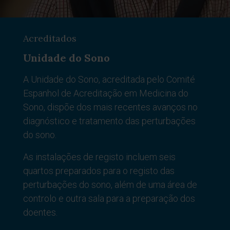
Acreditados
Unidade do Sono
A Unidade do Sono, acreditada pelo Comité
Espanhol de Acreditação em Medicina do
Sono, dispõe dos mais recentes avanços no
diagnóstico e tratamento das perturbações
do sono.
As instalações de registo incluem seis
quartos preparados para o registo das
perturbações do sono, além de uma área de
controlo e outra sala para a preparação dos
doentes.