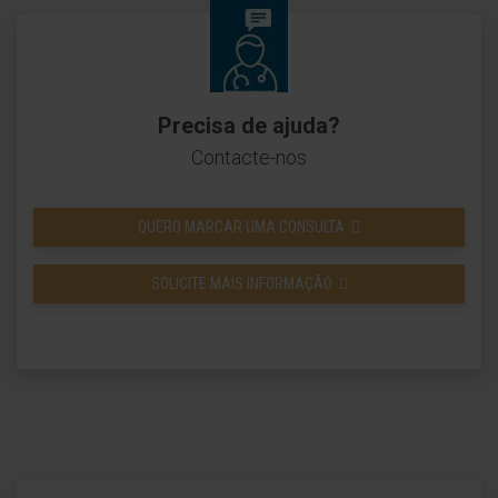
Precisa de ajuda?
Contacte-nos
QUERO MARCAR UMA CONSULTA
SOLICITE MAIS INFORMAÇÃO