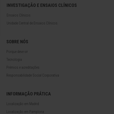
INVESTIGAÇÃO E ENSAIOS CLÍNICOS
Ensaios Clínicos
Unidade Central de Ensaios Clínicos
SOBRE NÓS
Porque deve vir
Tecnologia
Prémios e acreditações
Responsabilidade Social Corporativa
INFORMAÇÃO PRÁTICA
Localização em Madrid
Localização em Pamplona