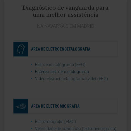
Diagnóstico de vanguarda para
uma melhor assistência
NA NAVARRA E EM MADRID
ÁREA DE ELETROENCEFALOGRAFIA
Eletroencefalograma (EEG)
Estéreo-eletroencefalograma
Vídeo-eletroencefalograma (vídeo-EEG)
ÁREA DE ELETROMIOGRAFIA
Eletromiografia (EMG)
Velocidade de condução (eletroneurografia)