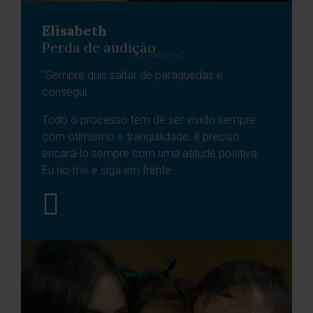
Elisabeth
Perda de audição
TESTEMUNHO
"Sempre quis saltar de paraquedas e
consegui.
Todo o processo tem de ser vivido sempre
com otimismo e tranquilidade; é preciso
encará-lo sempre com uma atitude positiva.
Eu rio-me e siga em frente...