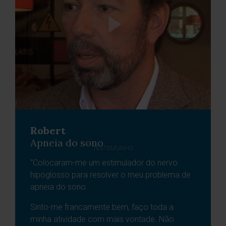
VER
Robert
Apneia do sono
TESTEMUNHO
"Colocaram-me um estimulador do nervo
hipoglosso para resolver o meu problema de
apneia do sono.
Sinto-me francamente bem, faço toda a
minha atividade com mais vontade. Não