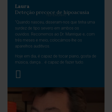
Laura
Deteção precoce de hipoacusia
TESTEMUNHO
"Quando nasceu, disseram-nos que tinha uma
surdez de tipo severo em ambos os
ouvidos. Recorremos ao Dr. Manrique e, com
três meses e meio, colocámos-lhe os
aparelhos auditivos.
Hoje em dia, é capaz de tocar piano, gosta de
música, dança... é capaz de fazer tudo.