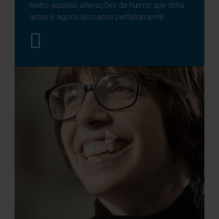
tenho aquelas alterações de humor que tinha
antes e agora descanso perfeitamente.
VER