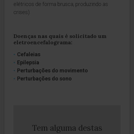
elétricos de forma brusca, produzindo as
crises).
Doenças nas quais é solicitado um
eletroencefalograma:
Cefaleias
Epilepsia
Perturbações do movimento
Perturbações do sono
Tem alguma destas