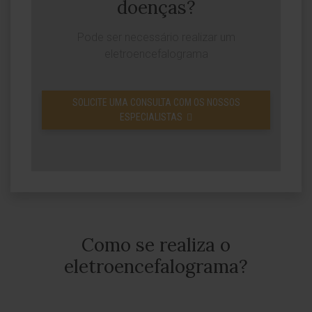
doenças?
Pode ser necessário realizar um
eletroencefalograma
SOLICITE UMA CONSULTA COM OS NOSSOS
ESPECIALISTAS
Como se realiza o
eletroencefalograma?