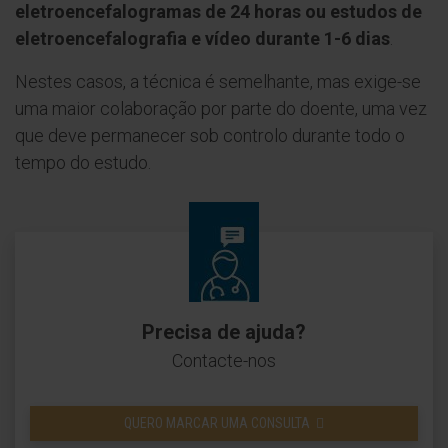
eletroencefalogramas de 24 horas ou estudos de
eletroencefalografia e vídeo durante 1-6 dias
.
Nestes casos, a técnica é semelhante, mas exige-se
uma maior colaboração por parte do doente, uma vez
que deve permanecer sob controlo durante todo o
tempo do estudo.
Precisa de ajuda?
Contacte-nos
QUERO MARCAR UMA CONSULTA