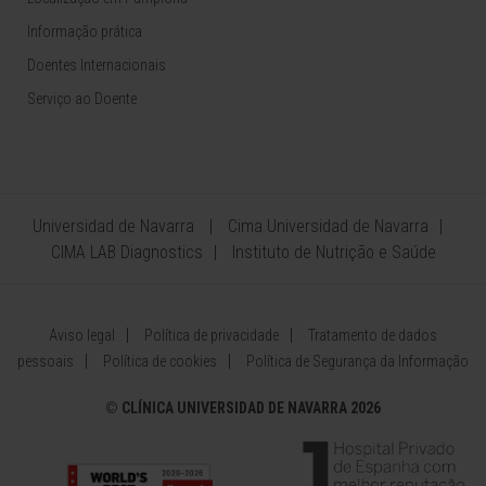
Informação prática
Doentes Internacionais
Serviço ao Doente
Universidad de Navarra
Cima Universidad de Navarra
CIMA LAB Diagnostics
Instituto de Nutrição e Saúde
Aviso legal
Política de privacidade
Tratamento de dados
pessoais
Política de cookies
Política de Segurança da Informação
©
CLÍNICA UNIVERSIDAD DE NAVARRA 2026