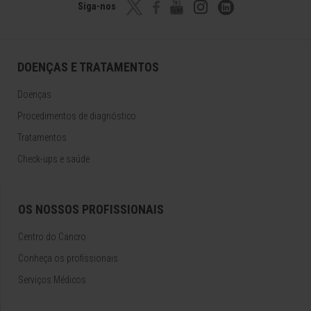
Siga-nos
DOENÇAS E TRATAMENTOS
Doenças
Procedimentos de diagnóstico
Tratamentos
Check-ups e saúde
OS NOSSOS PROFISSIONAIS
Centro do Cancro
Conheça os profissionais
Serviços Médicos