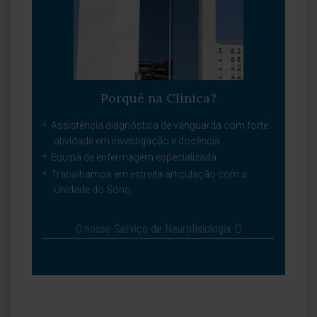
Porquê na Clínica?
Assistência diagnóstica de vanguarda com forte
atividade em investigação e docência.
Equipa de enfermagem especializada.
Trabalhamos em estreita articulação com a
Unidade do Sono.
O nosso Serviço de Neurofisiologia