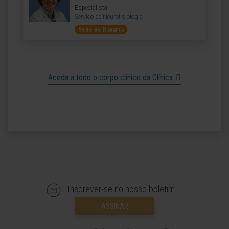
Especialista
Serviço de Neurofisiologia
Sede de Navarra
Aceda a todo o corpo clínico da Clínica
Inscrever-se no nosso boletim
ASSINAR