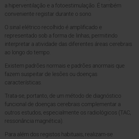
a hiperventilação e a fotoestimulação. É também
conveniente registar durante o sono.
O sinal elétrico recolhido é amplificado e
representado sob a forma de linhas, permitindo
interpretar a atividade das diferentes áreas cerebrais
ao longo do tempo.
Existem padrões normais e padrões anormais que
fazem suspeitar de lesões ou doenças
características.
Trata-se, portanto, de um método de diagnóstico
funcional de doenças cerebrais complementar a
outros estudos, especialmente os radiológicos (TAC,
ressonância magnética).
Para além dos registos habituais, realizam-se