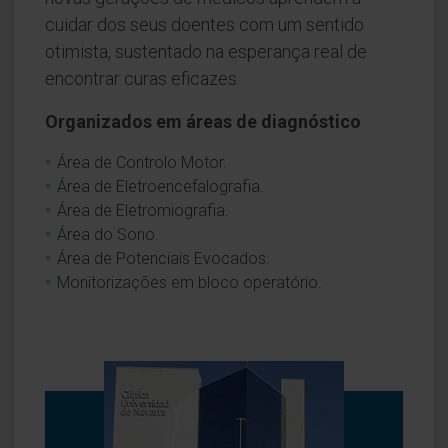
cuidar dos seus doentes com um sentido
otimista, sustentado na esperança real de
encontrar curas eficazes.
Organizados em áreas de diagnóstico
Área de Controlo Motor.
Área de Eletroencefalografia.
Área de Eletromiografia.
Área do Sono.
Área de Potenciais Evocados.
Monitorizações em bloco operatório.