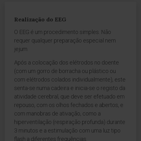
Realização do EEG
O EEG é um procedimento simples. Não
requer qualquer preparação especial nem
jejum.
Após a colocação dos elétrodos no doente
(com um gorro de borracha ou plástico ou
com elétrodos colados individualmente), este
senta-se numa cadeira e inicia-se o registo da
atividade cerebral, que deve ser efetuado em
repouso, com os olhos fechados e abertos, e
com manobras de ativação, como a
hiperventilação (respiração profunda) durante
3 minutos e a estimulação com uma luz tipo
flash a diferentes frequências.