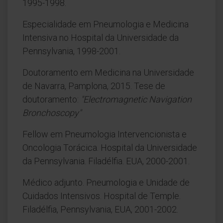
1995-1998.
Especialidade em Pneumologia e Medicina
Intensiva no Hospital da Universidade da
Pennsylvania, 1998-2001.
Doutoramento em Medicina na Universidade
de Navarra, Pamplona, 2015. Tese de
doutoramento:
"Electromagnetic Navigation
Bronchoscopy"
Fellow em Pneumologia Intervencionista e
Oncologia Torácica. Hospital da Universidade
da Pennsylvania. Filadélfia. EUA, 2000-2001.
Médico adjunto. Pneumologia e Unidade de
Cuidados Intensivos. Hospital de Temple.
Filadélfia, Pennsylvania, EUA, 2001-2002.