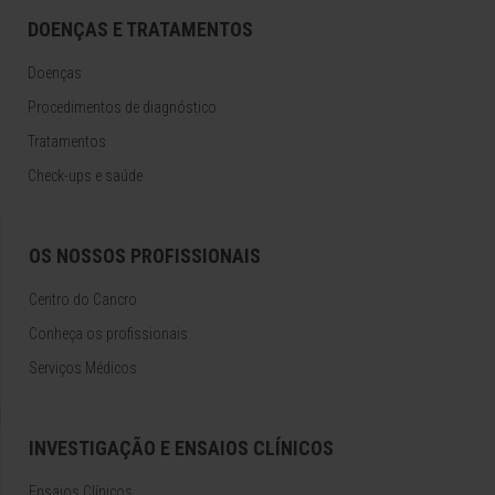
DOENÇAS E TRATAMENTOS
Doenças
Procedimentos de diagnóstico
Tratamentos
Check-ups e saúde
OS NOSSOS PROFISSIONAIS
Centro do Cancro
Conheça os profissionais
Serviços Médicos
INVESTIGAÇÃO E ENSAIOS CLÍNICOS
Ensaios Clínicos