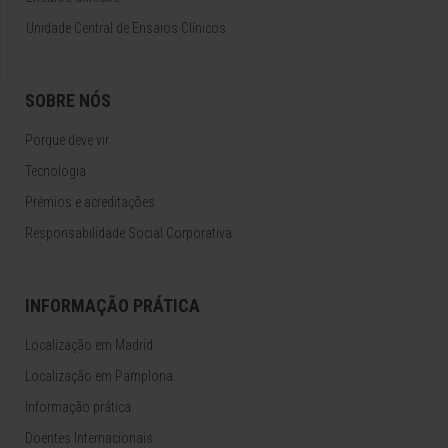
Unidade Central de Ensaios Clínicos
SOBRE NÓS
Porque deve vir
Tecnologia
Prémios e acreditações
Responsabilidade Social Corporativa
INFORMAÇÃO PRÁTICA
Localização em Madrid
Localização em Pamplona
Informação prática
Doentes Internacionais