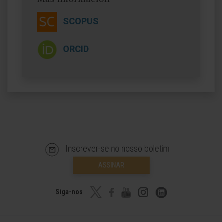
SCOPUS
ORCID
Inscrever-se no nosso boletim
ASSINAR
Siga-nos