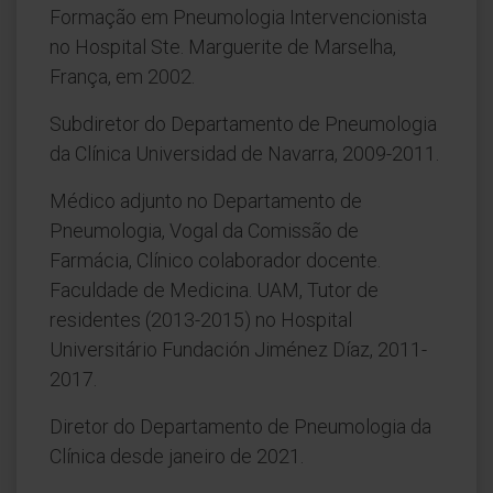
Formação em Pneumologia Intervencionista
no Hospital Ste. Marguerite de Marselha,
França, em 2002.
Subdiretor do Departamento de Pneumologia
da Clínica Universidad de Navarra, 2009-2011.
Médico adjunto no Departamento de
Pneumologia, Vogal da Comissão de
Farmácia, Clínico colaborador docente.
Faculdade de Medicina. UAM, Tutor de
residentes (2013-2015) no Hospital
Universitário Fundación Jiménez Díaz, 2011-
2017.
Diretor do Departamento de Pneumologia da
Clínica desde janeiro de 2021.