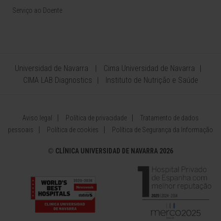
Serviço ao Doente
Universidad de Navarra
Cima Universidad de Navarra
CIMA LAB Diagnostics
Instituto de Nutrição e Saúde
Aviso legal
Política de privacidade
Tratamento de dados
pessoais
Política de cookies
Política de Segurança da Informação
©
CLÍNICA UNIVERSIDAD DE NAVARRA 2026