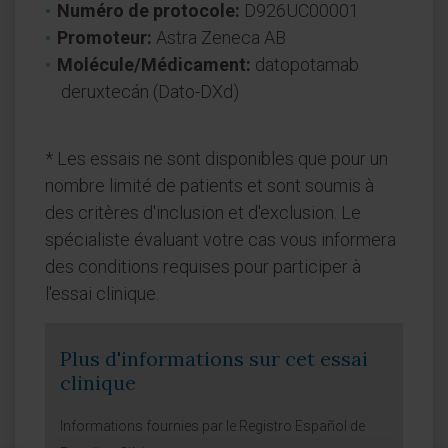
Numéro de protocole:
D926UC00001
Promoteur:
Astra Zeneca AB
Molécule/Médicament:
datopotamab
deruxtecán (Dato-DXd)
* Les essais ne sont disponibles que pour un
nombre limité de patients et sont soumis à
des critères d'inclusion et d'exclusion. Le
spécialiste évaluant votre cas vous informera
des conditions requises pour participer à
l'essai clinique.
Plus d'informations sur cet essai
clinique
Informations fournies par le Registro Español de