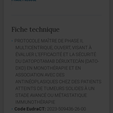
Fiche technique
PROTOCOLE MAÎTRE DE PHASE II,
MULTICENTRIQUE, OUVERT, VISANT À
ÉVALUER L’EFFICACITÉ ET LA SÉCURITÉ
DU DATOPOTAMAB DÉRUXTECÁN (DATO-
DXD) EN MONOTHÉRAPIE ET EN
ASSOCIATION AVEC DES
ANTINÉOPLASIQUES CHEZ DES PATIENTS
ATTEINTS DE TUMEURS SOLIDES À UN
STADE AVANCÉ OU MÉTASTATIQUE.
IMMUNOTHÉRAPIE
Code EudraCT:
2023-509436-26-00