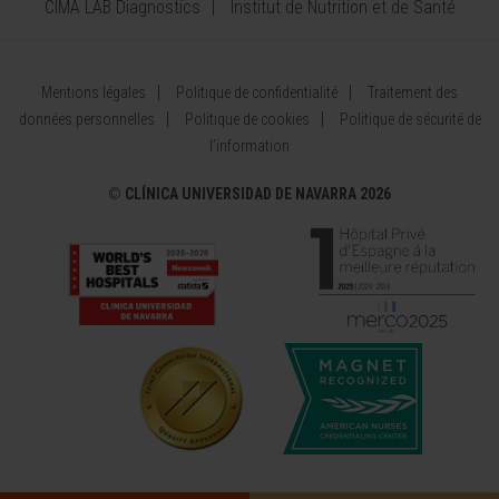
CIMA LAB Diagnostics
Institut de Nutrition et de Santé
Mentions légales
Politique de confidentialité
Traitement des
données personnelles
Politique de cookies
Politique de sécurité de
l’information
©
CLÍNICA UNIVERSIDAD DE NAVARRA 2026