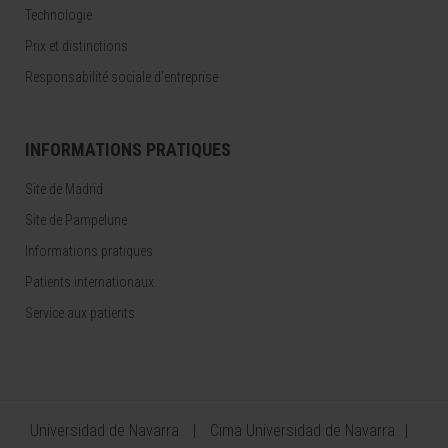
Technologie
Prix et distinctions
Responsabilité sociale d'entreprise
INFORMATIONS PRATIQUES
Site de Madrid
Site de Pampelune
Informations pratiques
Patients internationaux
Service aux patients
Universidad de Navarra
Cima Universidad de Navarra