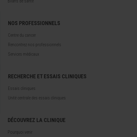
Bilans de santé
NOS PROFESSIONNELS
Centre du cancer
Rencontrez nos professionnels
Services médicaux
RECHERCHE ET ESSAIS CLINIQUES
Essais cliniques
Unité centrale des essais cliniques
DÉCOUVREZ LA CLINIQUE
Pourquoi venir