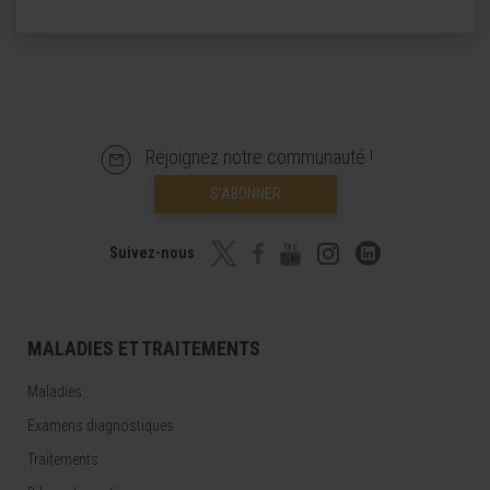
Rejoignez notre communauté !
S’ABONNER
Suivez-nous
MALADIES ET TRAITEMENTS
Maladies
Examens diagnostiques
Traitements