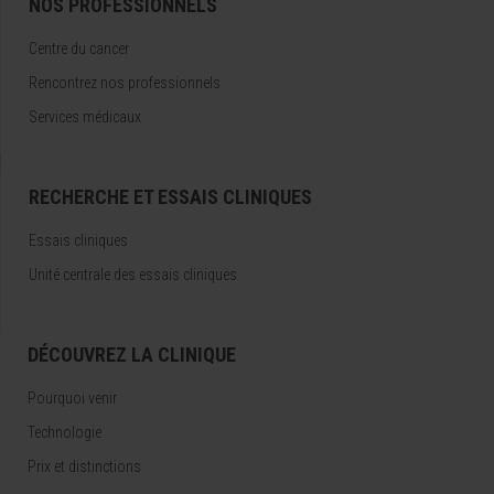
NOS PROFESSIONNELS
Centre du cancer
Rencontrez nos professionnels
Services médicaux
RECHERCHE ET ESSAIS CLINIQUES
Essais cliniques
Unité centrale des essais cliniques
DÉCOUVREZ LA CLINIQUE
Pourquoi venir
Technologie
Prix et distinctions