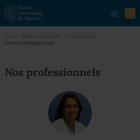
Inicio
>
Médecins et Spécialités
>
Professionnels
>
Dre Natalia Rodríguez Spiteri
Nos professionnels