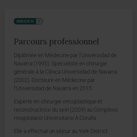
INDICE H
7
Parcours professionnel
Diplômée en Médecine par l’Universidad de
Navarra (1995). Spécialiste en chirurgie
générale à la Clínica Universidad de Navarra
(2002). Docteure en Médecine par
l’Universidad de Navarra en 2015.
Experte en chirurgie oncoplastique et
reconstructrice du sein (2009) au Complexo
Hospitalario Universitario A Coruña.
Elle a effectué un séjour au York District