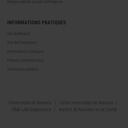
Responsabilité sociale d'entreprise
INFORMATIONS PRATIQUES
Site de Madrid
Site de Pampelune
Informations pratiques
Patients internationaux
Service aux patients
Universidad de Navarra
Cima Universidad de Navarra
CIMA LAB Diagnostics
Institut de Nutrition et de Santé