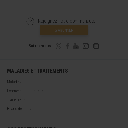
Rejoignez notre communauté !
S’ABONNER
Suivez-nous
MALADIES ET TRAITEMENTS
Maladies
Examens diagnostiques
Traitements
Bilans de santé