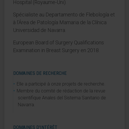
Hospital (Royaume-Uni).
Spécialiste au Departamento de Flebología et
à l’Área de Patología Mamaria de la Clínica
Universidad de Navarra.
European Board of Surgery Qualifications
Examination in Breast Surgery en 2018.
DOMAINES DE RECHERCHE
Elle a participé à onze projets de recherche.
Membre du comité de rédaction de la revue
scientifique Anales del Sistema Sanitario de
Navarra.
DOMAINES D'INTÉRÊT