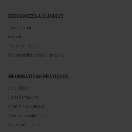
DÉCOUVREZ LA CLINIQUE
Pourquoi venir
Technologie
Prix et distinctions
Responsabilité sociale d'entreprise
INFORMATIONS PRATIQUES
Site de Madrid
Site de Pampelune
Informations pratiques
Patients internationaux
Service aux patients