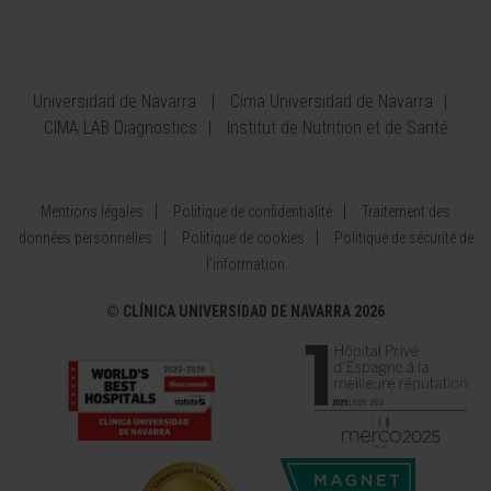
Universidad de Navarra
Cima Universidad de Navarra
CIMA LAB Diagnostics
Institut de Nutrition et de Santé
Mentions légales
Politique de confidentialité
Traitement des
données personnelles
Politique de cookies
Politique de sécurité de
l’information
©
CLÍNICA UNIVERSIDAD DE NAVARRA 2026