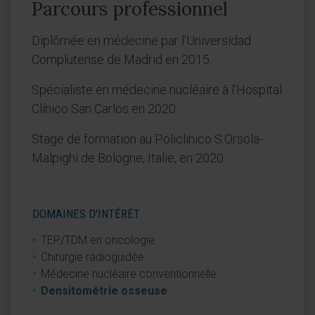
Parcours professionnel
Diplômée en médecine par l'Universidad
Complutense de Madrid en 2015.
Spécialiste en médecine nucléaire à l'Hospital
Clínico San Carlos en 2020.
Stage de formation au Policlinico S.Orsola-
Malpighi de Bologne, Italie, en 2020.
DOMAINES D'INTÉRÊT
TEP/TDM en oncologie.
Chirurgie radioguidée.
Médecine nucléaire conventionnelle.
Densitométrie osseuse
.