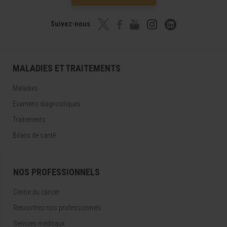
Suivez-nous
MALADIES ET TRAITEMENTS
Maladies
Examens diagnostiques
Traitements
Bilans de santé
NOS PROFESSIONNELS
Centre du cancer
Rencontrez nos professionnels
Services médicaux