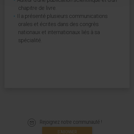
chapitre de livre.
Il a présenté plusieurs communications
orales et écrites dans des congrès
nationaux et internationaux liés à sa
spécialité.
Rejoignez notre communauté !
S’ABONNER