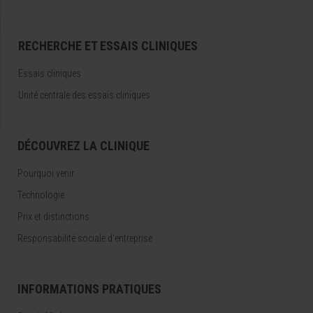
RECHERCHE ET ESSAIS CLINIQUES
Essais cliniques
Unité centrale des essais cliniques
DÉCOUVREZ LA CLINIQUE
Pourquoi venir
Technologie
Prix et distinctions
Responsabilité sociale d'entreprise
INFORMATIONS PRATIQUES