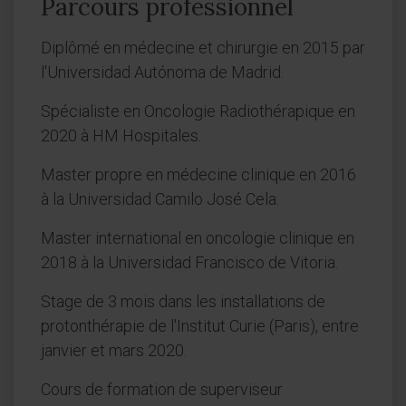
Parcours professionnel
Diplômé en médecine et chirurgie en 2015 par
l'Universidad Autónoma de Madrid.
Spécialiste en Oncologie Radiothérapique en
2020 à HM Hospitales.
Master propre en médecine clinique en 2016
à la Universidad Camilo José Cela.
Master international en oncologie clinique en
2018 à la Universidad Francisco de Vitoria.
Stage de 3 mois dans les installations de
protonthérapie de l'Institut Curie (Paris), entre
janvier et mars 2020.
Cours de formation de superviseur