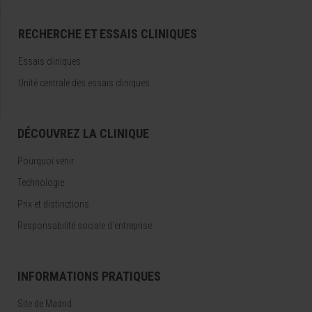
RECHERCHE ET ESSAIS CLINIQUES
Essais cliniques
Unité centrale des essais cliniques
DÉCOUVREZ LA CLINIQUE
Pourquoi venir
Technologie
Prix et distinctions
Responsabilité sociale d'entreprise
INFORMATIONS PRATIQUES
Site de Madrid