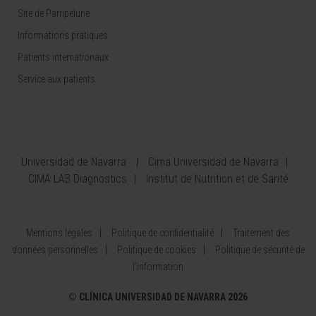
Site de Pampelune
Informations pratiques
Patients internationaux
Service aux patients
Universidad de Navarra
Cima Universidad de Navarra
CIMA LAB Diagnostics
Institut de Nutrition et de Santé
Mentions légales
Politique de confidentialité
Traitement des
données personnelles
Politique de cookies
Politique de sécurité de
l’information
©
CLÍNICA UNIVERSIDAD DE NAVARRA 2026