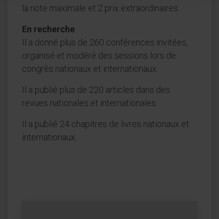
la note maximale et 2 prix extraordinaires.
En recherche
Il a donné plus de 260 conférences invitées,
organisé et modéré des sessions lors de
congrès nationaux et internationaux.
Il a publié plus de 220 articles dans des
revues nationales et internationales.
Il a publié 24 chapitres de livres nationaux et
internationaux.