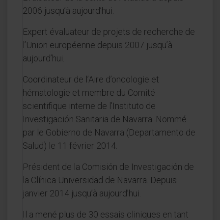
2006 jusqu’à aujourd’hui.
Expert évaluateur de projets de recherche de
l’Union européenne depuis 2007 jusqu’à
aujourd’hui.
Coordinateur de l’Aire d’oncologie et
hématologie et membre du Comité
scientifique interne de l’Instituto de
Investigación Sanitaria de Navarra. Nommé
par le Gobierno de Navarra (Departamento de
Salud) le 11 février 2014.
Président de la Comisión de Investigación de
la Clínica Universidad de Navarra. Depuis
janvier 2014 jusqu’à aujourd’hui.
Il a mené plus de 30 essais cliniques en tant