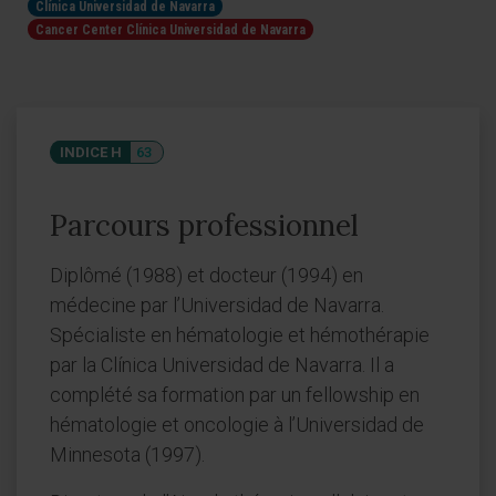
Clínica Universidad de Navarra
Cancer Center Clínica Universidad de Navarra
INDICE H
63
Parcours professionnel
Diplômé (1988) et docteur (1994) en
médecine par l’Universidad de Navarra.
Spécialiste en hématologie et hémothérapie
par la Clínica Universidad de Navarra. Il a
complété sa formation par un fellowship en
hématologie et oncologie à l’Universidad de
Minnesota (1997).