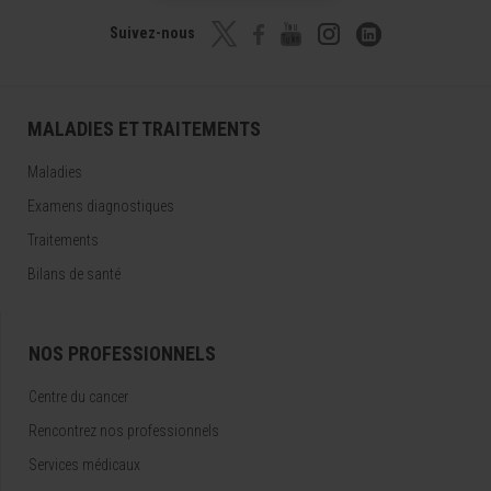
Suivez-nous
MALADIES ET TRAITEMENTS
Maladies
Examens diagnostiques
Traitements
Bilans de santé
NOS PROFESSIONNELS
Centre du cancer
Rencontrez nos professionnels
Services médicaux