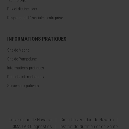
Technologie
Prix et distinctions
Responsabilité sociale d'entreprise
INFORMATIONS PRATIQUES
Site de Madrid
Site de Pampelune
Informations pratiques
Patients internationaux
Service aux patients
Universidad de Navarra
Cima Universidad de Navarra
CIMA LAB Diagnostics
Institut de Nutrition et de Santé