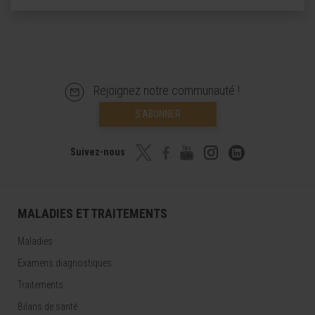
Rejoignez notre communauté !
S’ABONNER
Suivez-nous
MALADIES ET TRAITEMENTS
Maladies
Examens diagnostiques
Traitements
Bilans de santé