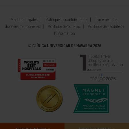
Mentions légales
Politique de confidentialité
Traitement des
données personnelles
Politique de cookies
Politique de sécurité de
l’information
©
CLÍNICA UNIVERSIDAD DE NAVARRA 2026