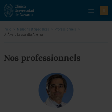
Inicio
>
Médecins et Spécialités
>
Professionnels
>
Dr Álvaro Lassaletta Atienza
Nos professionnels