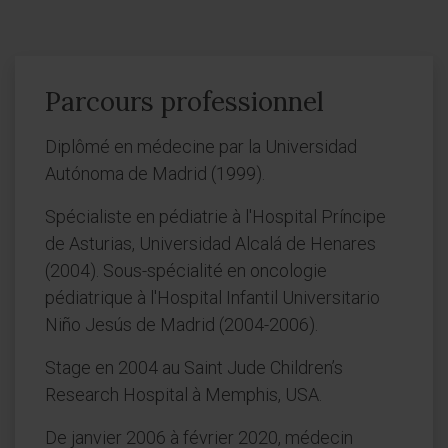
Parcours professionnel
Diplômé en médecine par la Universidad
Autónoma de Madrid (1999).
Spécialiste en pédiatrie à l'Hospital Príncipe
de Asturias, Universidad Alcalá de Henares
(2004). Sous-spécialité en oncologie
pédiatrique à l'Hospital Infantil Universitario
Niño Jesús de Madrid (2004-2006).
Stage en 2004 au Saint Jude Children’s
Research Hospital à Memphis, USA.
De janvier 2006 à février 2020, médecin