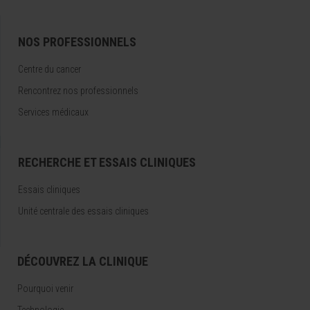
NOS PROFESSIONNELS
Centre du cancer
Rencontrez nos professionnels
Services médicaux
RECHERCHE ET ESSAIS CLINIQUES
Essais cliniques
Unité centrale des essais cliniques
DÉCOUVREZ LA CLINIQUE
Pourquoi venir