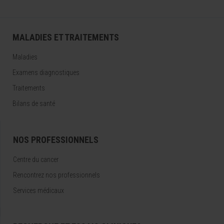
MALADIES ET TRAITEMENTS
Maladies
Examens diagnostiques
Traitements
Bilans de santé
NOS PROFESSIONNELS
Centre du cancer
Rencontrez nos professionnels
Services médicaux