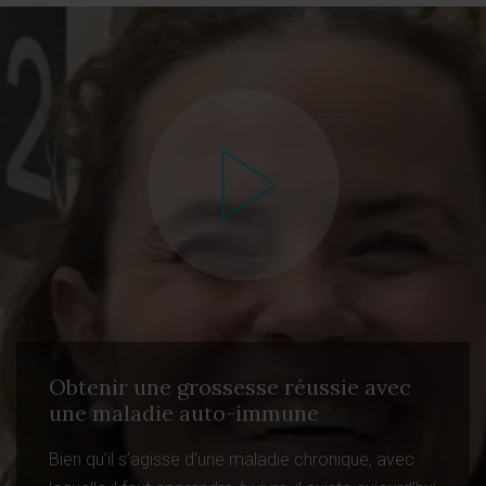
Obtenir une grossesse réussie avec
une maladie auto-immune
Bien qu’il s’agisse d’une maladie chronique, avec