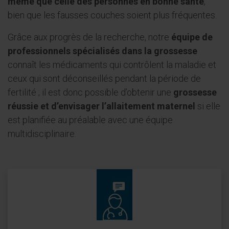
même que celle des personnes en bonne santé
,
bien que les fausses couches soient plus fréquentes.
Grâce aux progrès de la recherche, notre
équipe de
professionnels spécialisés dans la grossesse
connaît les médicaments qui contrôlent la maladie et
ceux qui sont déconseillés pendant la période de
fertilité ; il est donc possible d’obtenir une
grossesse
réussie et d’envisager l’allaitement maternel
si elle
est planifiée au préalable avec une équipe
multidisciplinaire.