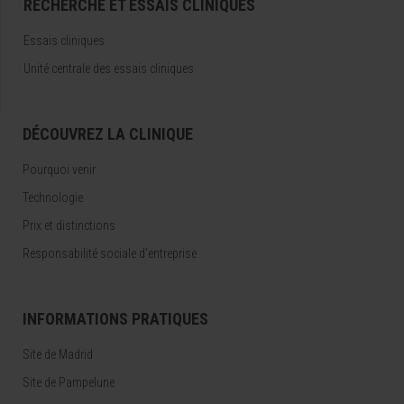
RECHERCHE ET ESSAIS CLINIQUES
Essais cliniques
Unité centrale des essais cliniques
DÉCOUVREZ LA CLINIQUE
Pourquoi venir
Technologie
Prix et distinctions
Responsabilité sociale d'entreprise
INFORMATIONS PRATIQUES
Site de Madrid
Site de Pampelune