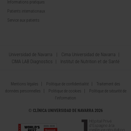
Informations pratiques
Patients internationaux
Service aux patients
Universidad de Navarra
Cima Universidad de Navarra
CIMA LAB Diagnostics
Institut de Nutrition et de Santé
Mentions légales
Politique de confidentialité
Traitement des
données personnelles
Politique de cookies
Politique de sécurité de
l’information
©
CLÍNICA UNIVERSIDAD DE NAVARRA 2026