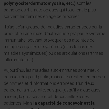
polymyosite/dermatomyosite, etc.)
sont les
pathologies rhumatologiques qui touchent le plus
souvent les femmes en âge de procréer.
Il s’agit d’un groupe de maladies caractérisées par la
production anormale d’“auto-anticorps” par le système
immunitaire, pouvant provoquer des atteintes de
multiples organes et systèmes (dans le cas des
maladies systémiques) ou des articulations (arthrites
inflammatoires).
Aujourd’hui, les maladies auto-immunes sont mieux
connues du grand public, mais elles restent entourées
de mythes et d’informations erronées. L’un d’eux
concerne la maternité, puisque, jusqu’il y a quelques
années, la grossesse était déconseillée à ces
patientes. Mais
la capacité de concevoir est la