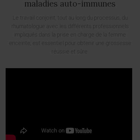
maladies auto-immunes
Le travail conjoint, tout au long du processus, du
rhumatologue avec les différents professionnels
impliqués dans la prise en charge de la femme
enceinte, est essentiel pour obtenir une grossesse
réussie et sûre.