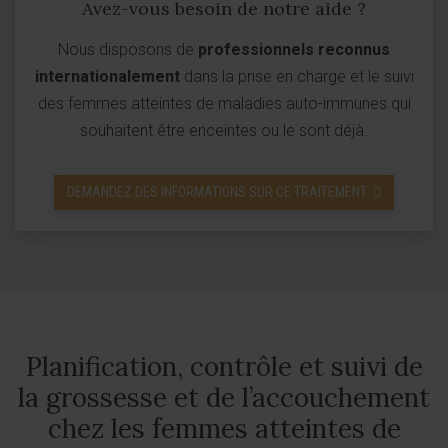
Avez-vous besoin de notre aide ?
Nous disposons de
professionnels reconnus
internationalement
dans la prise en charge et le suivi
des femmes atteintes de maladies auto-immunes qui
souhaitent être enceintes ou le sont déjà.
DEMANDEZ DES INFORMATIONS SUR CE TRAITEMENT
Planification, contrôle et suivi de
la grossesse et de l’accouchement
chez les femmes atteintes de