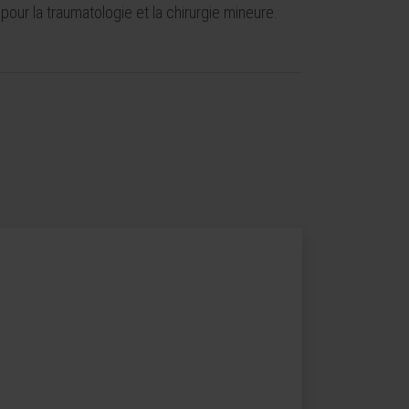
 pour la traumatologie et la chirurgie mineure.