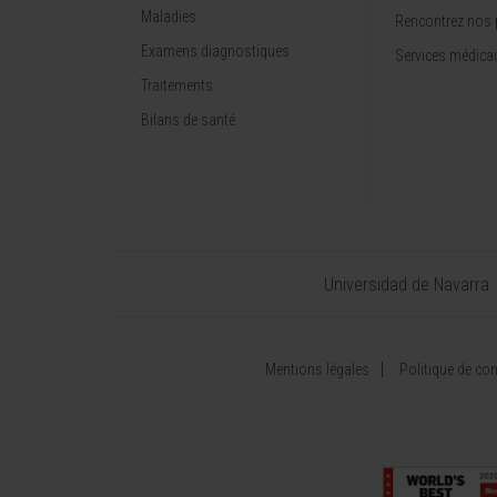
Maladies
Rencontrez nos 
Examens diagnostiques
Services médica
Traitements
Bilans de santé
Universidad de Navarra
Mentions légales
Politique de conf