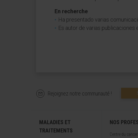
En recherche
Ha presentado varias comunicac
Es autor de varias publicaciones e
Rejoignez notre communauté !
MALADIES ET
NOS PROFE
TRAITEMENTS
Centre du cancer