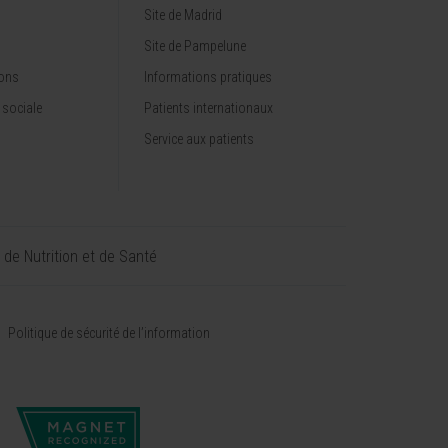
Site de Madrid
Site de Pampelune
ions
Informations pratiques
 sociale
Patients internationaux
Service aux patients
t de Nutrition et de Santé
Politique de sécurité de l’information