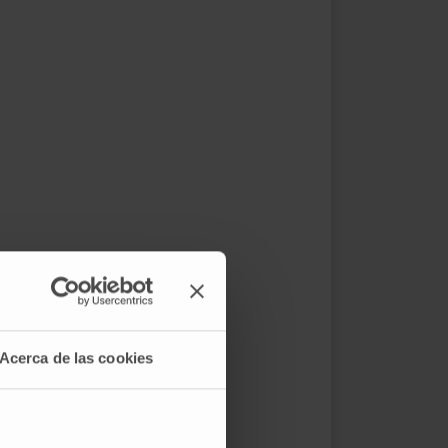
Acerca de las cookies