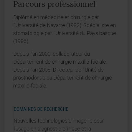
Parcours professionnel
Diplômé en médecine et chirurgie par
l’Université de Navarre (1982). Spécialiste en
stomatologie par l’Université du Pays basque
(1986).
Depuis l’an 2000, collaborateur du
Département de chirurgie maxillo-faciale.
Depuis l’an 2008, Directeur de l’Unité de
prosthodontie du Département de chirurgie
maxillo-faciale.
DOMAINES DE RECHERCHE
Nouvelles technologies d’imagerie pour
l’usage en diagnostic clinique et la