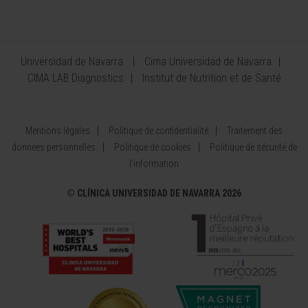
Universidad de Navarra
Cima Universidad de Navarra
CIMA LAB Diagnostics
Institut de Nutrition et de Santé
Mentions légales
Politique de confidentialité
Traitement des
données personnelles
Politique de cookies
Politique de sécurité de
l’information
©
CLÍNICA UNIVERSIDAD DE NAVARRA 2026