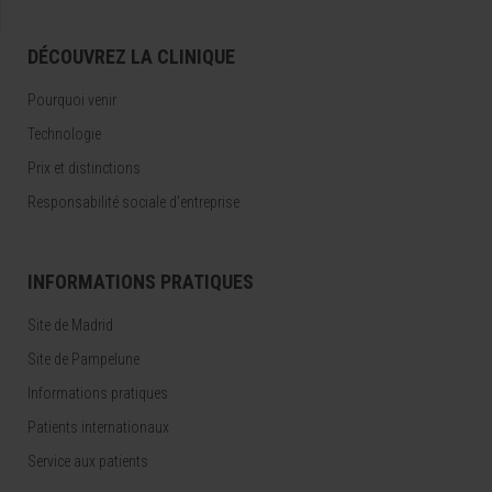
DÉCOUVREZ LA CLINIQUE
Pourquoi venir
Technologie
Prix et distinctions
Responsabilité sociale d'entreprise
INFORMATIONS PRATIQUES
Site de Madrid
Site de Pampelune
Informations pratiques
Patients internationaux
Service aux patients