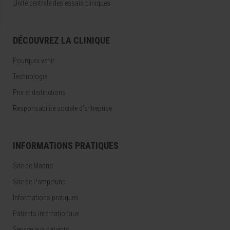
Unité centrale des essais cliniques
DÉCOUVREZ LA CLINIQUE
Pourquoi venir
Technologie
Prix et distinctions
Responsabilité sociale d'entreprise
INFORMATIONS PRATIQUES
Site de Madrid
Site de Pampelune
Informations pratiques
Patients internationaux
Service aux patients