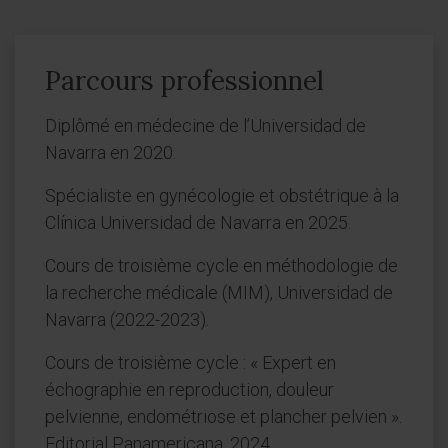
Parcours professionnel
Diplômé en médecine de l’Universidad de
Navarra en 2020.
Spécialiste en gynécologie et obstétrique à la
Clínica Universidad de Navarra en 2025.
Cours de troisième cycle en méthodologie de
la recherche médicale (MIM), Universidad de
Navarra (2022-2023).
Cours de troisième cycle : « Expert en
échographie en reproduction, douleur
pelvienne, endométriose et plancher pelvien ».
Editorial Panamericana. 2024.