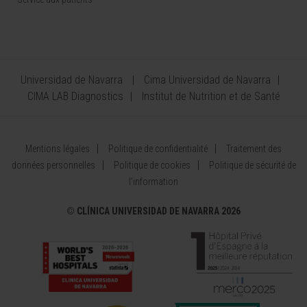
Universidad de Navarra
Cima Universidad de Navarra
CIMA LAB Diagnostics
Institut de Nutrition et de Santé
Mentions légales
Politique de confidentialité
Traitement des
données personnelles
Politique de cookies
Politique de sécurité de
l’information
©
CLÍNICA UNIVERSIDAD DE NAVARRA 2026