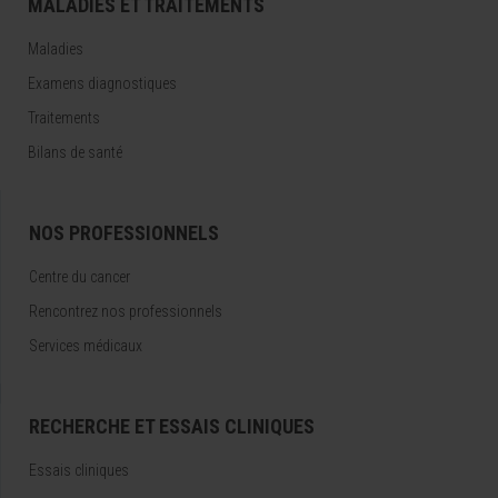
MALADIES ET TRAITEMENTS
Maladies
Examens diagnostiques
Traitements
Bilans de santé
NOS PROFESSIONNELS
Centre du cancer
Rencontrez nos professionnels
Services médicaux
RECHERCHE ET ESSAIS CLINIQUES
Essais cliniques