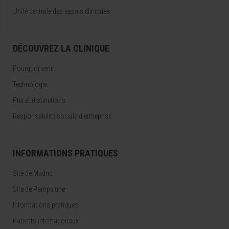
Unité centrale des essais cliniques
DÉCOUVREZ LA CLINIQUE
Pourquoi venir
Technologie
Prix et distinctions
Responsabilité sociale d'entreprise
INFORMATIONS PRATIQUES
Site de Madrid
Site de Pampelune
Informations pratiques
Patients internationaux