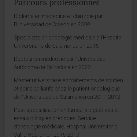
Parcours professionnel
Diplômé en médecine et chirurgie par
l’Universidad de Oviedo en 2009.
Spécialiste en oncologie médicale à l’Hospital
Universitario de Salamanca en 2015.
Docteur en médecine par l’Universidad
Autónoma de Barcelona en 2022.
Master universitaire en traitements de soutien
et soins palliatifs chez le patient oncologique
de l’Universidad de Salamanca en 2011-2012.
Post-spécialisation en tumeurs digestives et
essais cliniques précoces. Service
d’oncologie médicale. Hospital Universitario
Vall d’Hebron en 2015-2017.