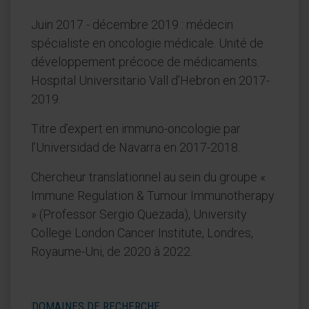
Juin 2017 - décembre 2019 : médecin
spécialiste en oncologie médicale. Unité de
développement précoce de médicaments.
Hospital Universitario Vall d’Hebron en 2017-
2019.
Titre d’expert en immuno-oncologie par
l’Universidad de Navarra en 2017-2018.
Chercheur translationnel au sein du groupe «
Immune Regulation & Tumour Immunotherapy
» (Professor Sergio Quezada), University
College London Cancer Institute, Londres,
Royaume-Uni, de 2020 à 2022.
DOMAINES DE RECHERCHE