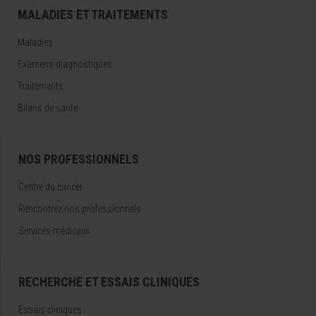
MALADIES ET TRAITEMENTS
Maladies
Examens diagnostiques
Traitements
Bilans de santé
NOS PROFESSIONNELS
Centre du cancer
Rencontrez nos professionnels
Services médicaux
RECHERCHE ET ESSAIS CLINIQUES
Essais cliniques