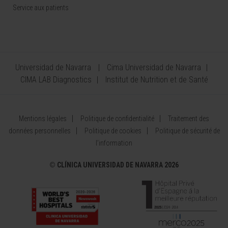
Service aux patients
Universidad de Navarra
Cima Universidad de Navarra
CIMA LAB Diagnostics
Institut de Nutrition et de Santé
Mentions légales
Politique de confidentialité
Traitement des
données personnelles
Politique de cookies
Politique de sécurité de
l’information
©
CLÍNICA UNIVERSIDAD DE NAVARRA 2026