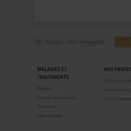
Rejoignez notre communauté !
MALADIES ET
NOS PROFE
TRAITEMENTS
Centre du cancer
Maladies
Rencontrez nos 
Examens diagnostiques
Services médica
Traitements
Bilans de santé