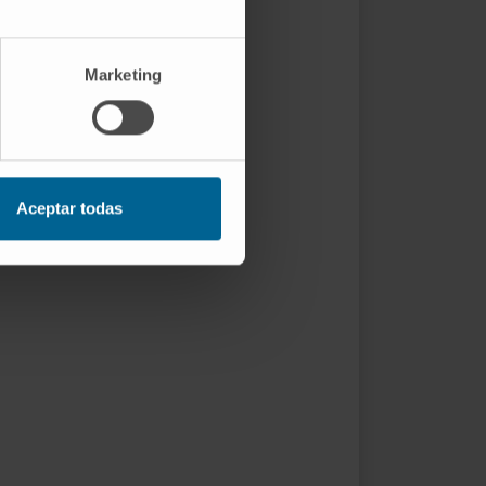
Marketing
Aceptar todas