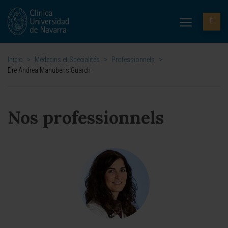
Inicio
>
Médecins et Spécialités
>
Professionnels
>
Dre Andrea Manubens Guarch
Nos professionnels