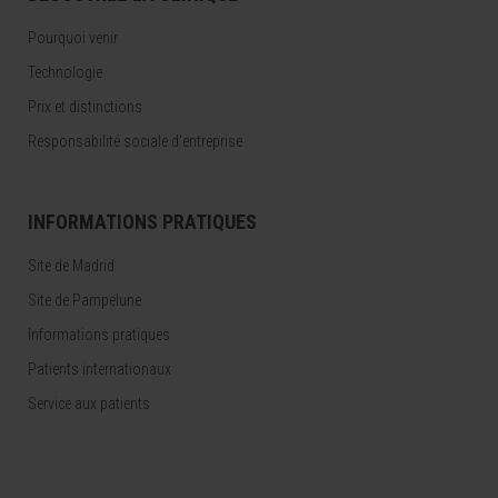
Pourquoi venir
Technologie
Prix et distinctions
Responsabilité sociale d'entreprise
INFORMATIONS PRATIQUES
Site de Madrid
Site de Pampelune
Informations pratiques
Patients internationaux
Service aux patients