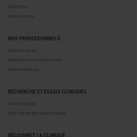
Traitements
Bilans de santé
NOS PROFESSIONNELS
Centre du cancer
Rencontrez nos professionnels
Services médicaux
RECHERCHE ET ESSAIS CLINIQUES
Essais cliniques
Unité centrale des essais cliniques
DÉCOUVREZ LA CLINIQUE