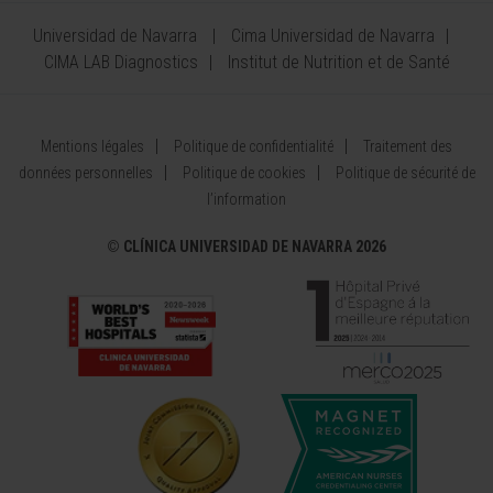
Universidad de Navarra
Cima Universidad de Navarra
CIMA LAB Diagnostics
Institut de Nutrition et de Santé
Mentions légales
Politique de confidentialité
Traitement des
données personnelles
Politique de cookies
Politique de sécurité de
l’information
©
CLÍNICA UNIVERSIDAD DE NAVARRA 2026