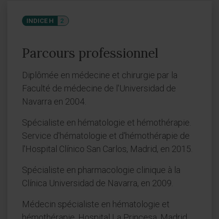
INDICE H
2
Parcours professionnel
Diplômée en médecine et chirurgie par la
Faculté de médecine de l'Universidad de
Navarra en 2004.
Spécialiste en hématologie et hémothérapie.
Service d'hématologie et d'hémothérapie de
l'Hospital Clínico San Carlos, Madrid, en 2015.
Spécialiste en pharmacologie clinique à la
Clínica Universidad de Navarra, en 2009.
Médecin spécialiste en hématologie et
hémothérapie. Hospital La Princesa, Madrid,