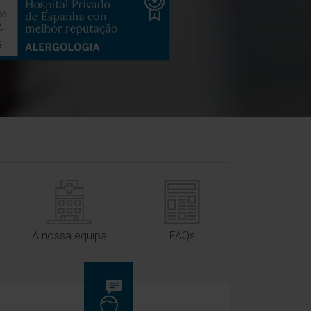
A nossa equipa
FAQs