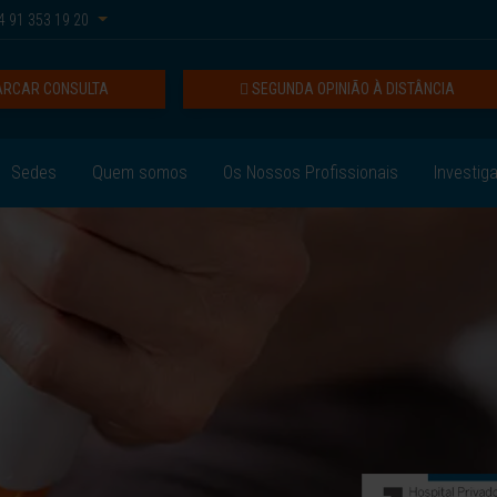
 91 353 19 20
RCAR CONSULTA
SEGUNDA OPINIÃO À DISTÂNCIA
Sedes
Quem somos
Os Nossos Profissionais
Investig