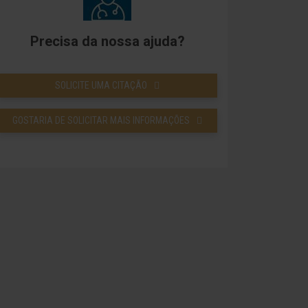
Precisa da nossa ajuda?
SOLICITE UMA CITAÇÃO
GOSTARIA DE SOLICITAR MAIS INFORMAÇÕES