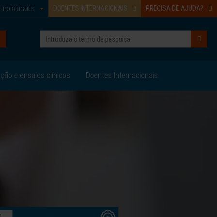
DOENTES INTERNACIONAIS
PRECISA DE AJUDA?
PORTUGUÊS
ação e ensaios clínicos
Doentes Internacionais