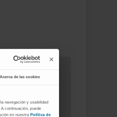
Acerca de las cookies
 la navegación y usabilidad
. A continuación, puede
mación en nuestra
Política de