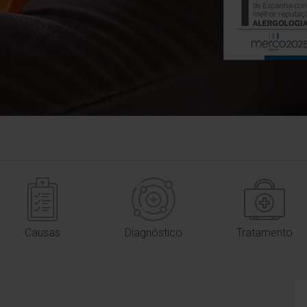
a
Causas
Diagnóstico
Tratamento