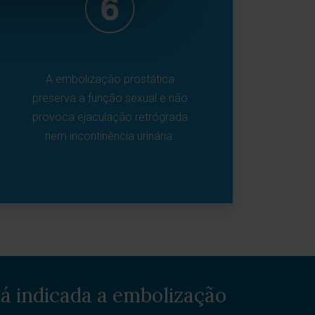
A embolização prostática
preserva a função sexual e não
provoca ejaculação retrógrada
nem incontinência urinária.
á indicada a embolização