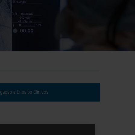
igação e Ensaios Clínicos