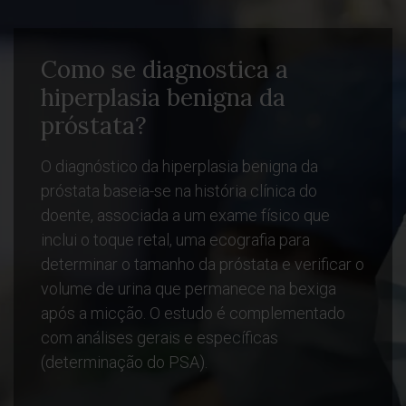
Como se diagnostica a
hiperplasia benigna da
próstata?
O diagnóstico da hiperplasia benigna da
próstata baseia-se na história clínica do
doente, associada a um exame físico que
inclui o toque retal, uma ecografia para
determinar o tamanho da próstata e verificar o
volume de urina que permanece na bexiga
após a micção. O estudo é complementado
com análises gerais e específicas
(determinação do PSA).