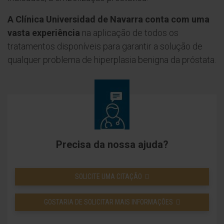
A Clínica Universidad de Navarra conta com uma
vasta experiência
na aplicação de todos os
tratamentos disponíveis para garantir a solução de
qualquer problema de hiperplasia benigna da próstata.
Precisa da nossa ajuda?
SOLICITE UMA CITAÇÃO
GOSTARIA DE SOLICITAR MAIS INFORMAÇÕES