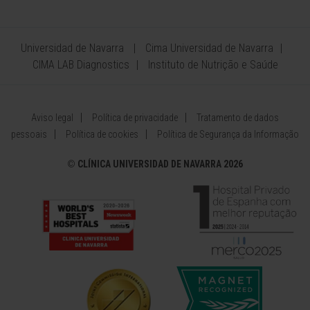
Universidad de Navarra
Cima Universidad de Navarra
CIMA LAB Diagnostics
Instituto de Nutrição e Saúde
Aviso legal
Política de privacidade
Tratamento de dados
pessoais
Política de cookies
Política de Segurança da Informação
©
CLÍNICA UNIVERSIDAD DE NAVARRA 2026