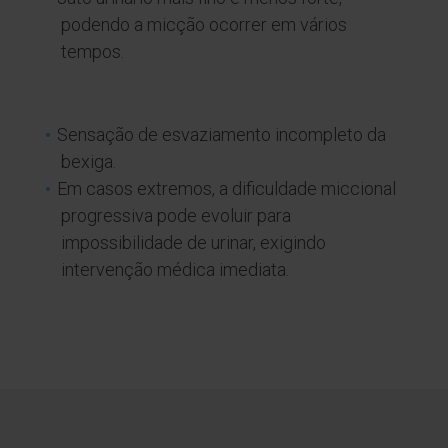
podendo a micção ocorrer em vários
tempos.
Sensação de esvaziamento incompleto da
bexiga.
Em casos extremos, a dificuldade miccional
progressiva pode evoluir para
impossibilidade de urinar, exigindo
intervenção médica imediata.