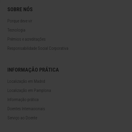
SOBRE NÓS
Porque deve vir
Tecnologia
Prémios e acreditações
Responsabilidade Social Corporativa
INFORMAÇÃO PRÁTICA
Localização em Madrid
Localização em Pamplona
Informação prática
Doentes Internacionais
Serviço ao Doente