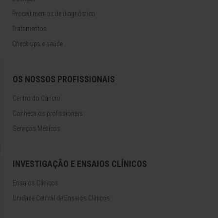
Procedimentos de diagnóstico
Tratamentos
Check-ups e saúde
OS NOSSOS PROFISSIONAIS
Centro do Cancro
Conheça os profissionais
Serviços Médicos
INVESTIGAÇÃO E ENSAIOS CLÍNICOS
Ensaios Clínicos
Unidade Central de Ensaios Clínicos