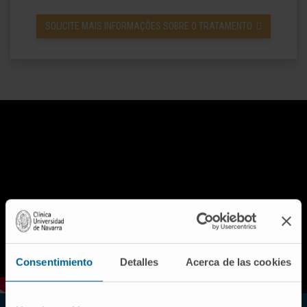
SOLICITE MAIS INFORMAÇÕES SOBRE O TRATAMENTO
Consentimiento
Detalles
Acerca de las cookies