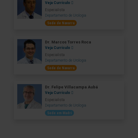
Veja Currículo
Especialista
Departamento de Urologia
Sede de Navarra
Dr. Marcos Torres Roca
Veja Currículo
Especialista
Departamento de Urologia
Sede de Navarra
Dr. Felipe Villacampa Aubá
Veja Currículo
Especialista
Departamento de Urologia
Sede em Madri