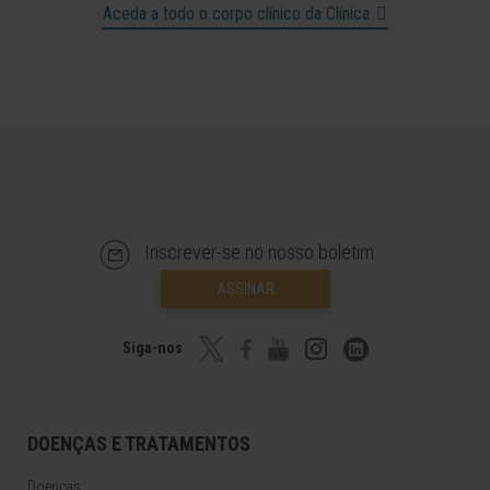
Aceda a todo o corpo clínico da Clínica
Inscrever-se no nosso boletim
ASSINAR
Siga-nos
DOENÇAS E TRATAMENTOS
Doenças