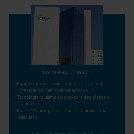
Porquê na Clínica?
Equipa de profissionais de primeiro nível, com
formação em centros internacionais.
Tecnologia de última geração para diagnóstico e
tratamento.
Em 24-48 horas poderá iniciar o tratamento mais
adequado.
O nosso Departamento de Urologia