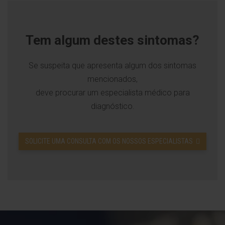
Tem algum destes sintomas?
Se suspeita que apresenta algum dos sintomas
mencionados,
deve procurar um especialista médico para
diagnóstico.
SOLICITE UMA CONSULTA COM OS NOSSOS ESPECIALISTAS