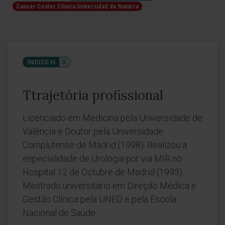
Cancer Center Clínica Universidad de Navarra
ÍNDICE H
8
Ttrajetória profissional
Licenciado em Medicina pela Universidade de
Valência e Doutor pela Universidade
Complutense de Madrid (1998). Realizou a
especialidade de Urologia por via MIR no
Hospital 12 de Octubre de Madrid (1993).
Mestrado universitário em Direção Médica e
Gestão Clínica pela UNED e pela Escola
Nacional de Saúde.