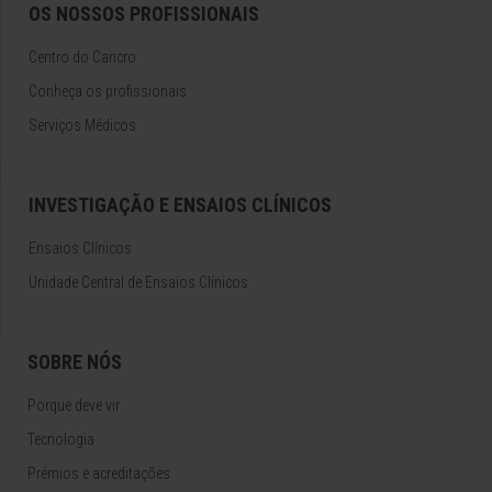
OS NOSSOS PROFISSIONAIS
Centro do Cancro
Conheça os profissionais
Serviços Médicos
INVESTIGAÇÃO E ENSAIOS CLÍNICOS
Ensaios Clínicos
Unidade Central de Ensaios Clínicos
SOBRE NÓS
Porque deve vir
Tecnologia
Prémios e acreditações