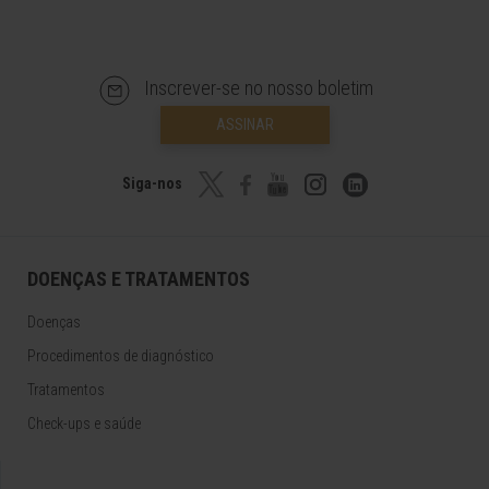
Inscrever-se no nosso boletim
ASSINAR
Siga-nos
DOENÇAS E TRATAMENTOS
Doenças
Procedimentos de diagnóstico
Tratamentos
Check-ups e saúde