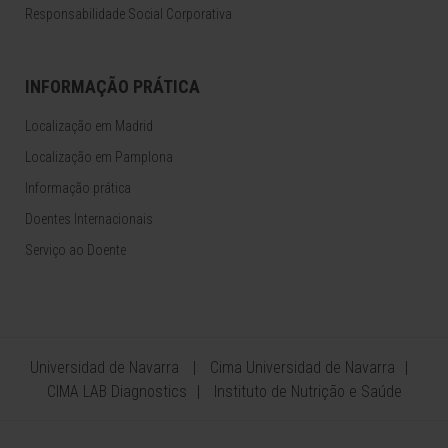
Responsabilidade Social Corporativa
INFORMAÇÃO PRÁTICA
Localização em Madrid
Localização em Pamplona
Informação prática
Doentes Internacionais
Serviço ao Doente
Universidad de Navarra
Cima Universidad de Navarra
CIMA LAB Diagnostics
Instituto de Nutrição e Saúde