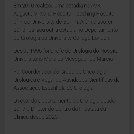
Em 2010 realizou uma estadia no AVK
Auguste-Viktoria-Hospital Teaching Hospital
of Free University de Berlim. Além disso, em
2013 realizou outra estadia no Departamento
de Urologia do University College London.
Desde 1996 foi Chefe de Urologia do Hospital
Universitário Morales Meseguer de Múrcia.
Foi Coordenador do Grupo de Oncologia
Urológica e Vogal de Atividades Científicas da
Associação Espanhola de Urologia.
Diretor do Departamento de Urologia desde
2017 e Diretor do Centro da Próstata da
Clínica desde 2020.