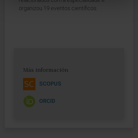
organizou 19 eventos científicos.
Más información
SCOPUS
ORCID