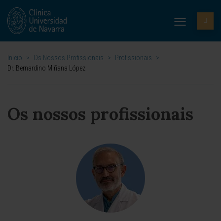
Inicio
>
Os Nossos Profissionais
>
Profissionais
>
Dr. Bernardino Miñana López
Os nossos profissionais