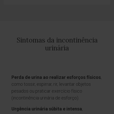
Sintomas da incontinência
urinária
Perda de urina ao realizar esforços físicos
,
como tossir, espirrar, rir, levantar objetos
pesados ou praticar exercício físico
(incontinência urinária de esforço).
Urgência urinária súbita e intensa
,