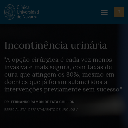
Incontinência urinária
"A opção cirúrgica é cada vez menos
invasiva e mais segura, com taxas de
cura que atingem os 80%, mesmo em
doentes que já foram submetidos a
intervenções previamente sem sucesso."
DR. FERNANDO RAMÓN DE FATA CHILLÓN
ESPECIALISTA. DEPARTAMENTO DE UROLOGIA