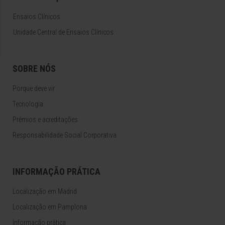
Ensaios Clínicos
Unidade Central de Ensaios Clínicos
SOBRE NÓS
Porque deve vir
Tecnologia
Prémios e acreditações
Responsabilidade Social Corporativa
INFORMAÇÃO PRÁTICA
Localização em Madrid
Localização em Pamplona
Informação prática