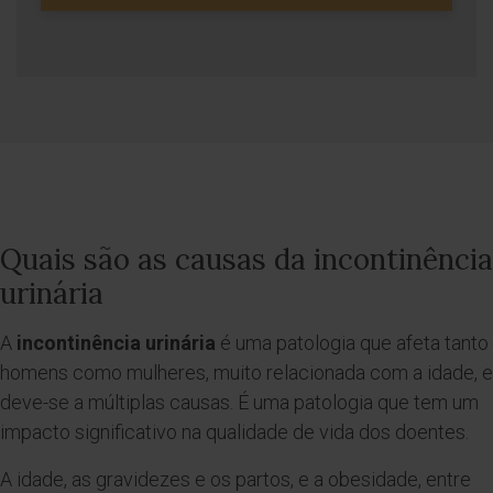
Quais são as causas da incontinência
urinária
A
incontinência urinária
é uma patologia que afeta tanto
homens como mulheres, muito relacionada com a idade, e
deve-se a múltiplas causas. É uma patologia que tem um
impacto significativo na qualidade de vida dos doentes.
A idade, as gravidezes e os partos, e a obesidade, entre