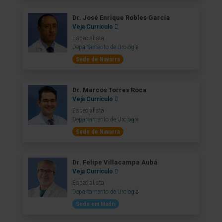
Dr. José Enrique Robles García
Veja Currículo
Especialista
Departamento de Urologia
Sede de Navarra
Dr. Marcos Torres Roca
Veja Currículo
Especialista
Departamento de Urologia
Sede de Navarra
Dr. Felipe Villacampa Aubá
Veja Currículo
Especialista
Departamento de Urologia
Sede em Madri