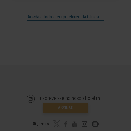
Aceda a todo o corpo clínico da Clínica
Inscrever-se no nosso boletim
ASSINAR
Siga-nos