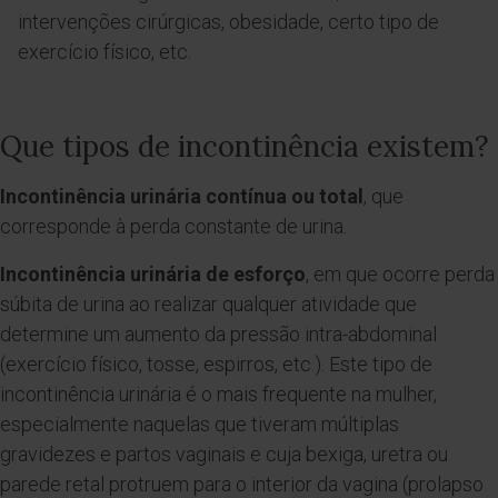
intervenções cirúrgicas, obesidade, certo tipo de
exercício físico, etc.
Que tipos de incontinência existem?
Incontinência urinária contínua ou total
, que
corresponde à perda constante de urina.
Incontinência urinária de esforço
, em que ocorre perda
súbita de urina ao realizar qualquer atividade que
determine um aumento da pressão intra-abdominal
(exercício físico, tosse, espirros, etc.). Este tipo de
incontinência urinária é o mais frequente na mulher,
especialmente naquelas que tiveram múltiplas
gravidezes e partos vaginais e cuja bexiga, uretra ou
parede retal protruem para o interior da vagina (prolapso