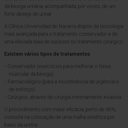
da bexiga urinária, acompanhada, por vezes, de um
forte desejo de urinar.
A Clínica Universidad de Navarra dispõe da tecnologia
mais avançada para o tratamento conservador e de
uma elevada taxa de sucesso no tratamento cirúrgico.
Existem vários tipos de tratamentos
:
Conservador (exercícios para melhorar o tónus
muscular da bexiga).
Farmacológico (para a incontinência de urgência e
de esforço).
Cirúrgico, através de cirurgia minimamente invasiva.
O procedimento com maior eficácia, perto de 90%,
consiste na colocação de uma malha sintética por
baixo da uretra.