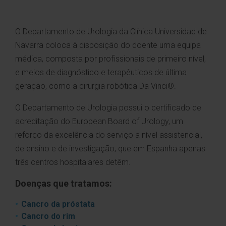
O Departamento de Urologia da Clínica Universidad de
Navarra coloca à disposição do doente uma equipa
médica, composta por profissionais de primeiro nível,
e meios de diagnóstico e terapêuticos de última
geração, como a cirurgia robótica Da Vinci®.
O Departamento de Urologia possui o certificado de
acreditação do European Board of Urology, um
reforço da excelência do serviço a nível assistencial,
de ensino e de investigação, que em Espanha apenas
três centros hospitalares detêm.
Doenças que tratamos:
Cancro da próstata
Cancro do rim