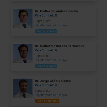
Dr. Guillermo Andrés Boville
Veja Currículo
Especialista
Departamento de Urologia
Sede em Madri
Dr. Guillermo Barbas Bernardos
Veja Currículo
Especialista
Departamento de Urologia
Sede em Madri
Dr. Jorge Caño Velasco
Veja Currículo
Especialista
Departamento de Urologia
Sede de Navarra