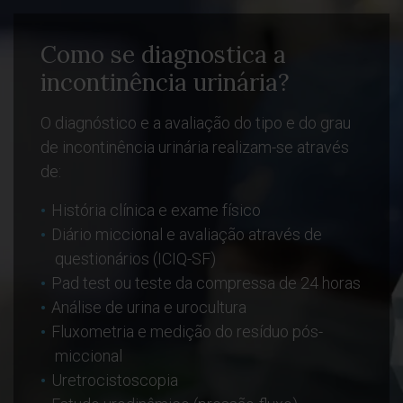
Como se diagnostica a
incontinência urinária?
O diagnóstico e a avaliação do tipo e do grau
de incontinência urinária realizam-se através
de:
História clínica e exame físico
Diário miccional e avaliação através de
questionários (ICIQ-SF)
Pad test ou teste da compressa de 24 horas
Análise de urina e urocultura
Fluxometria e medição do resíduo pós-
miccional
Uretrocistoscopia