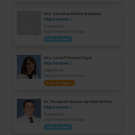
Dra. Carmina Muñoz Bastidas
Veja Currículo
Especialista
Departamento de Urologia
Sede em Madri
Dra. Lucía Polanco Pujol
Veja Currículo
Especialista
Departamento de Urologia
Sede de Navarra
Dr. Fernando Ramón de Fata Chillón
Veja Currículo
Especialista
Departamento de Urologia
Sede em Madri