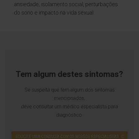
ansiedade, isolamento social, perturbações
do sono e impacto na vida sexual.
Tem algum destes sintomas?
Se suspeita que tem algum dos sintomas
mencionados,
deve consultar um médico especialista para
diagnóstico.
SOLICITE UMA CONSULTA COM OS NOSSOS ESPECIALISTAS