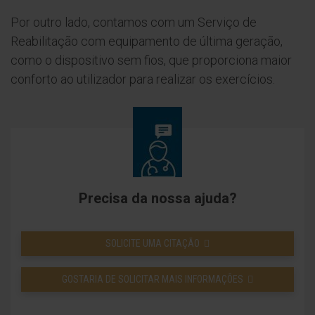
Por outro lado, contamos com um Serviço de
Reabilitação com equipamento de última geração,
como o dispositivo sem fios, que proporciona maior
conforto ao utilizador para realizar os exercícios.
Precisa da nossa ajuda?
SOLICITE UMA CITAÇÃO
GOSTARIA DE SOLICITAR MAIS INFORMAÇÕES