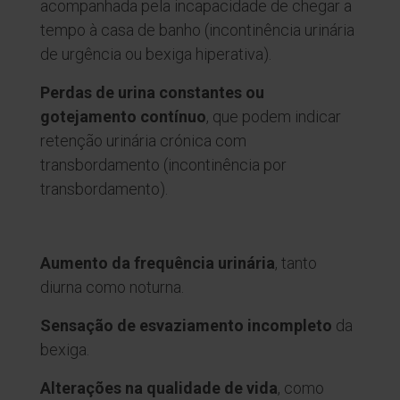
acompanhada pela incapacidade de chegar a
tempo à casa de banho (incontinência urinária
de urgência ou bexiga hiperativa).
Perdas de urina constantes ou
gotejamento contínuo
, que podem indicar
retenção urinária crónica com
transbordamento (incontinência por
transbordamento).
Aumento da frequência urinária
, tanto
diurna como noturna.
Sensação de esvaziamento incompleto
da
bexiga.
Alterações na qualidade de vida
, como