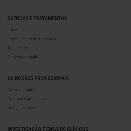
DOENÇAS E TRATAMENTOS
Doenças
Procedimentos de diagnóstico
Tratamentos
Check-ups e saúde
OS NOSSOS PROFISSIONAIS
Centro do Cancro
Conheça os profissionais
Serviços Médicos
INVESTIGAÇÃO E ENSAIOS CLÍNICOS