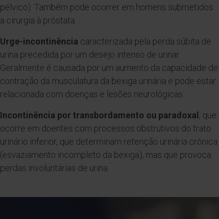
pélvico). Também pode ocorrer em homens submetidos
a cirurgia à próstata.
Urge-incontinência
caracterizada pela perda súbita de
urina precedida por um desejo intenso de urinar.
Geralmente é causada por um aumento da capacidade de
contração da musculatura da bexiga urinária e pode estar
relacionada com doenças e lesões neurológicas.
Incontinência por transbordamento ou paradoxal
, que
ocorre em doentes com processos obstrutivos do trato
urinário inferior, que determinam retenção urinária crónica
(esvaziamento incompleto da bexiga), mas que provoca
perdas involuntárias de urina.