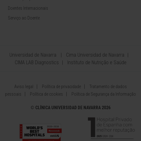
Doentes Internacionais
Serviço ao Doente
Universidad de Navarra
Cima Universidad de Navarra
CIMA LAB Diagnostics
Instituto de Nutrição e Saúde
Aviso legal
Política de privacidade
Tratamento de dados
pessoais
Política de cookies
Política de Segurança da Informação
©
CLÍNICA UNIVERSIDAD DE NAVARRA 2026