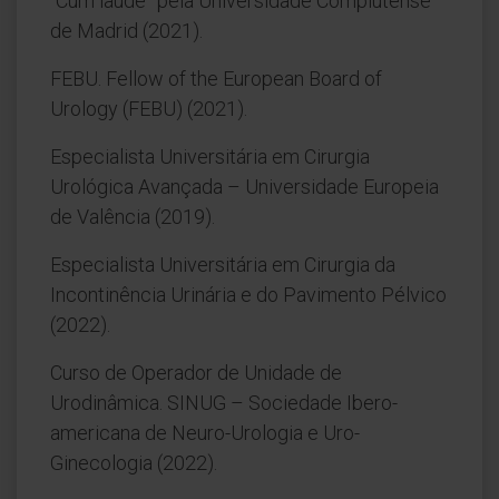
“Cum laude” pela Universidade Complutense
de Madrid (2021).
FEBU. Fellow of the European Board of
Urology (FEBU) (2021).
Especialista Universitária em Cirurgia
Urológica Avançada – Universidade Europeia
de Valência (2019).
Especialista Universitária em Cirurgia da
Incontinência Urinária e do Pavimento Pélvico
(2022).
Curso de Operador de Unidade de
Urodinâmica. SINUG – Sociedade Ibero-
americana de Neuro-Urologia e Uro-
Ginecologia (2022).