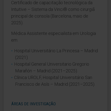
Certificado de capacitação tecnológica da
Intuitive – Sistema da Vinci® como cirurgiã
principal de consola (Barcelona, maio de
2025).
Médica Assistente especialista em Urologia
em:
Hospital Universitário La Princesa – Madrid
(2021).
Hospital General Universitario Gregorio
Marañón – Madrid (2021–2025).
Clínica UROLF, Hospital Universitário San
Francisco de Asís – Madrid (2021–2025).
ÁREAS DE INVESTIGAÇÃO