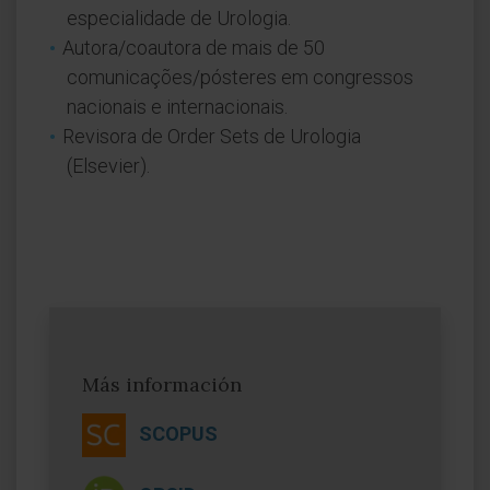
especialidade de Urologia.
Autora/coautora de mais de 50
comunicações/pósteres em congressos
nacionais e internacionais.
Revisora de Order Sets de Urologia
(Elsevier).
Más información
SCOPUS