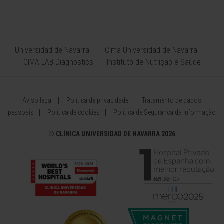
Universidad de Navarra
Cima Universidad de Navarra
CIMA LAB Diagnostics
Instituto de Nutrição e Saúde
Aviso legal
Política de privacidade
Tratamento de dados
pessoais
Política de cookies
Política de Segurança da Informação
©
CLÍNICA UNIVERSIDAD DE NAVARRA 2026