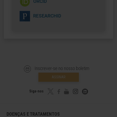
ORCID
RESEARCHID
Inscrever-se no nosso boletim
ASSINAR
Siga-nos
DOENÇAS E TRATAMENTOS