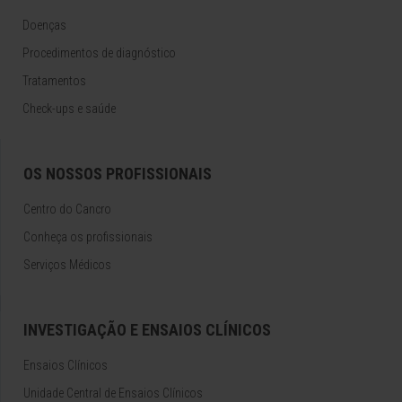
Doenças
Procedimentos de diagnóstico
Tratamentos
Check-ups e saúde
OS NOSSOS PROFISSIONAIS
Centro do Cancro
Conheça os profissionais
Serviços Médicos
INVESTIGAÇÃO E ENSAIOS CLÍNICOS
Ensaios Clínicos
Unidade Central de Ensaios Clínicos