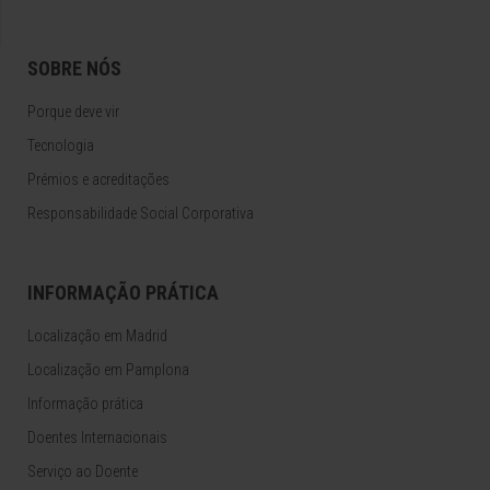
SOBRE NÓS
Porque deve vir
Tecnologia
Prémios e acreditações
Responsabilidade Social Corporativa
INFORMAÇÃO PRÁTICA
Localização em Madrid
Localização em Pamplona
Informação prática
Doentes Internacionais
Serviço ao Doente