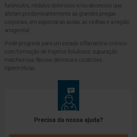
furúnculos, nódulos dolorosos e/ou abcessos que
afetam predominantemente as grandes pregas
corporais, em especial as axilas, as virilhas e a região
anogenital.
Pode progredir para um estado inflamatório crónico
com formação de trajetos fistulosos, supuração
malcheirosa, fibrose dérmica e cicatrizes
hipertróficas.
Precisa da nossa ajuda?