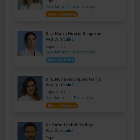
Especialista
Departamento de Dermatologia
Sede de Navarra
Dra. María Huerta Brogeras
Veja Currículo
Especialista
Departamento de Dermatologia
Sede em Madri
Dra. Nuria Rodríguez Garijo
Veja Currículo
Especialista
Departamento de Dermatologia
Sede de Navarra
Dr. Rafael Salido Vallejo
Veja Currículo
Especialista