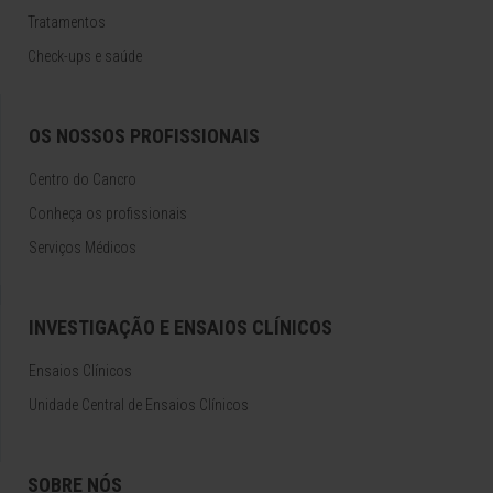
Tratamentos
Check-ups e saúde
OS NOSSOS PROFISSIONAIS
Centro do Cancro
Conheça os profissionais
Serviços Médicos
INVESTIGAÇÃO E ENSAIOS CLÍNICOS
Ensaios Clínicos
Unidade Central de Ensaios Clínicos
SOBRE NÓS