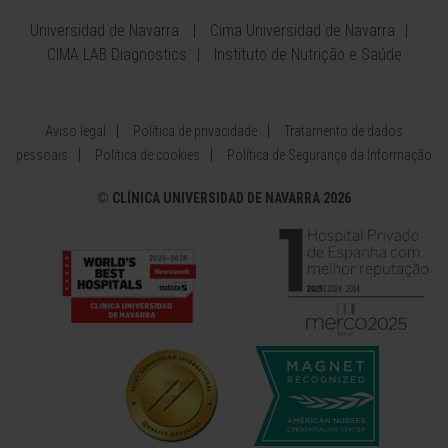
Universidad de Navarra
Cima Universidad de Navarra
CIMA LAB Diagnostics
Instituto de Nutrição e Saúde
Aviso legal
Política de privacidade
Tratamento de dados
pessoais
Política de cookies
Política de Segurança da Informação
©
CLÍNICA UNIVERSIDAD DE NAVARRA 2026