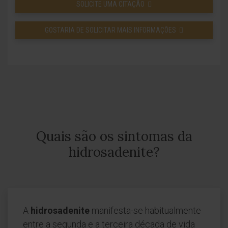
SOLICITE UMA CITAÇÃO
GOSTARIA DE SOLICITAR MAIS INFORMAÇÕES
Quais são os sintomas da
hidrosadenite?
A
hidrosadenite
manifesta-se habitualmente
entre a segunda e a terceira década de vida