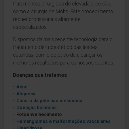
tratamentos cirúrgicos de elevada precisão,
como a cirurgia de Mohs. Este procedimento
requer profissionais altamente
especializados.
Dispomos da mais recente tecnologia para o
tratamento dermoestético das lesões
cutâneas, com o objetivo de alcançar os
melhores resultados para os nossos doentes.
Doenças que tratamos
Acne
Alopecia
Cancro da pele não melanoma
Doenças bolhosas
Fotoenvelhecimento
Hemangiomas e malformações vasculares
Hiperidrose