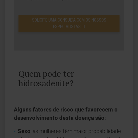
SOLICITE UMA CONSULTA COM OS NOSSOS
ESPECIALISTAS
Quem pode ter
hidrosadenite?
Alguns fatores de risco que favorecem o
desenvolvimento desta doença são:
Sexo
: as mulheres têm maior probabilidade