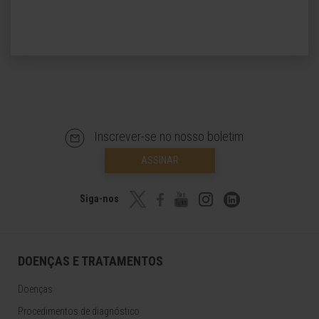
Inscrever-se no nosso boletim
ASSINAR
Siga-nos
DOENÇAS E TRATAMENTOS
Doenças
Procedimentos de diagnóstico