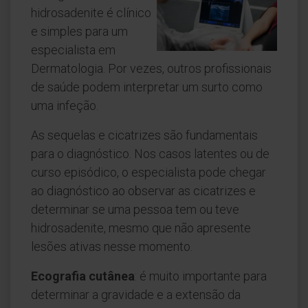
hidrosadenite é clínico
e simples para um
especialista em
Dermatologia. Por vezes, outros profissionais
de saúde podem interpretar um surto como
uma infeção.
As sequelas e cicatrizes são fundamentais
para o diagnóstico. Nos casos latentes ou de
curso episódico, o especialista pode chegar
ao diagnóstico ao observar as cicatrizes e
determinar se uma pessoa tem ou teve
hidrosadenite, mesmo que não apresente
lesões ativas nesse momento.
Ecografia cutânea
: é muito importante para
determinar a gravidade e a extensão da