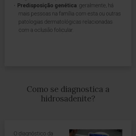
Predisposição genética
: geralmente, há
mais pessoas na família com esta ou outras
patologias dermatológicas relacionadas
com a oclusão folicular.
Como se diagnostica a
hidrosadenite?
O diagnóstico da