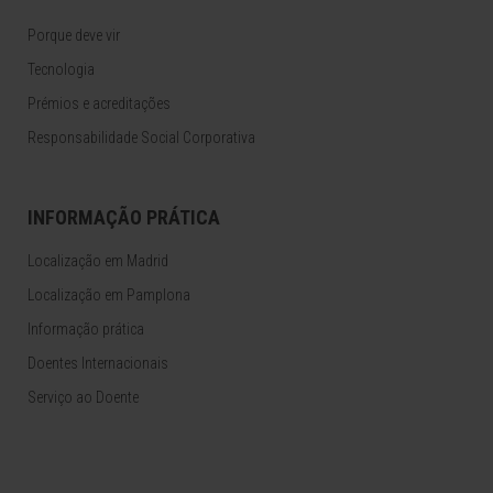
Porque deve vir
Tecnologia
Prémios e acreditações
Responsabilidade Social Corporativa
INFORMAÇÃO PRÁTICA
Localização em Madrid
Localização em Pamplona
Informação prática
Doentes Internacionais
Serviço ao Doente