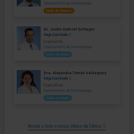
Departamento de Dermatologia
Sede de Navarra
Dr. Justin Gabriel Schlager
Veja Currículo
Especialista
Departamento de Dermatologia
Sede em Madri
Dra. Alejandra Tomás Velázquez
Veja Currículo
Especialista
Departamento de Dermatologia
Sede em Madri
Aceda a todo o corpo clínico da Clínica