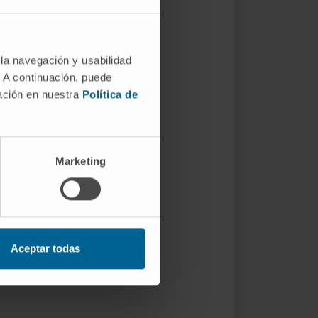
 la navegación y usabilidad
. A continuación, puede
mación en nuestra
Política de
Marketing
Aceptar todas