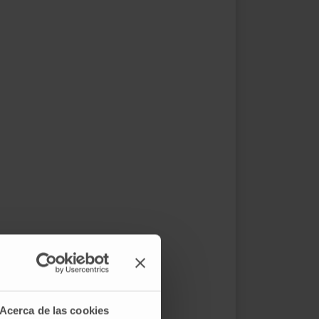
Acerca de las cookies