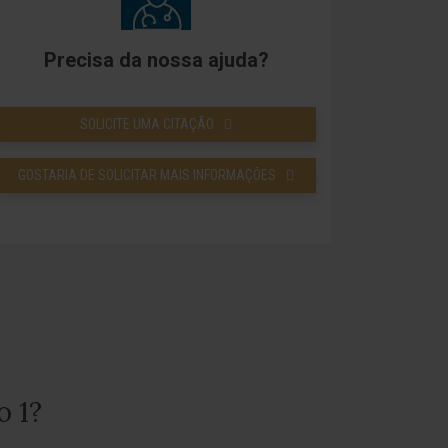
Precisa da nossa ajuda?
SOLICITE UMA CITAÇÃO
GOSTARIA DE SOLICITAR MAIS INFORMAÇÕES
o 1?