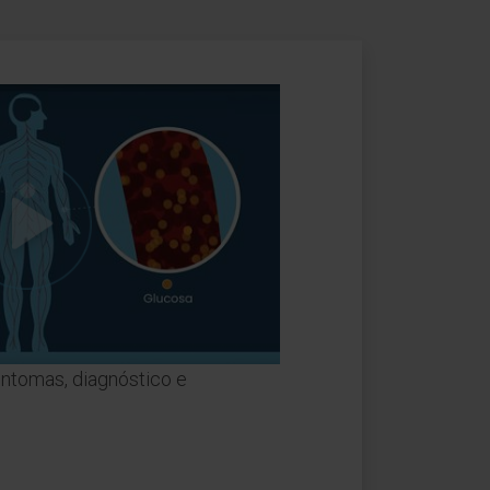
sintomas, diagnóstico e