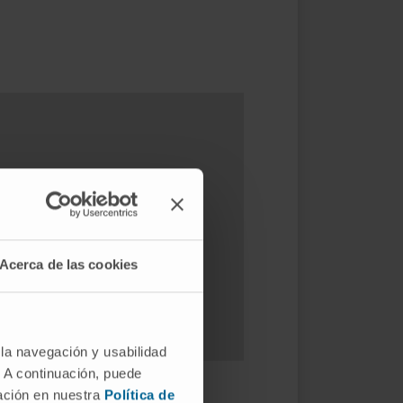
Acerca de las cookies
 la navegación y usabilidad
. A continuación, puede
mación en nuestra
Política de