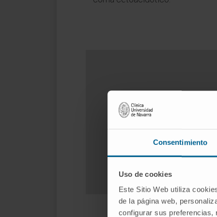
Consentimiento
Uso de cookies
Este Sitio Web utiliza cookie
de la página web, personaliza
configurar sus preferencias,