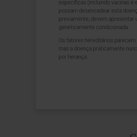
específicas (incluindo vacinas e
possam desencadear esta doenç
previamente, devem apresentar 
geneticamente condicionada.
Os fatores hereditários parecem 
mas a doença praticamente nunca
por herança.