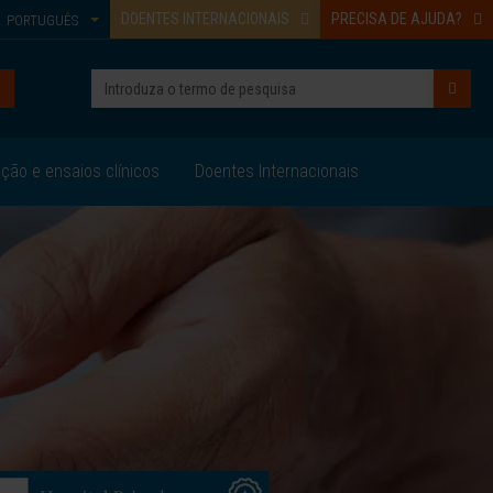
DOENTES INTERNACIONAIS
PRECISA DE AJUDA?
PORTUGUÊS
ação e ensaios clínicos
Doentes Internacionais