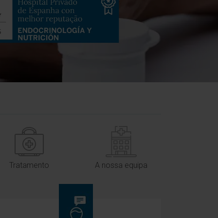
Tratamento
A nossa equipa