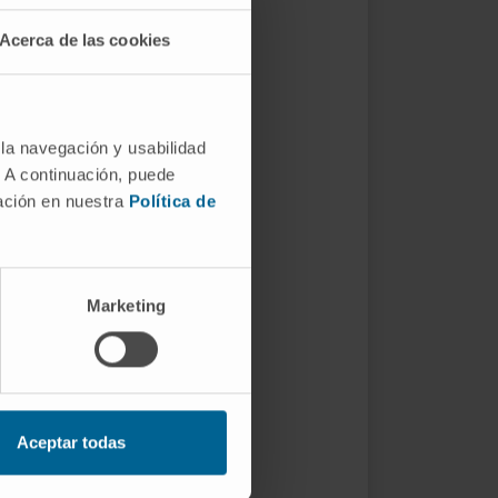
Acerca de las cookies
 la navegación y usabilidad
. A continuación, puede
mación en nuestra
Política de
Marketing
Aceptar todas