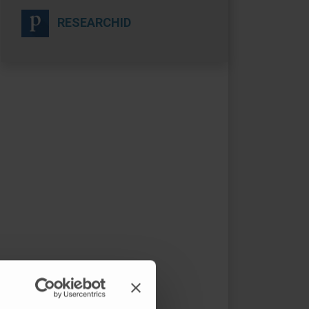
RESEARCHID