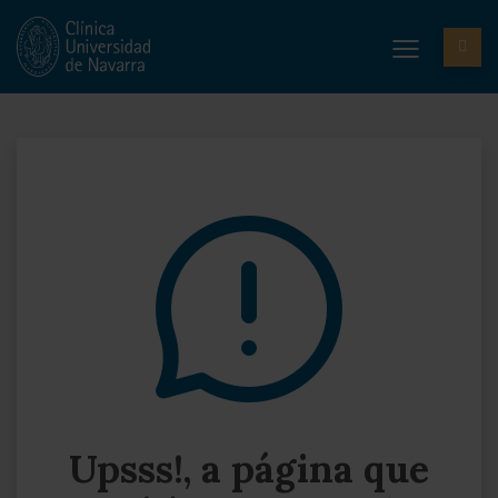
Upsss!, a página que