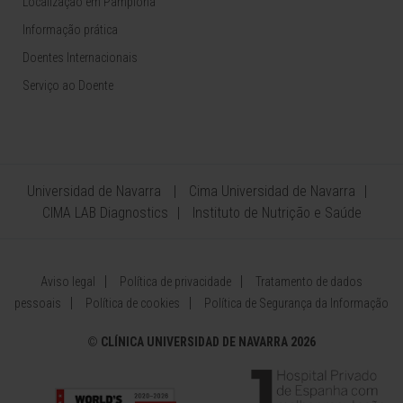
Localização em Pamplona
Informação prática
Doentes Internacionais
Serviço ao Doente
Universidad de Navarra
Cima Universidad de Navarra
CIMA LAB Diagnostics
Instituto de Nutrição e Saúde
Aviso legal
Política de privacidade
Tratamento de dados
pessoais
Política de cookies
Política de Segurança da Informação
©
CLÍNICA UNIVERSIDAD DE NAVARRA 2026