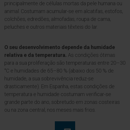
principalmente de células mortas da pele humana ou
animal. Costumam acumular-se em alcatifas, estofos,
colchões, edredões, almofadas, roupa de cama,
peluches e outros materiais têxteis do lar.
O seu desenvolvimento depende da humidade
relativa e da temperatura.
As condições ótimas
para a sua proliferação são temperaturas entre 20–30
°C e humidades de 65–80 % (abaixo dos 50 % de
humidade, a sua sobrevivência reduz-se
drasticamente). Em Espanha, estas condições de
temperatura e humidade costumam verificar-se
grande parte do ano, sobretudo em zonas costeiras
ou na zona central, nos meses mais frios.