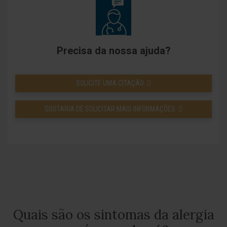
Precisa da nossa ajuda?
SOLICITE UMA CITAÇÃO
GOSTARIA DE SOLICITAR MAIS INFORMAÇÕES
Quais são os sintomas da alergia