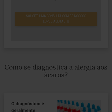
SOLICITE UMA CONSULTA COM OS NOSSOS
ESPECIALISTAS
Como se diagnostica a alergia aos
ácaros?
O diagnóstico é
geralmente