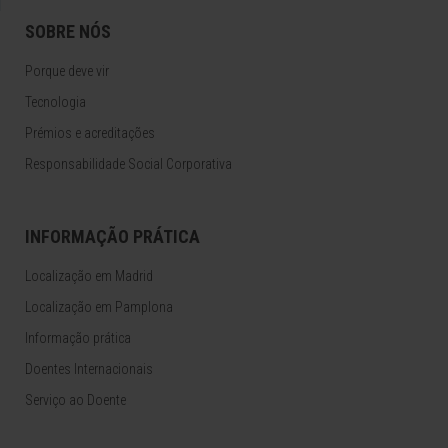
SOBRE NÓS
Porque deve vir
Tecnologia
Prémios e acreditações
Responsabilidade Social Corporativa
INFORMAÇÃO PRÁTICA
Localização em Madrid
Localização em Pamplona
Informação prática
Doentes Internacionais
Serviço ao Doente