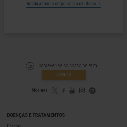
Aceda a todo o corpo clínico da Clínica
Inscrever-se no nosso boletim
ASSINAR
Siga-nos
DOENÇAS E TRATAMENTOS
Doenças