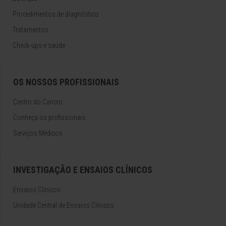
Procedimentos de diagnóstico
Tratamentos
Check-ups e saúde
OS NOSSOS PROFISSIONAIS
Centro do Cancro
Conheça os profissionais
Serviços Médicos
INVESTIGAÇÃO E ENSAIOS CLÍNICOS
Ensaios Clínicos
Unidade Central de Ensaios Clínicos