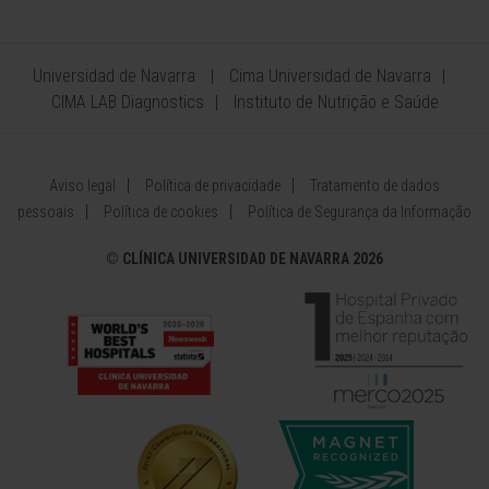
Universidad de Navarra
Cima Universidad de Navarra
CIMA LAB Diagnostics
Instituto de Nutrição e Saúde
Aviso legal
Política de privacidade
Tratamento de dados
pessoais
Política de cookies
Política de Segurança da Informação
©
CLÍNICA UNIVERSIDAD DE NAVARRA 2026