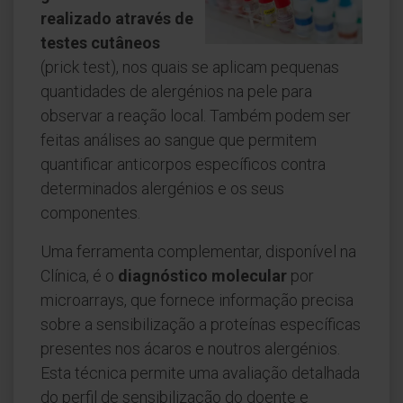
realizado através de
testes cutâneos
(prick test), nos quais se aplicam pequenas
quantidades de alergénios na pele para
observar a reação local. Também podem ser
feitas análises ao sangue que permitem
quantificar anticorpos específicos contra
determinados alergénios e os seus
componentes.
Uma ferramenta complementar, disponível na
Clínica, é o
diagnóstico molecular
por
microarrays, que fornece informação precisa
sobre a sensibilização a proteínas específicas
presentes nos ácaros e noutros alergénios.
Esta técnica permite uma avaliação detalhada
do perfil de sensibilização do doente e