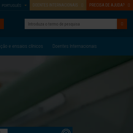
DOENTES INTERNACIONAIS
PRECISA DE AJUDA?
PORTUGUÊS
ação e ensaios clínicos
Doentes Internacionais