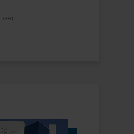
o colo.