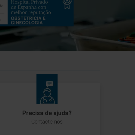
Precisa de ajuda?
Contacte-nos