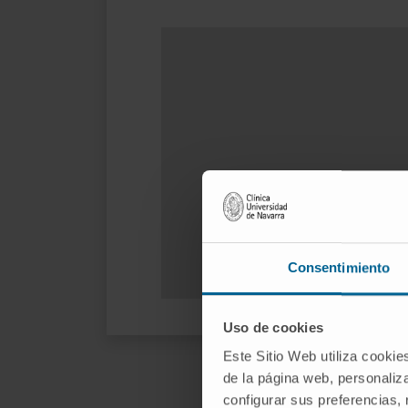
Consentimiento
Uso de cookies
Este Sitio Web utiliza cookie
de la página web, personaliza
configurar sus preferencias,