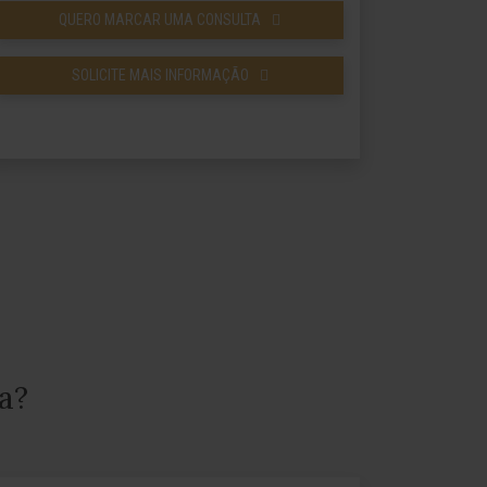
QUERO MARCAR UMA CONSULTA
SOLICITE MAIS INFORMAÇÃO
a?