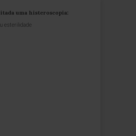
itada uma histeroscopia:
u esterilidade