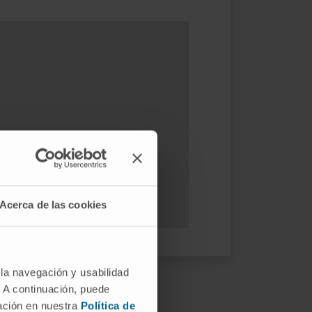
Acerca de las cookies
 la navegación y usabilidad
. A continuación, puede
mación en nuestra
Política de