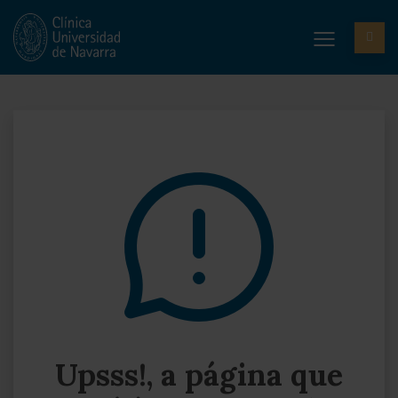
Upsss!, a página que