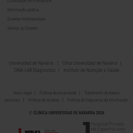
Localização em Pamplona
Informação prática
Doentes Internacionais
Serviço ao Doente
Universidad de Navarra
Cima Universidad de Navarra
CIMA LAB Diagnostics
Instituto de Nutrição e Saúde
Aviso legal
Política de privacidade
Tratamento de dados
pessoais
Política de cookies
Política de Segurança da Informação
©
CLÍNICA UNIVERSIDAD DE NAVARRA 2026