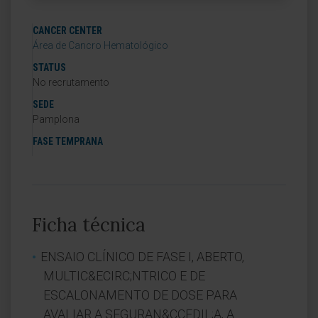
CANCER CENTER
Área de Cancro Hematológico
STATUS
No recrutamento
SEDE
Pamplona
FASE TEMPRANA
Ficha técnica
ENSAIO CLÍNICO DE FASE I, ABERTO,
MULTIC&ECIRC;NTRICO E DE
ESCALONAMENTO DE DOSE PARA
AVALIAR A SEGURAN&CCEDIL;A, A