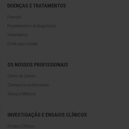
DOENÇAS E TRATAMENTOS
Doenças
Procedimentos de diagnóstico
Tratamentos
Check-ups e saúde
OS NOSSOS PROFISSIONAIS
Centro do Cancro
Conheça os profissionais
Serviços Médicos
INVESTIGAÇÃO E ENSAIOS CLÍNICOS
Ensaios Clínicos