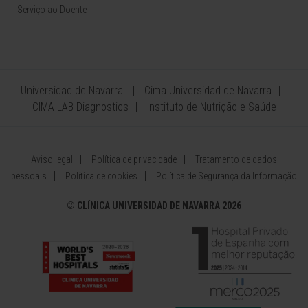
Serviço ao Doente
Universidad de Navarra
Cima Universidad de Navarra
CIMA LAB Diagnostics
Instituto de Nutrição e Saúde
Aviso legal
Política de privacidade
Tratamento de dados
pessoais
Política de cookies
Política de Segurança da Informação
©
CLÍNICA UNIVERSIDAD DE NAVARRA 2026