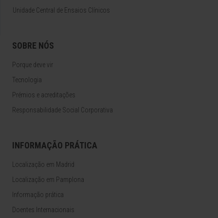
Unidade Central de Ensaios Clínicos
SOBRE NÓS
Porque deve vir
Tecnologia
Prémios e acreditações
Responsabilidade Social Corporativa
INFORMAÇÃO PRÁTICA
Localização em Madrid
Localização em Pamplona
Informação prática
Doentes Internacionais