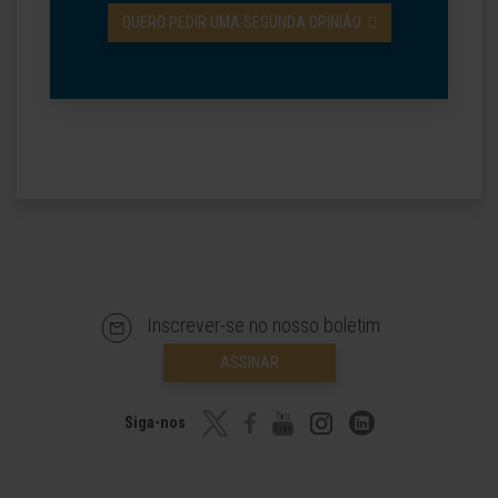
QUERO PEDIR UMA SEGUNDA OPINIÃO
Inscrever-se no nosso boletim
ASSINAR
Siga-nos