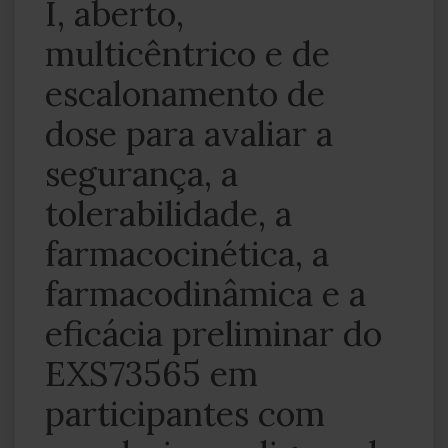
I, aberto,
multicêntrico e de
escalonamento de
dose para avaliar a
segurança, a
tolerabilidade, a
farmacocinética, a
farmacodinâmica e a
eficácia preliminar do
EXS73565 em
participantes com