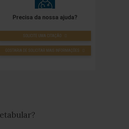
Precisa da nossa ajuda?
SOLICITE UMA CITAÇÃO
GOSTARIA DE SOLICITAR MAIS INFORMAÇÕES
etabular?