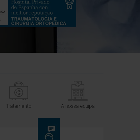
Tratamento
A nossa equipa