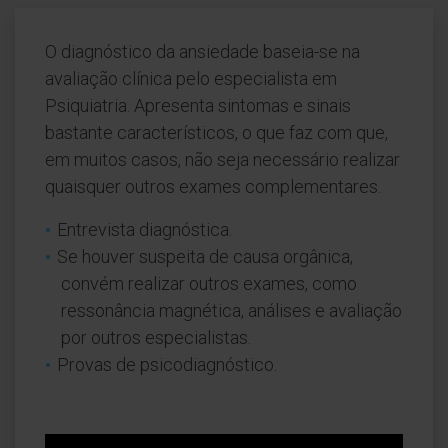
O diagnóstico da ansiedade baseia-se na
avaliação clínica pelo especialista em
Psiquiatria. Apresenta sintomas e sinais
bastante característicos, o que faz com que,
em muitos casos, não seja necessário realizar
quaisquer outros exames complementares.
Entrevista diagnóstica.
Se houver suspeita de causa orgânica,
convém realizar outros exames, como
ressonância magnética, análises e avaliação
por outros especialistas.
Provas de psicodiagnóstico.