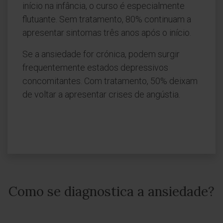
início na infância, o curso é especialmente
flutuante. Sem tratamento, 80% continuam a
apresentar sintomas três anos após o início.
Se a ansiedade for crónica, podem surgir
frequentemente estados depressivos
concomitantes. Com tratamento, 50% deixam
de voltar a apresentar crises de angústia.
Como se diagnostica a ansiedade?