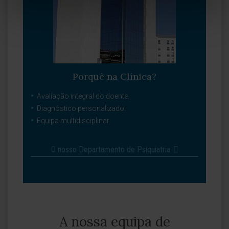
Porquê na Clínica?
Avaliação integral do doente.
Diagnóstico personalizado.
Equipa multidisciplinar.
O nosso Departamento de Psiquiatria
A nossa equipa de