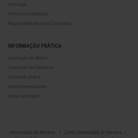
Tecnologia
Prémios e acreditações
Responsabilidade Social Corporativa
INFORMAÇÃO PRÁTICA
Localização em Madrid
Localização em Pamplona
Informação prática
Doentes Internacionais
Serviço ao Doente
Universidad de Navarra
Cima Universidad de Navarra