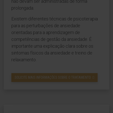
não devam ser administradas de forma
prolongada.
Existem diferentes técnicas de psicoterapia
para as perturbações de ansiedade
orientadas para a aprendizagem de
competências de gestão da ansiedade. É
importante uma explicação clara sobre os
sintomas físicos da ansiedade e treino de
relaxamento.
SOLICITE MAIS INFORMAÇÕES SOBRE O TRATAMENTO