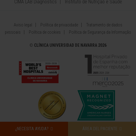
CIMA LAB Diagnostics
Instituto de Nutrição e Saúde
Aviso legal
Política de privacidade
Tratamento de dados
pessoais
Política de cookies
Política de Segurança da Informação
©
CLÍNICA UNIVERSIDAD DE NAVARRA 2026
¿NECESITA AYUDA?
ÁREA DEL PACIENTE