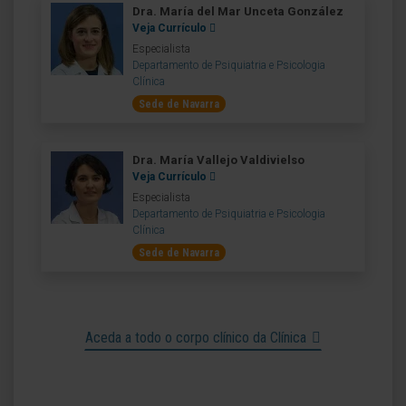
Dra. María del Mar Unceta González
Veja Currículo
Especialista
Departamento de Psiquiatria e Psicologia
Clínica
Sede de Navarra
Dra. María Vallejo Valdivielso
Veja Currículo
Especialista
Departamento de Psiquiatria e Psicologia
Clínica
Sede de Navarra
Aceda a todo o corpo clínico da Clínica