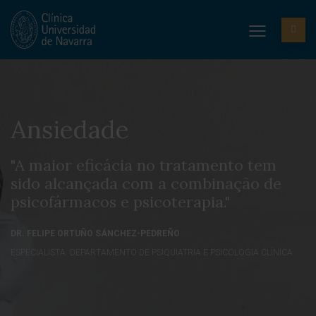
Ansiedade
"A maior eficácia no tratamento tem
sido alcançada com a combinação de
psicofármacos e psicoterapia."
DR. FELIPE ORTUÑO SÁNCHEZ-PEDREÑO
ESPECIALISTA. DEPARTAMENTO DE PSIQUIATRIA E PSICOLOGIA CLÍNICA