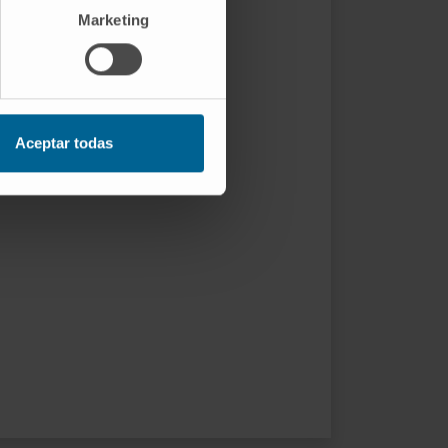
Marketing
Aceptar todas