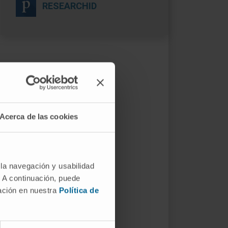
RESEARCHID
Acerca de las cookies
 la navegación y usabilidad
. A continuación, puede
mación en nuestra
Política de