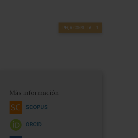
PEÇA CONSULTA
Más información
SCOPUS
ORCID