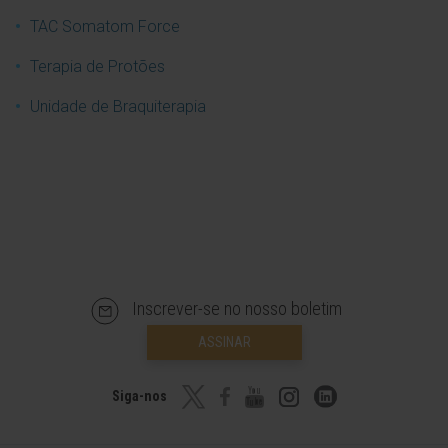
TAC Somatom Force
Terapia de Protões
Unidade de Braquiterapia
Inscrever-se no nosso boletim
ASSINAR
Siga-nos