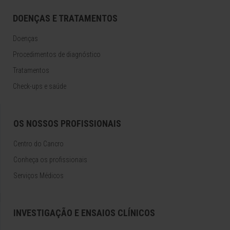
DOENÇAS E TRATAMENTOS
Doenças
Procedimentos de diagnóstico
Tratamentos
Check-ups e saúde
OS NOSSOS PROFISSIONAIS
Centro do Cancro
Conheça os profissionais
Serviços Médicos
INVESTIGAÇÃO E ENSAIOS CLÍNICOS