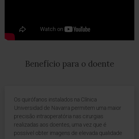
Benefício para o doente
Os quirófanos instalados na Clínica
Universidad de Navarra permitem uma maior
precisão intraoperatória nas cirurgias
realizadas aos doentes, uma vez que é
possível obter imagens de elevada qualidade