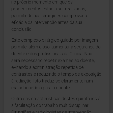
no próprio momento em que os
procedimentos estão a ser realizados,
permitindo aos cirurgiões comprovar a
eficácia da intervenção antes da sua
conclusão.
Este complexo cirúrgico guiado por imagem
permite, além disso, aumentar a segurança do
doente e dos profissionais da Clínica. Não
será necessário repetir exames ao doente,
evitando a administração repetida de
contrastes e reduzindo o tempo de exposição
à radiação. Isto traduz-se claramente num
maior benefício para o doente.
Outra das características destes quirófanos é
a facilitação do trabalho multidisciplinar.
Cirurgiões e radiologistas de intervenção