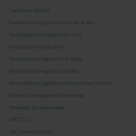
Quirófanos híbridos
Radioembolização com esferas de ítrio
Radioterapia intraoperatória. LIAC
Radioterapia metabólica
Ressonância magnética 1,5 teslas
Ressonância magnética 3 teslas
Ressonância magnética intraoperatória 3 teslas
Sala de Cardiologia de Intervenção
Simulador de radioterapia
SPECT CT
TAC Somatom Drive