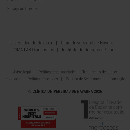
Serviço ao Doente
Universidad de Navarra
Cima Universidad de Navarra
CIMA LAB Diagnostics
Instituto de Nutrição e Saúde
Aviso legal
Política de privacidade
Tratamento de dados
pessoais
Política de cookies
Política de Segurança da Informação
©
CLÍNICA UNIVERSIDAD DE NAVARRA 2026