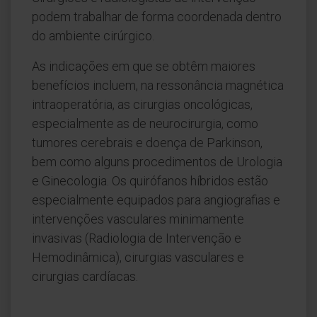
podem trabalhar de forma coordenada dentro
do ambiente cirúrgico.
As indicações em que se obtêm maiores
benefícios incluem, na ressonância magnética
intraoperatória, as cirurgias oncológicas,
especialmente as de neurocirurgia, como
tumores cerebrais e doença de Parkinson,
bem como alguns procedimentos de Urologia
e Ginecologia. Os quirófanos híbridos estão
especialmente equipados para angiografias e
intervenções vasculares minimamente
invasivas (Radiologia de Intervenção e
Hemodinâmica), cirurgias vasculares e
cirurgias cardíacas.