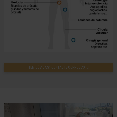
TEM DÚVIDAS? CONTACTE CONNOSCO