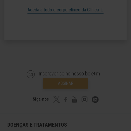
Aceda a todo o corpo clínico da Clínica
Inscrever-se no nosso boletim
ASSINAR
Siga-nos
DOENÇAS E TRATAMENTOS