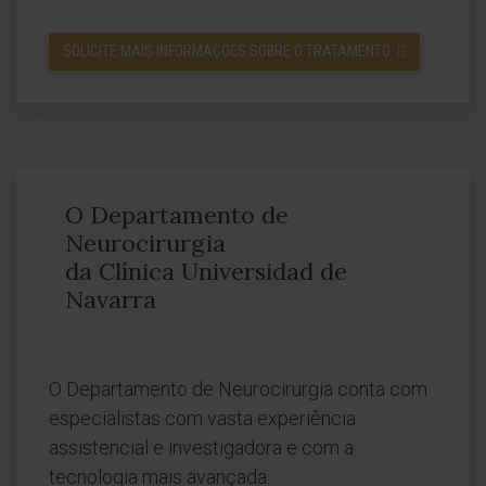
SOLICITE MAIS INFORMAÇÕES SOBRE O TRATAMENTO
O Departamento de
Neurocirurgia
da Clínica Universidad de
Navarra
O Departamento de Neurocirurgia conta com
especialistas com vasta experiência
assistencial e investigadora e com a
tecnologia mais avançada.