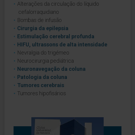
Alterações da circulação do líquido
cefalorraquidiano
Bombas de infusão
Cirurgia da epilepsia
Estimulação cerebral profunda
HIFU, ultrassons de alta intensidade
Nevralgia do trigémeo
Neurocirurgia pediátrica
Neuronavegação da coluna
Patologia da coluna
Tumores cerebrais
Tumores hipofisários