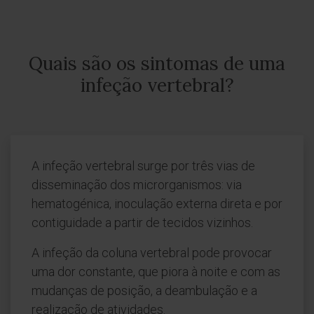
Quais são os sintomas de uma
infeção vertebral?
A infeção vertebral surge por três vias de
disseminação dos microrganismos: via
hematogénica, inoculação externa direta e por
contiguidade a partir de tecidos vizinhos.
A infeção da coluna vertebral pode provocar
uma dor constante, que piora à noite e com as
mudanças de posição, a deambulação e a
realização de atividades.