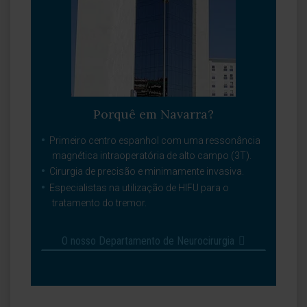
Porquê em Navarra?
Primeiro centro espanhol com uma ressonância
magnética intraoperatória de alto campo (3T).
Cirurgia de precisão e minimamente invasiva.
Especialistas na utilização de HIFU para o
tratamento do tremor.
O nosso Departamento de Neurocirurgia