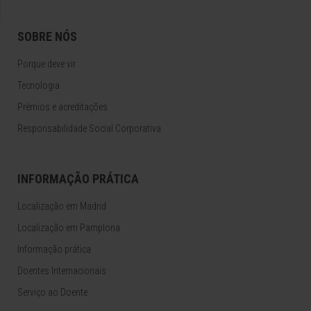
SOBRE NÓS
Porque deve vir
Tecnologia
Prémios e acreditações
Responsabilidade Social Corporativa
INFORMAÇÃO PRÁTICA
Localização em Madrid
Localização em Pamplona
Informação prática
Doentes Internacionais
Serviço ao Doente