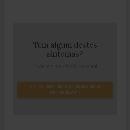
Tem algum destes
sintomas?
Pode ter uma infeção vertebral
SOLICITE UMA CONSULTA COM OS NOSSOS
ESPECIALISTAS