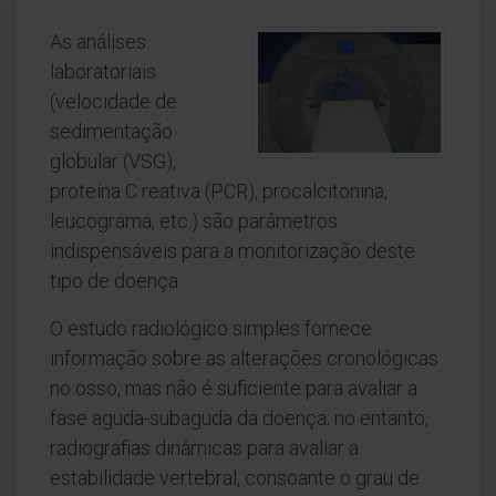
As análises
laboratoriais
(velocidade de
sedimentação
globular (VSG),
proteína C reativa (PCR), procalcitonina,
leucograma, etc.) são parâmetros
indispensáveis para a monitorização deste
tipo de doença.
O estudo radiológico simples fornece
informação sobre as alterações cronológicas
no osso, mas não é suficiente para avaliar a
fase aguda-subaguda da doença; no entanto,
radiografias dinâmicas para avaliar a
estabilidade vertebral, consoante o grau de