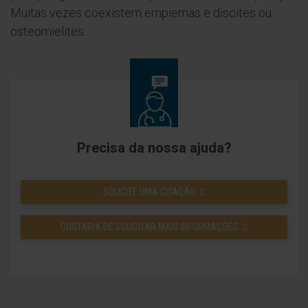
Muitas vezes coexistem empiemas e discites ou
osteomielites.
Precisa da nossa ajuda?
SOLICITE UMA CITAÇÃO
GOSTARIA DE SOLICITAR MAIS INFORMAÇÕES