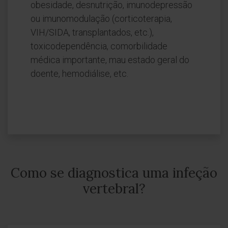
obesidade, desnutrição, imunodepressão
ou imunomodulação (corticoterapia,
VIH/SIDA, transplantados, etc.),
toxicodependência, comorbilidade
médica importante, mau estado geral do
doente, hemodiálise, etc.
Como se diagnostica uma infeção
vertebral?