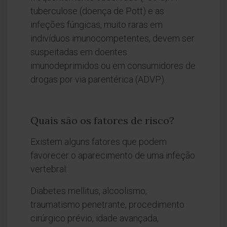
tuberculose (doença de Pott) e as
infeções fúngicas, muito raras em
indivíduos imunocompetentes, devem ser
suspeitadas em doentes
imunodeprimidos ou em consumidores de
drogas por via parentérica (ADVP).
Quais são os fatores de risco?
Existem alguns fatores que podem
favorecer o aparecimento de uma infeção
vertebral:
Diabetes mellitus, alcoolismo,
traumatismo penetrante, procedimento
cirúrgico prévio, idade avançada,