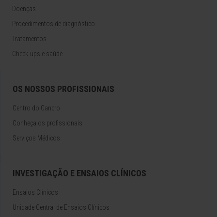
Doenças
Procedimentos de diagnóstico
Tratamentos
Check-ups e saúde
OS NOSSOS PROFISSIONAIS
Centro do Cancro
Conheça os profissionais
Serviços Médicos
INVESTIGAÇÃO E ENSAIOS CLÍNICOS
Ensaios Clínicos
Unidade Central de Ensaios Clínicos