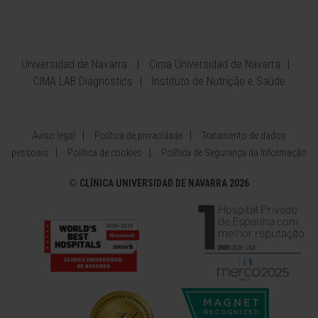
Universidad de Navarra
Cima Universidad de Navarra
CIMA LAB Diagnostics
Instituto de Nutrição e Saúde
Aviso legal
Política de privacidade
Tratamento de dados
pessoais
Política de cookies
Política de Segurança da Informação
©
CLÍNICA UNIVERSIDAD DE NAVARRA 2026