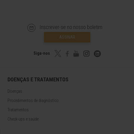
Inscrever-se no nosso boletim
ASSINAR
Siga-nos
DOENÇAS E TRATAMENTOS
Doenças
Procedimentos de diagnóstico
Tratamentos
Check-ups e saúde