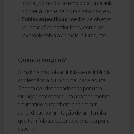
social, como por exemplo dar uma aula,
comer à frente de outras pessoas, etc.
Fobias específicas
: medos de objetos
ou situações particulares, como por
exemplo fobia a animais, alturas, etc.
Quando surgem?
A maioria das fobias inicia-se na infância,
adolescência ou início da idade adulta.
Podem ser desencadeadas por uma
situação stressante, um acontecimento
traumático ou também podem ser
aprendidas por imitação de um familiar
que tem fobia, acabando a criança por a
assumir.