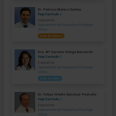
Dr. Patricio Molero Santos
Veja Currículo
Especialista
Departamento de Psiquiatria e Psicologia
Clínica
Sede de Navarra
Dra. Mª Carmen Ortega Bernardo
Veja Currículo
Especialista
Departamento de Psiquiatria e Psicologia
Clínica
Sede em Madri
Dr. Felipe Ortuño Sánchez-Pedreño
Veja Currículo
Especialista
Departamento de Psiquiatria e Psicologia
Clínica