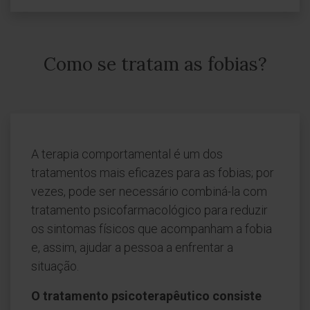
Como se tratam as fobias?
A terapia comportamental é um dos
tratamentos mais eficazes para as fobias; por
vezes, pode ser necessário combiná-la com
tratamento psicofarmacológico para reduzir
os sintomas físicos que acompanham a fobia
e, assim, ajudar a pessoa a enfrentar a
situação.
O tratamento psicoterapêutico consiste