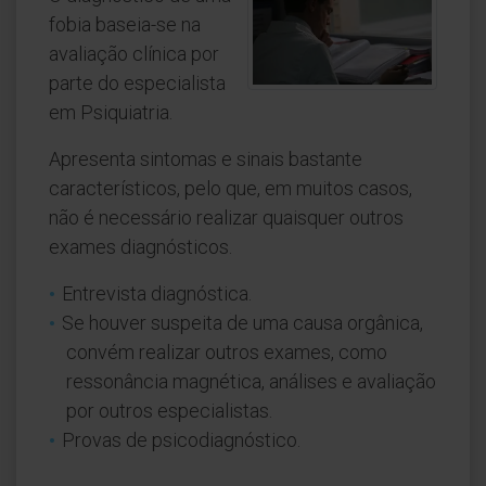
fobia baseia-se na
avaliação clínica por
parte do especialista
em Psiquiatria.
Apresenta sintomas e sinais bastante
característicos, pelo que, em muitos casos,
não é necessário realizar quaisquer outros
exames diagnósticos.
Entrevista diagnóstica.
Se houver suspeita de uma causa orgânica,
convém realizar outros exames, como
ressonância magnética, análises e avaliação
por outros especialistas.
Provas de psicodiagnóstico.