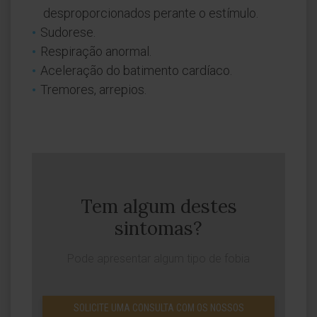
desproporcionados perante o estímulo.
Sudorese.
Respiração anormal.
Aceleração do batimento cardíaco.
Tremores, arrepios.
Tem algum destes
sintomas?
Pode apresentar algum tipo de fobia
SOLICITE UMA CONSULTA COM OS NOSSOS