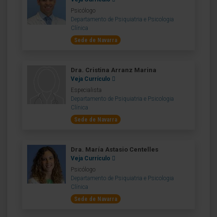
Psicólogo
Departamento de Psiquiatria e Psicologia
Clínica
Sede de Navarra
Dra. Cristina Arranz Marina
Veja Currículo
Especialista
Departamento de Psiquiatria e Psicologia
Clínica
Sede de Navarra
Dra. María Astasio Centelles
Veja Currículo
Psicólogo
Departamento de Psiquiatria e Psicologia
Clínica
Sede de Navarra