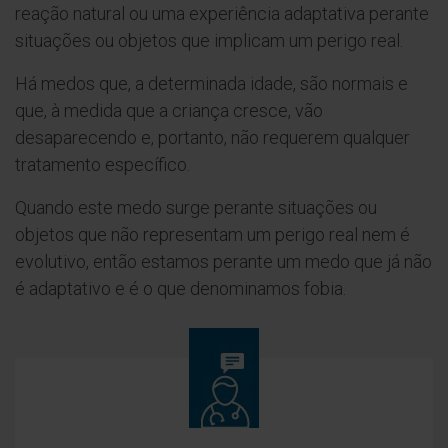
reação natural ou uma experiência adaptativa perante
situações ou objetos que implicam um perigo real.
Há medos que, a determinada idade, são normais e
que, à medida que a criança cresce, vão
desaparecendo e, portanto, não requerem qualquer
tratamento específico.
Quando este medo surge perante situações ou
objetos que não representam um perigo real nem é
evolutivo, então estamos perante um medo que já não
é adaptativo e é o que denominamos fobia.