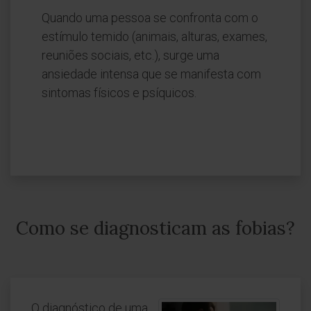
Quando uma pessoa se confronta com o
estímulo temido (animais, alturas, exames,
reuniões sociais, etc.), surge uma
ansiedade intensa que se manifesta com
sintomas físicos e psíquicos.
Como se diagnosticam as fobias?
O diagnóstico de uma