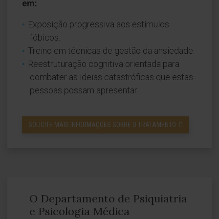
em:
Exposição progressiva aos estímulos
fóbicos.
Treino em técnicas de gestão da ansiedade.
Reestruturação cognitiva orientada para
combater as ideias catastróficas que estas
pessoas possam apresentar.
SOLICITE MAIS INFORMAÇÕES SOBRE O TRATAMENTO
O Departamento de Psiquiatria
e Psicologia Médica