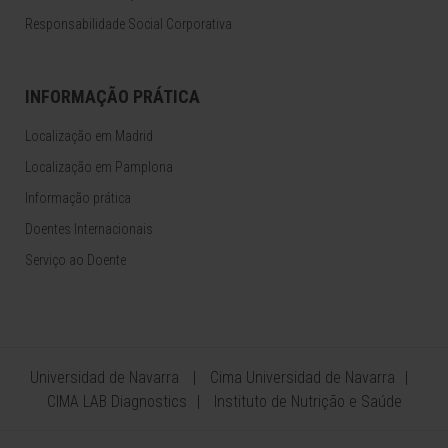
Responsabilidade Social Corporativa
INFORMAÇÃO PRÁTICA
Localização em Madrid
Localização em Pamplona
Informação prática
Doentes Internacionais
Serviço ao Doente
Universidad de Navarra
Cima Universidad de Navarra
CIMA LAB Diagnostics
Instituto de Nutrição e Saúde