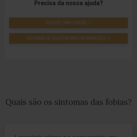
Precisa da nossa ajuda?
SOLICITE UMA CITAÇÃO
GOSTARIA DE SOLICITAR MAIS INFORMAÇÕES
Quais são os sintomas das fobias?