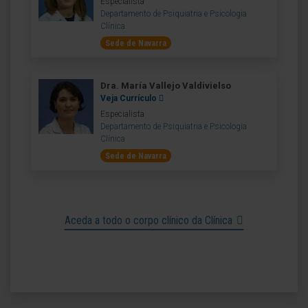
Especialista
Departamento de Psiquiatria e Psicologia
Clínica
Sede de Navarra
Dra. María Vallejo Valdivielso
Veja Currículo
Especialista
Departamento de Psiquiatria e Psicologia
Clínica
Sede de Navarra
Aceda a todo o corpo clínico da Clínica