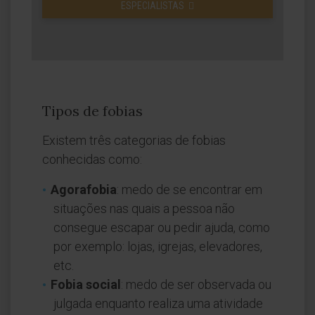
ESPECIALISTAS
Tipos de fobias
Existem três categorias de fobias
conhecidas como:
Agorafobia
: medo de se encontrar em
situações nas quais a pessoa não
consegue escapar ou pedir ajuda, como
por exemplo: lojas, igrejas, elevadores,
etc.
Fobia social
: medo de ser observada ou
julgada enquanto realiza uma atividade