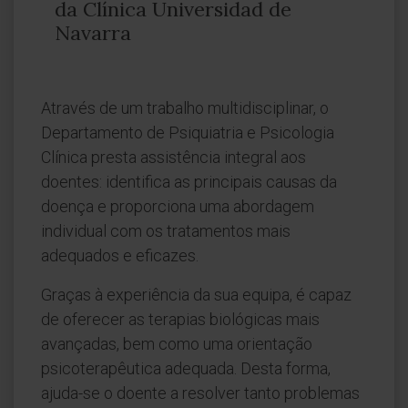
da Clínica Universidad de
Navarra
Através de um trabalho multidisciplinar, o
Departamento de Psiquiatria e Psicologia
Clínica presta assistência integral aos
doentes: identifica as principais causas da
doença e proporciona uma abordagem
individual com os tratamentos mais
adequados e eficazes.
Graças à experiência da sua equipa, é capaz
de oferecer as terapias biológicas mais
avançadas, bem como uma orientação
psicoterapêutica adequada. Desta forma,
ajuda-se o doente a resolver tanto problemas