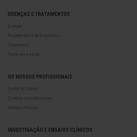
DOENÇAS E TRATAMENTOS
Doenças
Procedimentos de diagnóstico
Tratamentos
Check-ups e saúde
OS NOSSOS PROFISSIONAIS
Centro do Cancro
Conheça os profissionais
Serviços Médicos
INVESTIGAÇÃO E ENSAIOS CLÍNICOS