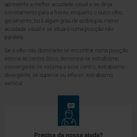
apresente a melhor acuidade visual e se dirija
corretamente para a frente, enquanto o outro olho,
geralmente, terá algum grau de ambliopia, menor
acuidade visual e se situará numa posição não
paralela.
Se o olho não dominante se encontrar numa posição
interna ao centro ótico, denomina-se estrabismo
convergente; se externa a esse centro, estrabismo
divergente; se superior ou inferior, estrabismo
vertical.
Precisa da nossa ajuda?