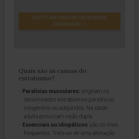
SOLICITE UMA CONSULTA COM OS NOSSOS
ESPECIALISTAS
Quais são as causas do
estrabismo?
Paralisias musculares:
originam os
denominados estrabismos paralíticos,
congénitos ou adquiridos. Na idade
adulta provocam visão dupla.
Essenciais ou idiopáticos
: são os mais
frequentes. Trata-se de uma alteração