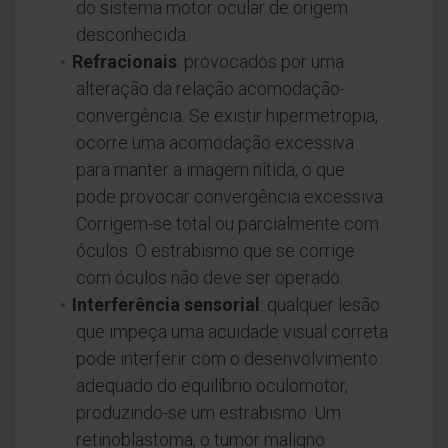
do sistema motor ocular de origem
desconhecida.
Refracionais
: provocados por uma
alteração da relação acomodação-
convergência. Se existir hipermetropia,
ocorre uma acomodação excessiva
para manter a imagem nítida, o que
pode provocar convergência excessiva.
Corrigem-se total ou parcialmente com
óculos. O estrabismo que se corrige
com óculos não deve ser operado.
Interferência sensorial
: qualquer lesão
que impeça uma acuidade visual correta
pode interferir com o desenvolvimento
adequado do equilíbrio oculomotor,
produzindo-se um estrabismo. Um
retinoblastoma, o tumor maligno