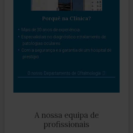
Porquê na Clínica?
Mais de 30 anos de experiência.
Especialistas no diagnóstico e tratamento de
patologias oculares.
Com a segurança e a garantia de um hospital de
prestígio.
O nosso Departamento de Oftalmologia
A nossa equipa de
profissionais