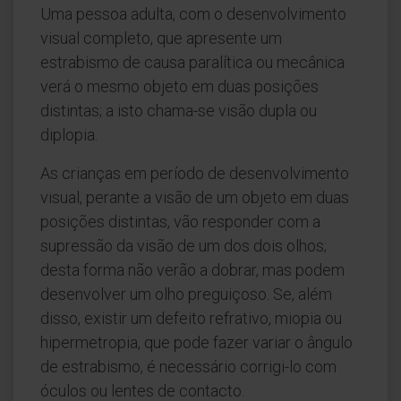
Uma pessoa adulta, com o desenvolvimento
visual completo, que apresente um
estrabismo de causa paralítica ou mecânica
verá o mesmo objeto em duas posições
distintas; a isto chama-se visão dupla ou
diplopia.
As crianças em período de desenvolvimento
visual, perante a visão de um objeto em duas
posições distintas, vão responder com a
supressão da visão de um dos dois olhos;
desta forma não verão a dobrar, mas podem
desenvolver um olho preguiçoso. Se, além
disso, existir um defeito refrativo, miopia ou
hipermetropia, que pode fazer variar o ângulo
de estrabismo, é necessário corrigi-lo com
óculos ou lentes de contacto.