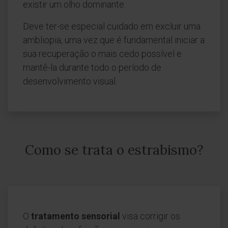
existir um olho dominante.
Deve ter-se especial cuidado em excluir uma
ambliopia, uma vez que é fundamental iniciar a
sua recuperação o mais cedo possível e
mantê-la durante todo o período de
desenvolvimento visual.
Como se trata o estrabismo?
O
tratamento sensorial
visa corrigir os