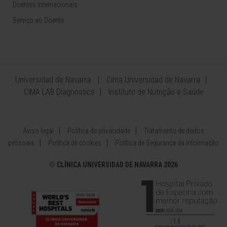
Doentes Internacionais
Serviço ao Doente
Universidad de Navarra
Cima Universidad de Navarra
CIMA LAB Diagnostics
Instituto de Nutrição e Saúde
Aviso legal
Política de privacidade
Tratamento de dados
pessoais
Política de cookies
Política de Segurança da Informação
©
CLÍNICA UNIVERSIDAD DE NAVARRA 2026