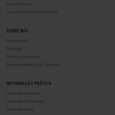
Ensaios Clínicos
Unidade Central de Ensaios Clínicos
SOBRE NÓS
Porque deve vir
Tecnologia
Prémios e acreditações
Responsabilidade Social Corporativa
INFORMAÇÃO PRÁTICA
Localização em Madrid
Localização em Pamplona
Informação prática