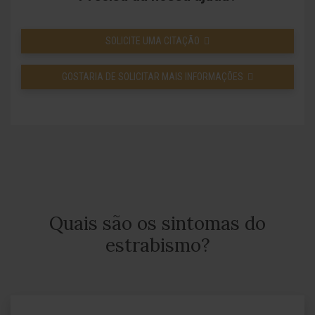
SOLICITE UMA CITAÇÃO
GOSTARIA DE SOLICITAR MAIS INFORMAÇÕES
Quais são os sintomas do
estrabismo?