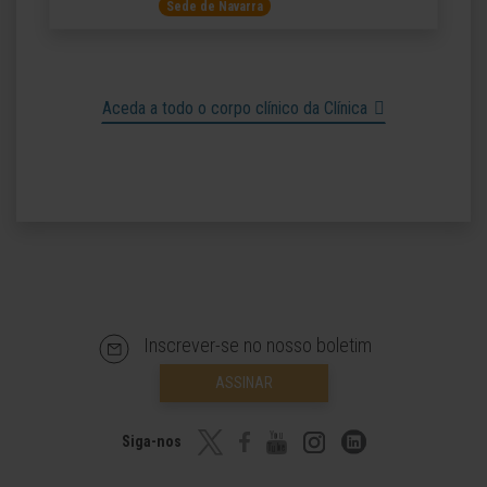
Sede de Navarra
Aceda a todo o corpo clínico da Clínica
Inscrever-se no nosso boletim
ASSINAR
Siga-nos