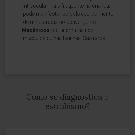
intraocular mais frequente na criança,
pode manifestar-se pelo aparecimento
de um estrabismo convergente.
Mecânicos
: por anomalias nos
músculos ou nas bainhas. São raros.
Como se diagnostica o
estrabismo?