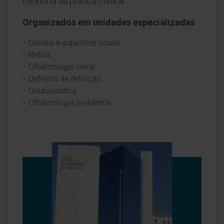
melhoria da prática clínica.
Organizados em unidades especializadas
Córnea e superfície ocular
Retina
Oftalmologia Geral
Defeitos de refração
Oculoplástica
Oftalmologia pediátrica