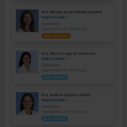
Dra. Miriam de la Puente Carabot
Veja Currículo
Especialista
Departamento de Oftalmologia
Sede de Navarra
Dra. María Fraga de la Viesca
Veja Currículo
Especialista
Departamento de Oftalmologia
Sede em Madri
Dra. Andrea Guijarro Alaña
Veja Currículo
Especialista
Departamento de Oftalmologia
Sede em Madri