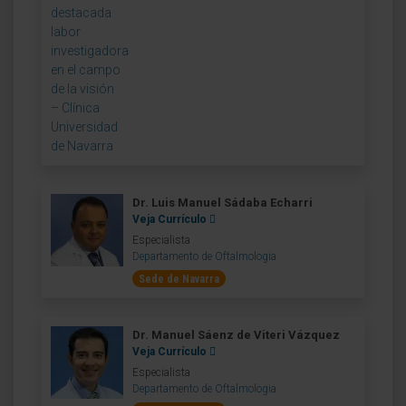
Dr. Luis Manuel Sádaba Echarri
Veja Currículo
Especialista
Departamento de Oftalmologia
Sede de Navarra
Dr. Manuel Sáenz de Viteri Vázquez
Veja Currículo
Especialista
Departamento de Oftalmologia