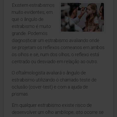
Existem estrabismos
muito evidentes, em
que o ângulo de
estrabismo é muito
grande. Podemos
diagnosticar um estrabismo avaliando onde
se projetam os reflexos corneanos em ambos
os olhos e se, num dos olhos, o reflexo está
centrado ou desviado em relação ao outro.
O oftalmologista avaliará o ângulo de
estrabismo utilizando o chamado teste de
oclusão (cover-test) e com a ajuda de
prismas.
Em qualquer estrabismo existe risco de
desenvolver um olho amblíope; isto ocorre se