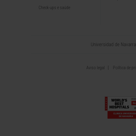
Check-ups e saúde
Universidad de Navarra
Aviso legal
Política de pr