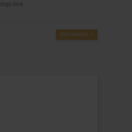
logia Geral.
PEÇA CONSULTA