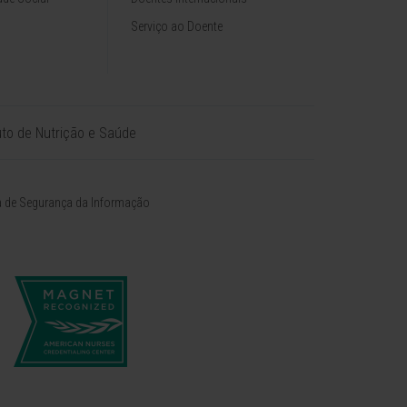
Serviço ao Doente
tuto de Nutrição e Saúde
ca de Segurança da Informação