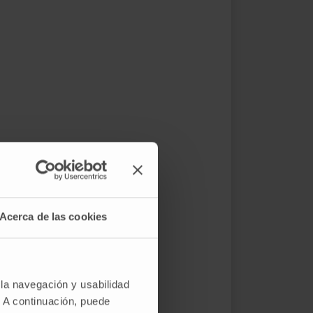
Acerca de las cookies
 la navegación y usabilidad
. A continuación, puede