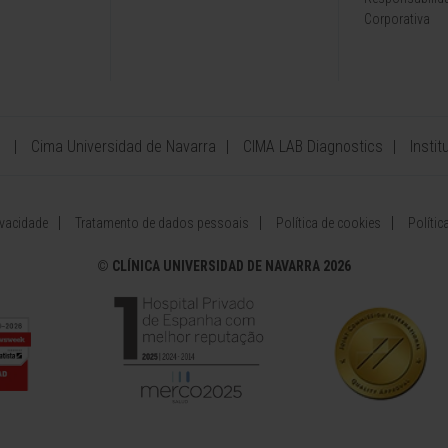
Corporativa
Cima Universidad de Navarra
CIMA LAB Diagnostics
Insti
ivacidade
Tratamento de dados pessoais
Política de cookies
Políti
©
CLÍNICA UNIVERSIDAD DE NAVARRA 2026