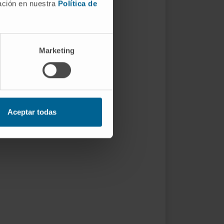
mación en nuestra
Política de
Marketing
Aceptar todas