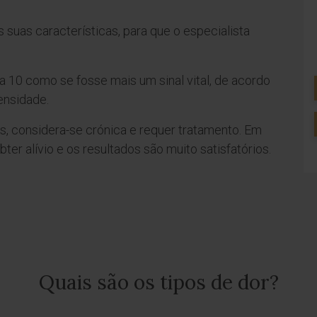
 suas características, para que o especialista
 a 10 como se fosse mais um sinal vital, de acordo
ensidade.
s, considera-se crónica e requer tratamento. Em
er alívio e os resultados são muito satisfatórios.
Quais são os tipos de dor?