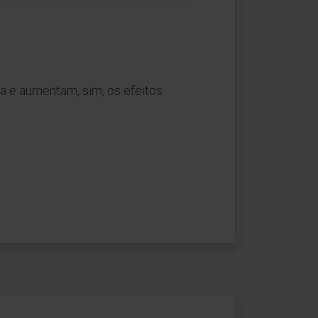
 e aumentam, sim, os efeitos