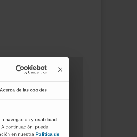
Acerca de las cookies
 la navegación y usabilidad
. A continuación, puede
mación en nuestra
Política de