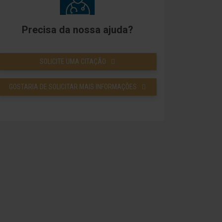
Precisa da nossa ajuda?
SOLICITE UMA CITAÇÃO
GOSTARIA DE SOLICITAR MAIS INFORMAÇÕES