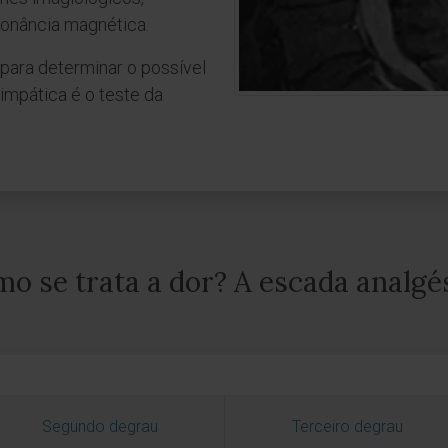
sonância magnética.
para determinar o possível
impática é o teste da
o se trata a dor? A escada analgé
Segundo degrau
Terceiro degrau