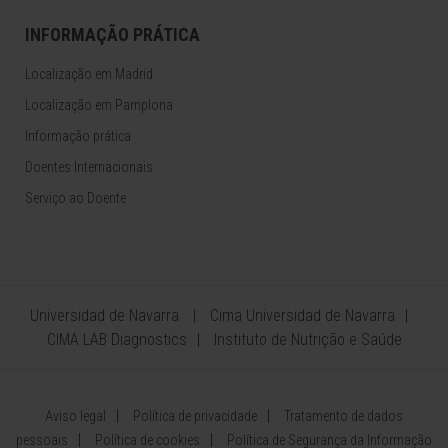
INFORMAÇÃO PRÁTICA
Localização em Madrid
Localização em Pamplona
Informação prática
Doentes Internacionais
Serviço ao Doente
Universidad de Navarra
Cima Universidad de Navarra
CIMA LAB Diagnostics
Instituto de Nutrição e Saúde
Aviso legal
Política de privacidade
Tratamento de dados
pessoais
Política de cookies
Política de Segurança da Informação