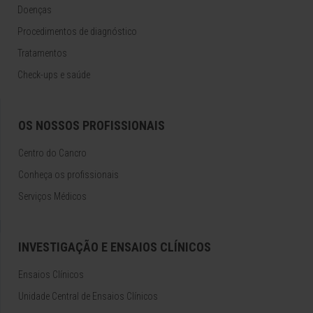
Doenças
Procedimentos de diagnóstico
Tratamentos
Check-ups e saúde
OS NOSSOS PROFISSIONAIS
Centro do Cancro
Conheça os profissionais
Serviços Médicos
INVESTIGAÇÃO E ENSAIOS CLÍNICOS
Ensaios Clínicos
Unidade Central de Ensaios Clínicos