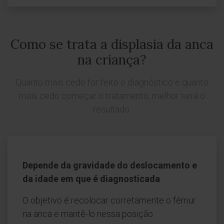
Como se trata a displasia da anca
na criança?
Quanto mais cedo for feito o diagnóstico e quanto
mais cedo começar o tratamento, melhor será o
resultado.
Depende da gravidade do deslocamento e
da idade em que é diagnosticada
O objetivo é recolocar corretamente o fémur
na anca e mantê-lo nessa posição.