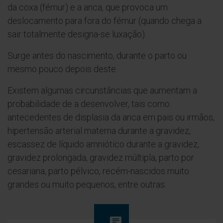
da coxa (fémur) e a anca, que provoca um
deslocamento para fora do fémur (quando chega a
sair totalmente designa-se luxação).
Surge antes do nascimento, durante o parto ou
mesmo pouco depois deste.
Existem algumas circunstâncias que aumentam a
probabilidade de a desenvolver, tais como:
antecedentes de displasia da anca em pais ou irmãos,
hipertensão arterial materna durante a gravidez,
escassez de líquido amniótico durante a gravidez,
gravidez prolongada, gravidez múltipla, parto por
cesariana, parto pélvico, recém-nascidos muito
grandes ou muito pequenos, entre outras.