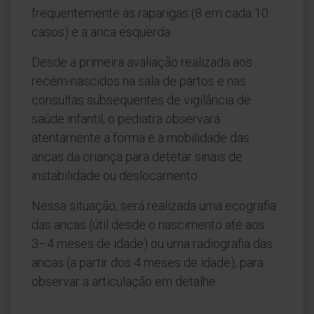
frequentemente as raparigas (8 em cada 10
casos) e a anca esquerda.
Desde a primeira avaliação realizada aos
recém-nascidos na sala de partos e nas
consultas subsequentes de vigilância de
saúde infantil, o pediatra observará
atentamente a forma e a mobilidade das
ancas da criança para detetar sinais de
instabilidade ou deslocamento.
Nessa situação, será realizada uma ecografia
das ancas (útil desde o nascimento até aos
3–4 meses de idade) ou uma radiografia das
ancas (a partir dos 4 meses de idade), para
observar a articulação em detalhe.