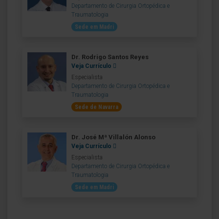
Departamento de Cirurgia Ortopédica e
Traumatologia
Sede em Madri
Dr. Rodrigo Santos Reyes
Veja Currículo
Especialista
Departamento de Cirurgia Ortopédica e
Traumatologia
Sede de Navarra
Dr. José Mª Villalón Alonso
Veja Currículo
Especialista
Departamento de Cirurgia Ortopédica e
Traumatologia
Sede em Madri