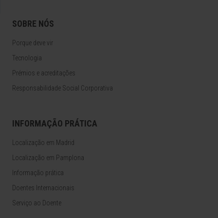
SOBRE NÓS
Porque deve vir
Tecnologia
Prémios e acreditações
Responsabilidade Social Corporativa
INFORMAÇÃO PRÁTICA
Localização em Madrid
Localização em Pamplona
Informação prática
Doentes Internacionais
Serviço ao Doente