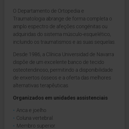
O Departamento de Ortopedia e
Traumatologia abrange de forma completa o
amplo espectro de afeções congénitas ou
adquiridas do sistema músculo-esquelético,
incluindo os traumatismos e as suas sequelas.
Desde 1986, a Clínica Universidad de Navarra
dispõe de um excelente banco de tecido
osteotendinoso, permitindo a disponibilidade
de enxertos ósseos e a oferta das melhores
alternativas terapêuticas.
Organizados em unidades assistenciais
Anca e joelho.
Coluna vertebral.
Membro superior.