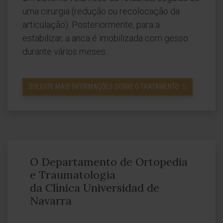
uma cirurgia (redução ou recolocação da
articulação). Posteriormente, para a
estabilizar, a anca é imobilizada com gesso
durante vários meses.
SOLICITE MAIS INFORMAÇÕES SOBRE O TRATAMENTO
O Departamento de Ortopedia
e Traumatologia
da Clínica Universidad de
Navarra