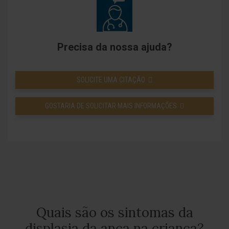
Precisa da nossa ajuda?
SOLICITE UMA CITAÇÃO
GOSTARIA DE SOLICITAR MAIS INFORMAÇÕES
Quais são os sintomas da
displasia da anca na criança?