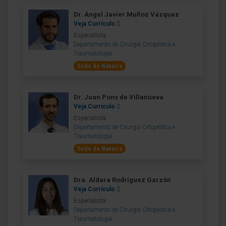
Dr. Ángel Javier Muñoz Vázquez
Veja Currículo
Especialista
Departamento de Cirurgia Ortopédica e
Traumatologia
Sede de Navarra
Dr. Juan Pons de Villanueva
Veja Currículo
Especialista
Departamento de Cirurgia Ortopédica e
Traumatologia
Sede de Navarra
Dra. Aldara Rodríguez Garzón
Veja Currículo
Especialista
Departamento de Cirurgia Ortopédica e
Traumatologia