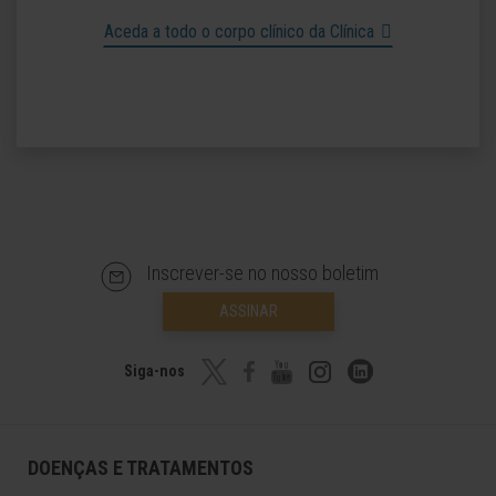
Aceda a todo o corpo clínico da Clínica
Inscrever-se no nosso boletim
ASSINAR
Siga-nos
DOENÇAS E TRATAMENTOS