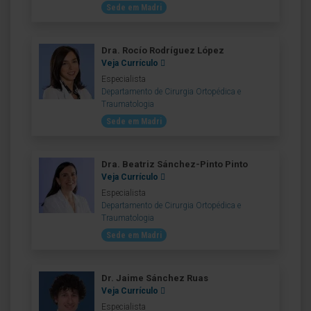
Sede em Madri
Dra. Rocío Rodríguez López
Veja Currículo
Especialista
Departamento de Cirurgia Ortopédica e
Traumatologia
Sede em Madri
Dra. Beatriz Sánchez-Pinto Pinto
Veja Currículo
Especialista
Departamento de Cirurgia Ortopédica e
Traumatologia
Sede em Madri
Dr. Jaime Sánchez Ruas
Veja Currículo
Especialista