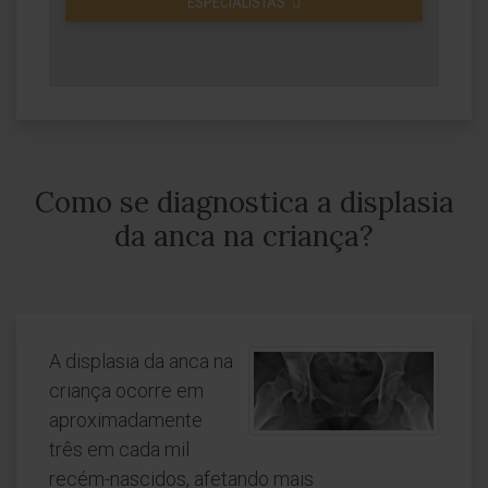
ESPECIALISTAS
Como se diagnostica a displasia
da anca na criança?
A displasia da anca na
criança ocorre em
aproximadamente
três em cada mil
recém-nascidos, afetando mais