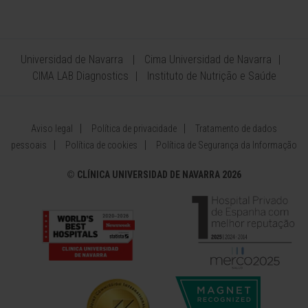
Universidad de Navarra
Cima Universidad de Navarra
CIMA LAB Diagnostics
Instituto de Nutrição e Saúde
Aviso legal
Política de privacidade
Tratamento de dados
pessoais
Política de cookies
Política de Segurança da Informação
©
CLÍNICA UNIVERSIDAD DE NAVARRA 2026