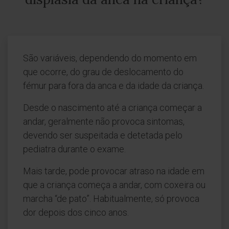
São variáveis, dependendo do momento em
que ocorre, do grau de deslocamento do
fémur para fora da anca e da idade da criança.
Desde o nascimento até a criança começar a
andar, geralmente não provoca sintomas,
devendo ser suspeitada e detetada pelo
pediatra durante o exame.
Mais tarde, pode provocar atraso na idade em
que a criança começa a andar, com coxeira ou
marcha “de pato”. Habitualmente, só provoca
dor depois dos cinco anos.