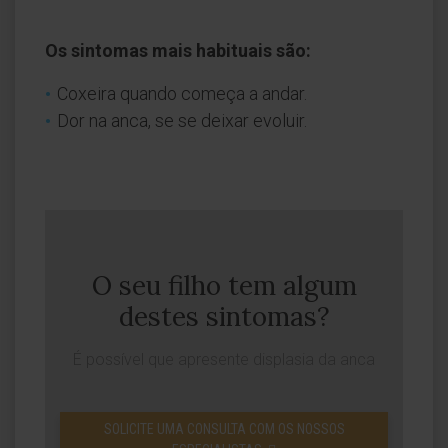
Os sintomas mais habituais são
:
Coxeira quando começa a andar.
Dor na anca, se se deixar evoluir.
O seu filho tem algum
destes sintomas?
É possível que apresente displasia da anca
SOLICITE UMA CONSULTA COM OS NOSSOS