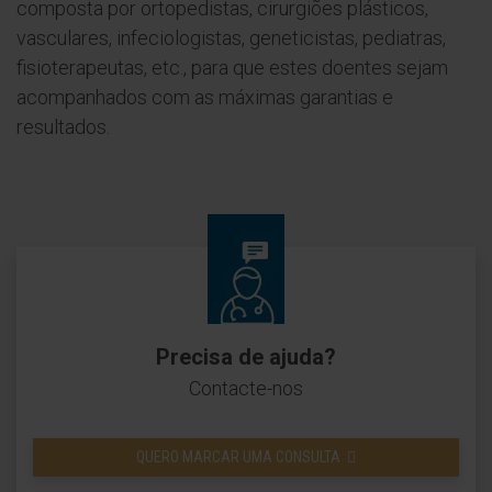
composta por ortopedistas, cirurgiões plásticos,
vasculares, infeciologistas, geneticistas, pediatras,
fisioterapeutas, etc., para que estes doentes sejam
acompanhados com as máximas garantias e
resultados.
Precisa de ajuda?
Contacte-nos
QUERO MARCAR UMA CONSULTA