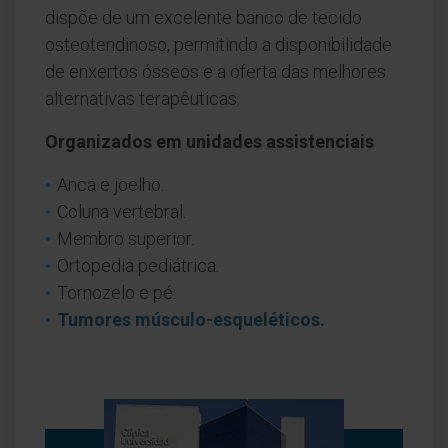
dispõe de um excelente banco de tecido
osteotendinoso, permitindo a disponibilidade
de enxertos ósseos e a oferta das melhores
alternativas terapêuticas.
Organizados em unidades assistenciais
Anca e joelho.
Coluna vertebral.
Membro superior.
Ortopedia pediátrica.
Tornozelo e pé.
Tumores músculo-esqueléticos.