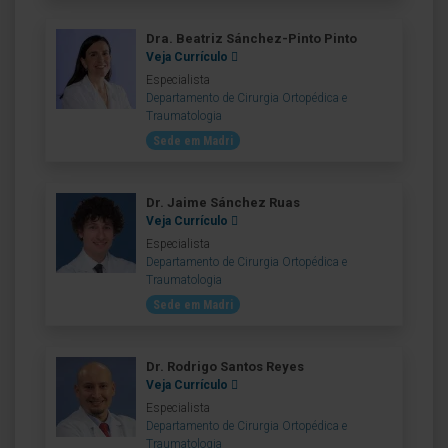
Dra. Beatriz Sánchez-Pinto Pinto
Veja Currículo
Especialista
Departamento de Cirurgia Ortopédica e
Traumatologia
Sede em Madri
Dr. Jaime Sánchez Ruas
Veja Currículo
Especialista
Departamento de Cirurgia Ortopédica e
Traumatologia
Sede em Madri
Dr. Rodrigo Santos Reyes
Veja Currículo
Especialista
Departamento de Cirurgia Ortopédica e
Traumatologia