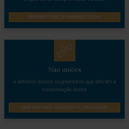
SAIBA MAIS SOBRE DEFORMIDADES ÓSSEAS
Não uniões
e defeitos ósseos segmentares que alteram a
consolidação óssea.
SAIBA MAIS SOBRE OS DEFICITOS DE CONSOLIDAÇÃO