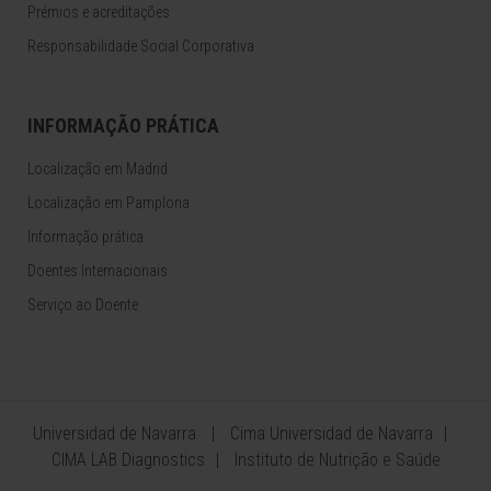
Prémios e acreditações
Responsabilidade Social Corporativa
INFORMAÇÃO PRÁTICA
Localização em Madrid
Localização em Pamplona
Informação prática
Doentes Internacionais
Serviço ao Doente
Universidad de Navarra
Cima Universidad de Navarra
CIMA LAB Diagnostics
Instituto de Nutrição e Saúde