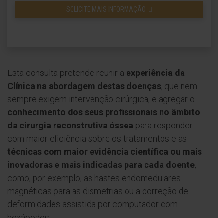
SOLICITE MAIS INFORMAÇÃO
Esta consulta pretende reunir a
experiência da
Clínica na abordagem destas doenças
, que nem
sempre exigem intervenção cirúrgica, e agregar o
conhecimento dos seus profissionais no âmbito
da cirurgia reconstrutiva óssea
para responder
com maior eficiência sobre os tratamentos e as
técnicas com maior evidência científica ou mais
inovadoras e mais indicadas para cada doente
,
como, por exemplo, as hastes endomedulares
magnéticas para as dismetrias ou a correção de
deformidades assistida por computador com
hexápodes.