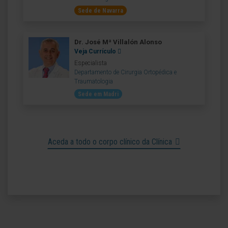
Sede de Navarra
Dr. José Mª Villalón Alonso
Veja Currículo
Especialista
Departamento de Cirurgia Ortopédica e
Traumatologia
Sede em Madri
Aceda a todo o corpo clínico da Clínica