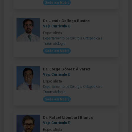
Sede em Madri
Dr. Jesús Gallego Bustos
Veja Currículo
Especialista
Departamento de Cirurgia Ortopédica e
Traumatologia
Sede em Madri
Dr. Jorge Gómez Álvarez
Veja Currículo
Especialista
Departamento de Cirurgia Ortopédica e
Traumatologia
Sede em Madri
Dr. Rafael Llombart Blanco
Veja Currículo
Especialista