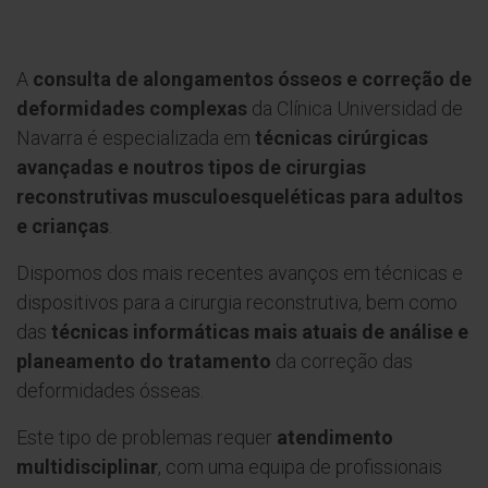
A
consulta de alongamentos ósseos e correção de
deformidades complexas
da Clínica Universidad de
Navarra é especializada em
técnicas cirúrgicas
avançadas e noutros tipos de cirurgias
reconstrutivas musculoesqueléticas para adultos
e crianças
.
Dispomos dos mais recentes avanços em técnicas e
dispositivos para a cirurgia reconstrutiva, bem como
das
técnicas informáticas mais atuais de análise e
planeamento do tratamento
da correção das
deformidades ósseas.
Este tipo de problemas requer
atendimento
multidisciplinar
, com uma equipa de profissionais