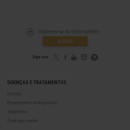
Inscrever-se no nosso boletim
ASSINAR
Siga-nos
DOENÇAS E TRATAMENTOS
Doenças
Procedimentos de diagnóstico
Tratamentos
Check-ups e saúde