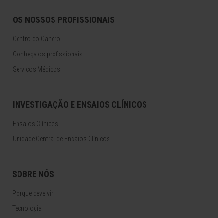
OS NOSSOS PROFISSIONAIS
Centro do Cancro
Conheça os profissionais
Serviços Médicos
INVESTIGAÇÃO E ENSAIOS CLÍNICOS
Ensaios Clínicos
Unidade Central de Ensaios Clínicos
SOBRE NÓS
Porque deve vir
Tecnologia