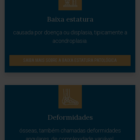
Baixa estatura
causada por doença ou displasia, tipicamente a
acondroplasia.
SAIBA MAIS SOBRE A BAIXA ESTATURA PATOLÓGICA
Deformidades
ósseas, também chamadas deformidades
angulares, de complexidade variável.