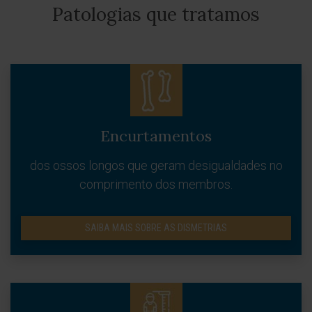
Patologias que tratamos
Encurtamentos
dos ossos longos que geram desigualdades no
comprimento dos membros.
SAIBA MAIS SOBRE AS DISMETRIAS