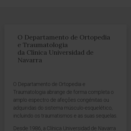
O Departamento de Ortopedia
e Traumatologia
da Clínica Universidad de
Navarra
O Departamento de Ortopedia e
Traumatologia abrange de forma completa o
amplo espectro de afeções congénitas ou
adquiridas do sistema músculo-esquelético,
incluindo os traumatismos e as suas sequelas.
Desde 1986, a Clínica Universidad de Navarra