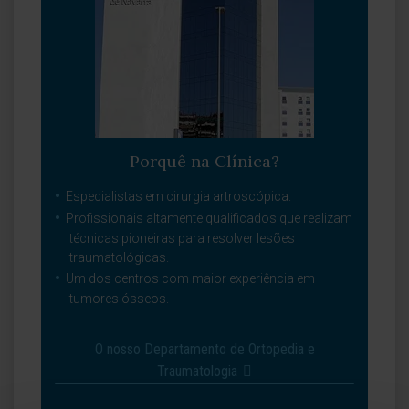
Porquê na Clínica?
Especialistas em cirurgia artroscópica.
Profissionais altamente qualificados que realizam
técnicas pioneiras para resolver lesões
traumatológicas.
Um dos centros com maior experiência em
tumores ósseos.
O nosso Departamento de Ortopedia e
Traumatologia