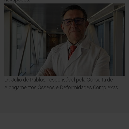
Dr. Julio de Pablos, responsável pela Consulta de
Alongamentos Ósseos e Deformidades Complexas