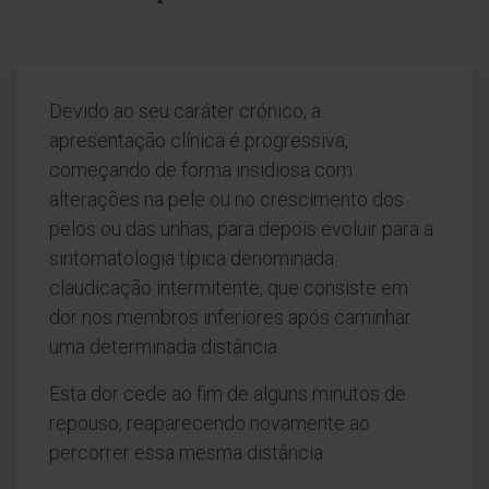
Devido ao seu caráter crónico, a
apresentação clínica é progressiva,
começando de forma insidiosa com
alterações na pele ou no crescimento dos
pelos ou das unhas, para depois evoluir para a
sintomatologia típica denominada
claudicação intermitente, que consiste em
dor nos membros inferiores após caminhar
uma determinada distância.
Esta dor cede ao fim de alguns minutos de
repouso, reaparecendo novamente ao
percorrer essa mesma distância.