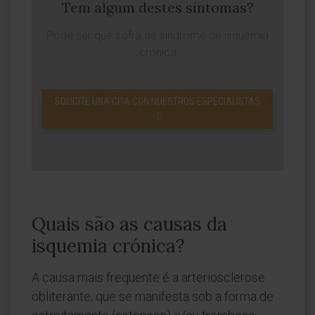
Tem algum destes sintomas?
Pode ser que sofra de síndrome de isquemia
crónica
SOLICITE UNA CITA CON NUESTROS ESPECIALISTAS
Quais são as causas da
isquemia crónica?
A causa mais frequente é a arteriosclerose
obliterante, que se manifesta sob a forma de