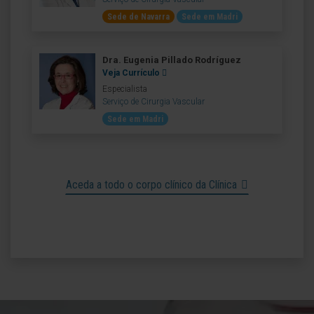
Sede de Navarra
Sede em Madri
Dra. Eugenia Pillado Rodríguez
Veja Currículo
Especialista
Serviço de Cirurgia Vascular
Sede em Madri
Aceda a todo o corpo clínico da Clínica