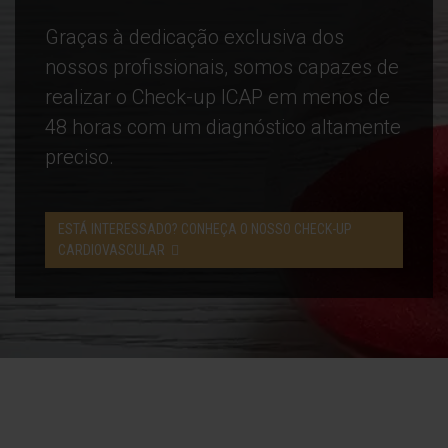
Graças à dedicação exclusiva dos
nossos profissionais, somos capazes de
realizar o Check-up ICAP em menos de
48 horas com um diagnóstico altamente
preciso.
ESTÁ INTERESSADO? CONHEÇA O NOSSO CHECK-UP
CARDIOVASCULAR