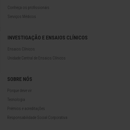
Conheça os profissionais
Serviços Médicos
INVESTIGAÇÃO E ENSAIOS CLÍNICOS
Ensaios Clínicos
Unidade Central de Ensaios Clínicos
SOBRE NÓS
Porque deve vir
Tecnologia
Prémios e acreditações
Responsabilidade Social Corporativa