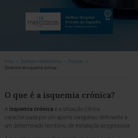
Inicio
>
Doenças e tratamentos
>
Doenças
>
Síndrome de isquemia crónica
O que é a isquemia crónica?
A
isquemia crónica
é a situação clínica
caracterizada por um aporte sanguíneo deficiente a
um determinado território, de instalação progressiva.