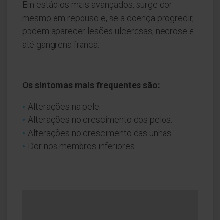
Em estádios mais avançados, surge dor
mesmo em repouso e, se a doença progredir,
podem aparecer lesões ulcerosas, necrose e
até gangrena franca.
Os sintomas mais frequentes são:
Alterações na pele.
Alterações no crescimento dos pelos.
Alterações no crescimento das unhas.
Dor nos membros inferiores.