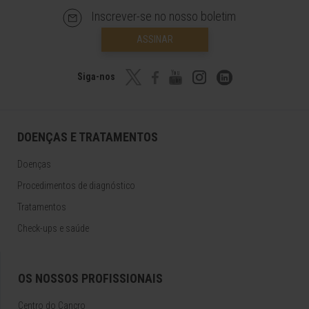
Inscrever-se no nosso boletim
ASSINAR
Siga-nos
DOENÇAS E TRATAMENTOS
Doenças
Procedimentos de diagnóstico
Tratamentos
Check-ups e saúde
OS NOSSOS PROFISSIONAIS
Centro do Cancro