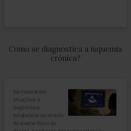
Como se diagnostica a isquemia
crónica?
Na maioria das
situações, o
diagnóstico
estabelece-se através
do exame físico do