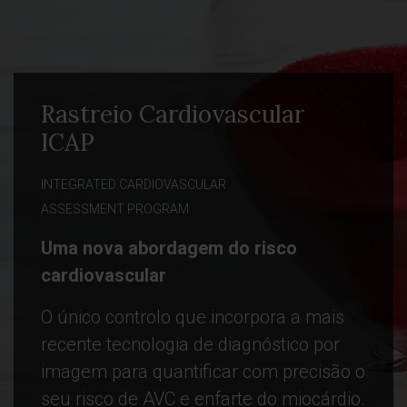
Rastreio Cardiovascular
ICAP
INTEGRATED CARDIOVASCULAR
ASSESSMENT PROGRAM
Uma nova abordagem do risco
cardiovascular
O único controlo que incorpora a mais
recente tecnologia de diagnóstico por
imagem para quantificar com precisão o
seu risco de AVC e enfarte do miocárdio.