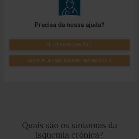
Precisa da nossa ajuda?
SOLICITE UMA CITAÇÃO
GOSTARIA DE SOLICITAR MAIS INFORMAÇÕES
Quais são os sintomas da
isquemia crónica?