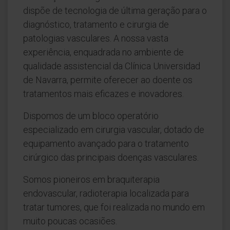
dispõe de tecnologia de última geração para o
diagnóstico, tratamento e cirurgia de
patologias vasculares. A nossa vasta
experiência, enquadrada no ambiente de
qualidade assistencial da Clínica Universidad
de Navarra, permite oferecer ao doente os
tratamentos mais eficazes e inovadores.
Dispomos de um bloco operatório
especializado em cirurgia vascular, dotado de
equipamento avançado para o tratamento
cirúrgico das principais doenças vasculares.
Somos pioneiros em braquiterapia
endovascular, radioterapia localizada para
tratar tumores, que foi realizada no mundo em
muito poucas ocasiões.