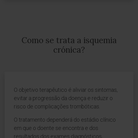
Como se trata a isquemia
crónica?
O objetivo terapêutico é aliviar os sintomas,
evitar a progressão da doença e reduzir o
risco de complicações trombóticas.
O tratamento dependerá do estádio clínico
em que o doente se encontra e dos
resultados dos exames diagnósticos,