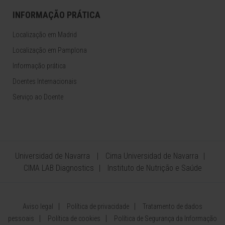
INFORMAÇÃO PRÁTICA
Localização em Madrid
Localização em Pamplona
Informação prática
Doentes Internacionais
Serviço ao Doente
Universidad de Navarra
Cima Universidad de Navarra
CIMA LAB Diagnostics
Instituto de Nutrição e Saúde
Aviso legal
Política de privacidade
Tratamento de dados
pessoais
Política de cookies
Política de Segurança da Informação