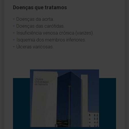
Doenças que tratamos
Doenças da aorta.
Doenças das carótidas.
Insuficiência venosa crónica (varizes).
Isquemia dos membros inferiores.
Úlceras varicosas.