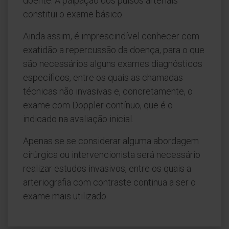
doente. A palpação dos pulsos arteriais
constitui o exame básico.
Ainda assim, é imprescindível conhecer com
exatidão a repercussão da doença, para o que
são necessários alguns exames diagnósticos
específicos, entre os quais as chamadas
técnicas não invasivas e, concretamente, o
exame com Doppler contínuo, que é o
indicado na avaliação inicial.
Apenas se se considerar alguma abordagem
cirúrgica ou intervencionista será necessário
realizar estudos invasivos, entre os quais a
arteriografia com contraste continua a ser o
exame mais utilizado.