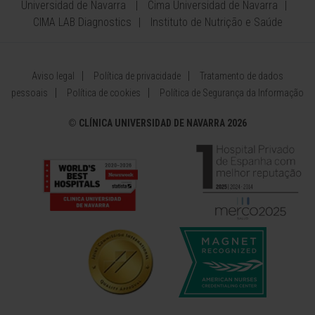
Universidad de Navarra
Cima Universidad de Navarra
CIMA LAB Diagnostics
Instituto de Nutrição e Saúde
Aviso legal
Política de privacidade
Tratamento de dados
pessoais
Política de cookies
Política de Segurança da Informação
©
CLÍNICA UNIVERSIDAD DE NAVARRA 2026