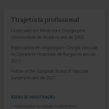
Ttrajetória profissional
Licenciado em Medicina e Cirurgia pela
Universidade de Alcalá no ano de 2005.
Especialista em Angiologia e Cirurgia Vascular
no Complexo Hospitalar de Burgos no ano de
2011.
Fellow of the European Board of Vascular
Surgery no ano de 2021.
ÁREAS DE INVESTIGAÇÃO
Investigador no estudo multicêntrico