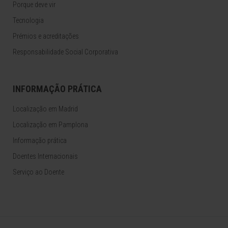
Porque deve vir
Tecnologia
Prémios e acreditações
Responsabilidade Social Corporativa
INFORMAÇÃO PRÁTICA
Localização em Madrid
Localização em Pamplona
Informação prática
Doentes Internacionais
Serviço ao Doente