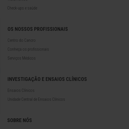
Check-ups e saúde
OS NOSSOS PROFISSIONAIS
Centro do Cancro
Conheça os profissionais
Serviços Médicos
INVESTIGAÇÃO E ENSAIOS CLÍNICOS
Ensaios Clínicos
Unidade Central de Ensaios Clínicos
SOBRE NÓS