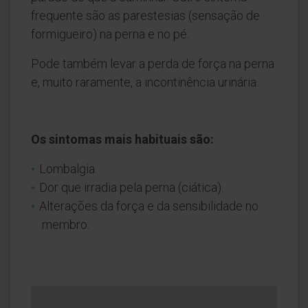
frequente são as parestesias (sensação de
formigueiro) na perna e no pé.
Pode também levar a perda de força na perna
e, muito raramente, a incontinência urinária.
Os sintomas mais habituais são:
Lombalgia.
Dor que irradia pela perna (ciática).
Alterações da força e da sensibilidade no
membro.