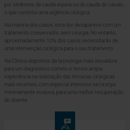
por síndrome da cauda equina ou de cauda de cavalo,
o que constitui uma urgência cirúrgica.
Na maioria dos casos, esta dor desaparece com um
tratamento conservador, sem cirurgia. No entanto,
aproximadamente 10% dos casos necessitarão de
uma intervenção cirúrgica para o seu tratamento.
Na Clínica dispomos da tecnologia mais inovadora
para um diagnóstico correto e temos ampla
experiência na realização das técnicas cirúrgicas
mais recentes, com especial interesse na cirurgia
minimamente invasiva, para uma melhor recuperação
do doente.