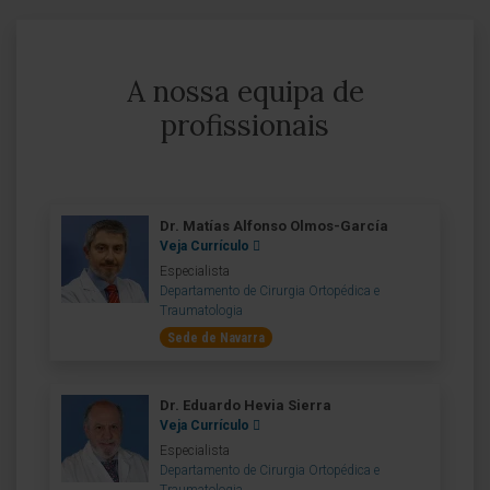
A nossa equipa de
profissionais
Dr. Matías Alfonso Olmos-García
Veja Currículo
Especialista
Departamento de Cirurgia Ortopédica e
Traumatologia
Sede de Navarra
Dr. Eduardo Hevia Sierra
Veja Currículo
Especialista
Departamento de Cirurgia Ortopédica e