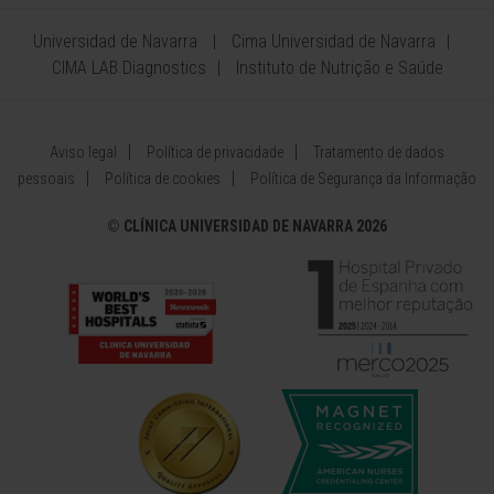
Universidad de Navarra
Cima Universidad de Navarra
CIMA LAB Diagnostics
Instituto de Nutrição e Saúde
Aviso legal
Política de privacidade
Tratamento de dados
pessoais
Política de cookies
Política de Segurança da Informação
©
CLÍNICA UNIVERSIDAD DE NAVARRA 2026