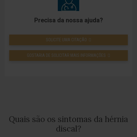
Precisa da nossa ajuda?
SOLICITE UMA CITAÇÃO
GOSTARIA DE SOLICITAR MAIS INFORMAÇÕES
Quais são os sintomas da hérnia
discal?