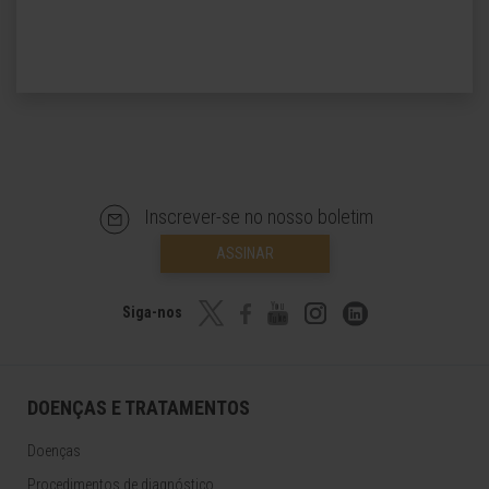
Inscrever-se no nosso boletim
ASSINAR
Siga-nos
DOENÇAS E TRATAMENTOS
Doenças
Procedimentos de diagnóstico