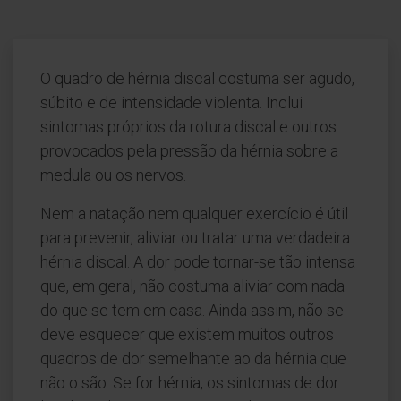
O quadro de hérnia discal costuma ser agudo,
súbito e de intensidade violenta. Inclui
sintomas próprios da rotura discal e outros
provocados pela pressão da hérnia sobre a
medula ou os nervos.
Nem a natação nem qualquer exercício é útil
para prevenir, aliviar ou tratar uma verdadeira
hérnia discal. A dor pode tornar-se tão intensa
que, em geral, não costuma aliviar com nada
do que se tem em casa. Ainda assim, não se
deve esquecer que existem muitos outros
quadros de dor semelhante ao da hérnia que
não o são. Se for hérnia, os sintomas de dor