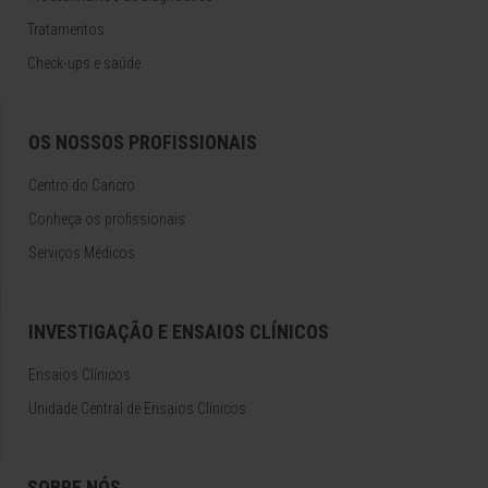
Tratamentos
Check-ups e saúde
OS NOSSOS PROFISSIONAIS
Centro do Cancro
Conheça os profissionais
Serviços Médicos
INVESTIGAÇÃO E ENSAIOS CLÍNICOS
Ensaios Clínicos
Unidade Central de Ensaios Clínicos
SOBRE NÓS