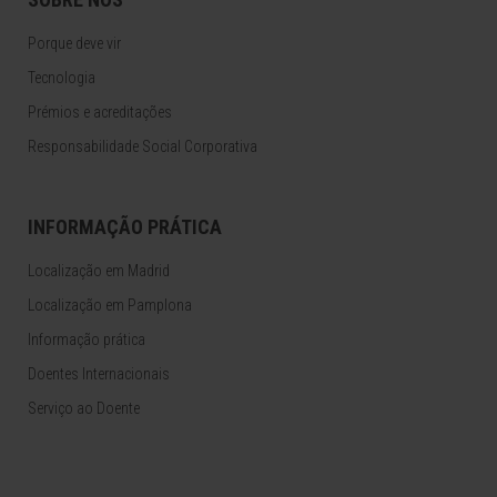
Porque deve vir
Tecnologia
Prémios e acreditações
Responsabilidade Social Corporativa
INFORMAÇÃO PRÁTICA
Localização em Madrid
Localização em Pamplona
Informação prática
Doentes Internacionais
Serviço ao Doente